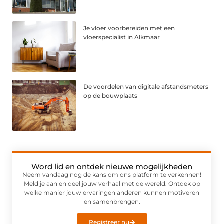
Je vloer voorbereiden met een
vloerspecialist in Alkmaar
De voordelen van digitale afstandsmeters
op de bouwplaats
Word lid en ontdek nieuwe mogelijkheden
Neem vandaag nog de kans om ons platform te verkennen!
Meld je aan en deel jouw verhaal met de wereld. Ontdek op
welke manier jouw ervaringen anderen kunnen motiveren
en samenbrengen.
Registreer nu