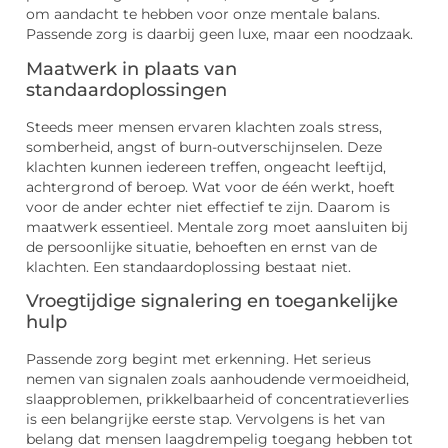
om aandacht te hebben voor onze mentale balans.
Passende zorg is daarbij geen luxe, maar een noodzaak.
Maatwerk in plaats van
standaardoplossingen
Steeds meer mensen ervaren klachten zoals stress,
somberheid, angst of burn-outverschijnselen. Deze
klachten kunnen iedereen treffen, ongeacht leeftijd,
achtergrond of beroep. Wat voor de één werkt, hoeft
voor de ander echter niet effectief te zijn. Daarom is
maatwerk essentieel. Mentale zorg moet aansluiten bij
de persoonlijke situatie, behoeften en ernst van de
klachten. Een standaardoplossing bestaat niet.
Vroegtijdige signalering en toegankelijke
hulp
Passende zorg begint met erkenning. Het serieus
nemen van signalen zoals aanhoudende vermoeidheid,
slaapproblemen, prikkelbaarheid of concentratieverlies
is een belangrijke eerste stap. Vervolgens is het van
belang dat mensen laagdrempelig toegang hebben tot