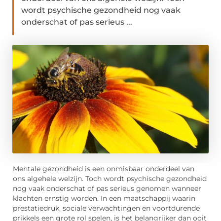
wordt psychische gezondheid nog vaak
onderschat of pas serieus ...
Mentale gezondheid is een onmisbaar onderdeel van
ons algehele welzijn. Toch wordt psychische gezondheid
nog vaak onderschat of pas serieus genomen wanneer
klachten ernstig worden. In een maatschappij waarin
prestatiedruk, sociale verwachtingen en voortdurende
prikkels een grote rol spelen, is het belangrijker dan ooit