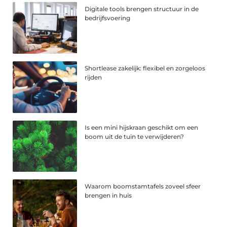
Digitale tools brengen structuur in de
bedrijfsvoering
Shortlease zakelijk: flexibel en zorgeloos
rijden
Is een mini hijskraan geschikt om een
boom uit de tuin te verwijderen?
Waarom boomstamtafels zoveel sfeer
brengen in huis