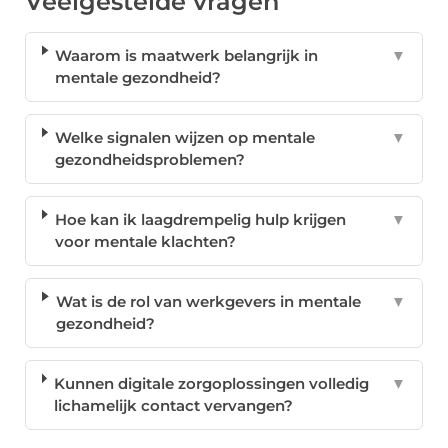
Veelgestelde vragen
Waarom is maatwerk belangrijk in
▼
mentale gezondheid?
Welke signalen wijzen op mentale
▼
gezondheidsproblemen?
Hoe kan ik laagdrempelig hulp krijgen
▼
voor mentale klachten?
Wat is de rol van werkgevers in mentale
▼
gezondheid?
Kunnen digitale zorgoplossingen volledig
▼
lichamelijk contact vervangen?