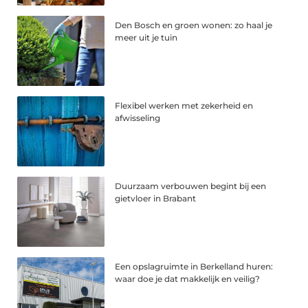
Den Bosch en groen wonen: zo haal je
meer uit je tuin
Flexibel werken met zekerheid en
afwisseling
Duurzaam verbouwen begint bij een
gietvloer in Brabant
Een opslagruimte in Berkelland huren:
waar doe je dat makkelijk en veilig?