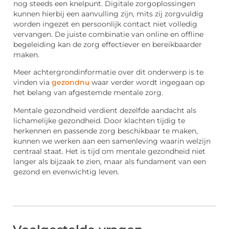
nog steeds een knelpunt. Digitale zorgoplossingen
kunnen hierbij een aanvulling zijn, mits zij zorgvuldig
worden ingezet en persoonlijk contact niet volledig
vervangen. De juiste combinatie van online en offline
begeleiding kan de zorg effectiever en bereikbaarder
maken.
Meer achtergrondinformatie over dit onderwerp is te
vinden via
gezondnu
waar verder wordt ingegaan op
het belang van afgestemde mentale zorg.
Mentale gezondheid verdient dezelfde aandacht als
lichamelijke gezondheid. Door klachten tijdig te
herkennen en passende zorg beschikbaar te maken,
kunnen we werken aan een samenleving waarin welzijn
centraal staat. Het is tijd om mentale gezondheid niet
langer als bijzaak te zien, maar als fundament van een
gezond en evenwichtig leven.