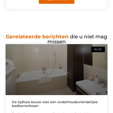
Gerelateerde berichten
die u niet mag
missen
BLOG
De tijdloze keuze voor een onderhoudsvriendelijke
badkamerkraan