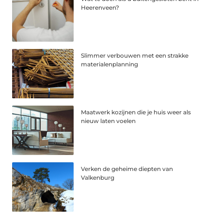
Heerenveen?
Slimmer verbouwen met een strakke
materialenplanning
Maatwerk kozijnen die je huis weer als
nieuw laten voelen
Verken de geheime diepten van
Valkenburg