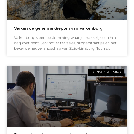
Verken de geheime diepten van Valkenburg
Valkenburg is een bestemming waar je makkelijk een hele
dag zoet bent. Je vindt er terrasjes, slingerstraatjes en het
bekende heuvellandschap van Zuid-Limburg. Toch zit
DIENSTVERLENING