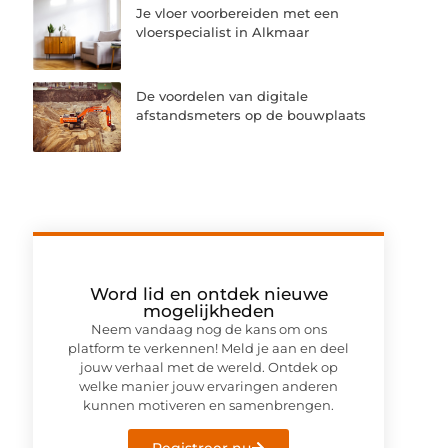
Je vloer voorbereiden met een
vloerspecialist in Alkmaar
De voordelen van digitale
afstandsmeters op de bouwplaats
Word lid en ontdek nieuwe
mogelijkheden
Neem vandaag nog de kans om ons
platform te verkennen! Meld je aan en deel
jouw verhaal met de wereld. Ontdek op
welke manier jouw ervaringen anderen
kunnen motiveren en samenbrengen.