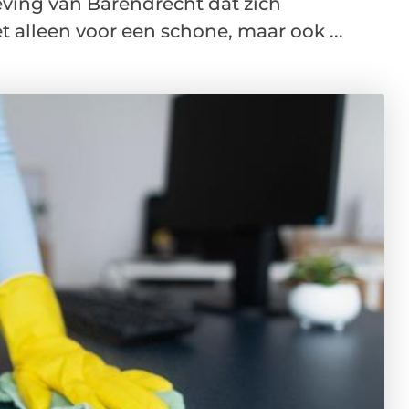
ving van Barendrecht dat zich
et alleen voor een schone, maar ook ...