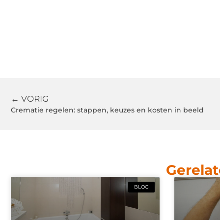
← VORIG
Crematie regelen: stappen, keuzes en kosten in beeld
Gerelat
BLOG