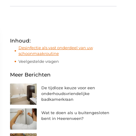
Inhoud:
Desinfectie als vast onderdeel van uw
schoonmaakroutine
Veelgestelde vragen
Meer Berichten
De tijdloze keuze voor een
onderhoudsvriendelijke
badkamerkraan
Wat te doen als u buitengesloten
bent in Heerenveen?