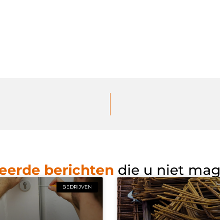
eerde berichten
die u niet ma
BEDRIJVEN