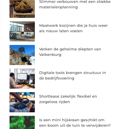
Slimmer verbouwen met een strakke
materialenplanning
Maatwerk kozijnen die je huis weer
als nieuw laten voelen
Verken de geheime diepten van
Valkenburg
Digitale tools brengen structuur in
de bedrijfsvoering
Shortlease zakelijk: flexibel en
zorgeloos rijden
Is een mini hijskraan geschikt om
een boom uit de tuin te verwijderen?