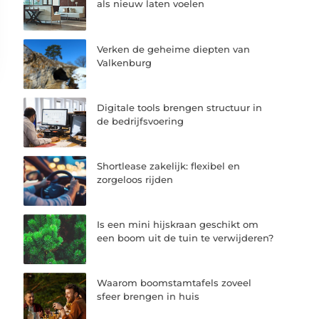
als nieuw laten voelen
Verken de geheime diepten van
Valkenburg
Digitale tools brengen structuur in
de bedrijfsvoering
Shortlease zakelijk: flexibel en
zorgeloos rijden
Is een mini hijskraan geschikt om
een boom uit de tuin te verwijderen?
Waarom boomstamtafels zoveel
sfeer brengen in huis