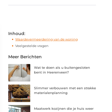
Inhoud:
Waardevermeerdering van de woning
Veelgestelde vragen
Meer Berichten
Wat te doen als u buitengesloten
bent in Heerenveen?
Slimmer verbouwen met een strakke
materialenplanning
Maatwerk kozijnen die je huis weer