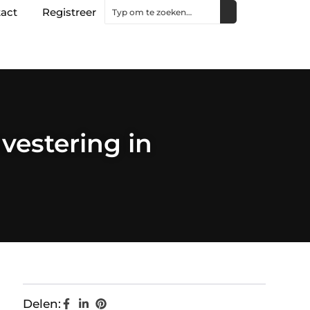
act
Registreer
vestering in
Delen: