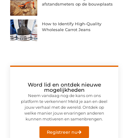
afstandsmeters op de bouwplaats
How to Identify High-Quality
Wholesale Carrot Jeans
Word lid en ontdek nieuwe
mogelijkheden
Neem vandaag nog de kans om ons
platform te verkennen! Meld je aan en deel
jouw verhaal met de wereld. Ontdek op
welke manier jouw ervaringen anderen
kunnen motiveren en samenbrengen.
Registreer nu