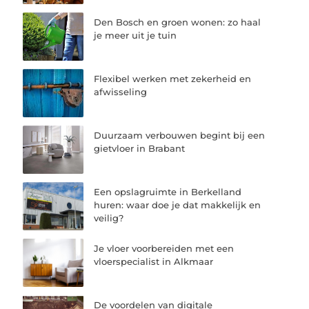
Den Bosch en groen wonen: zo haal
je meer uit je tuin
Flexibel werken met zekerheid en
afwisseling
Duurzaam verbouwen begint bij een
gietvloer in Brabant
Een opslagruimte in Berkelland
huren: waar doe je dat makkelijk en
veilig?
Je vloer voorbereiden met een
vloerspecialist in Alkmaar
De voordelen van digitale