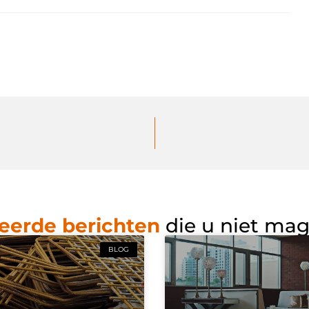
eerde berichten
die u niet ma
BLOG