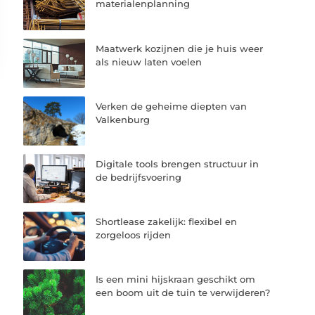
materialenplanning
Maatwerk kozijnen die je huis weer
als nieuw laten voelen
Verken de geheime diepten van
Valkenburg
Digitale tools brengen structuur in
de bedrijfsvoering
Shortlease zakelijk: flexibel en
zorgeloos rijden
Is een mini hijskraan geschikt om
een boom uit de tuin te verwijderen?