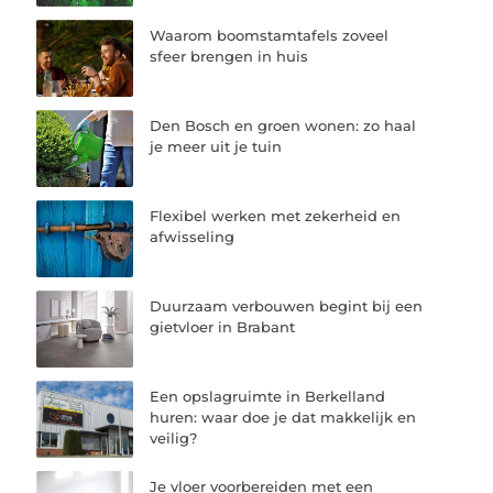
Waarom boomstamtafels zoveel
sfeer brengen in huis
Den Bosch en groen wonen: zo haal
je meer uit je tuin
Flexibel werken met zekerheid en
afwisseling
Duurzaam verbouwen begint bij een
gietvloer in Brabant
Een opslagruimte in Berkelland
huren: waar doe je dat makkelijk en
veilig?
Je vloer voorbereiden met een