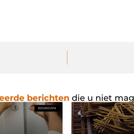
eerde berichten
die u niet ma
BEDRIJVEN