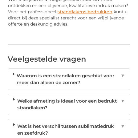
ontdekken en een blijvende, kwalitatieve indruk maken?
Voor het professioneel
strandlakens bedrukken
kunt u
direct bij deze specialist terecht voor een vrijblijvende
offerte en deskundig advies.
Veelgestelde vragen
Waarom is een strandlaken geschikt voor
▼
meer dan alleen de zomer?
Welke afmeting is ideaal voor een bedrukt
▼
strandlaken?
Wat is het verschil tussen sublimatiedruk
▼
en zeefdruk?