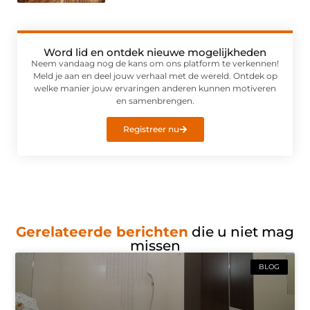
Word lid en ontdek nieuwe mogelijkheden
Neem vandaag nog de kans om ons platform te verkennen!
Meld je aan en deel jouw verhaal met de wereld. Ontdek op
welke manier jouw ervaringen anderen kunnen motiveren
en samenbrengen.
Registreer nu
Gerelateerde berichten
die u niet mag
missen
BLOG