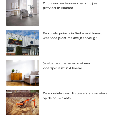
Duurzaam verbouwen begint bij een
gietvloer in Brabant
Een opslagruimte in Berkelland huren:
waar doe je dat makkelijk en veilig?
Je vloer voorbereiden met een
vloerspecialist in Alkmaar
De voordelen van digitale afstandsmeters
op de bouwplaats