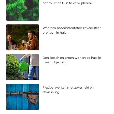
boom uit de tuin te verwijderen?
Waarom boomstamtafels zoveel sfeer
brengen in huis
Den Bosch en groen wonen: zo haal je
meer uit je tuin
Flexibel werken met zekerheid en
afwisseling