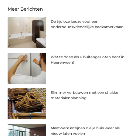
Meer Berichten
De tijdloze keuze voor een
onderhoudsvriendelijke badkamerkraan
Wat te doen als u buitengesloten bent in
Heerenveen?
Slimmer verbouwen met een strakke
materialenplanning
Maatwerk kozijnen die je huis weer als
nieuw laten voelen