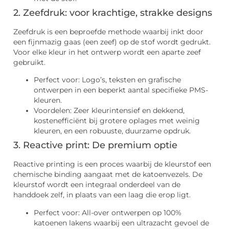
2. Zeefdruk: voor krachtige, strakke designs
Zeefdruk is een beproefde methode waarbij inkt door
een fijnmazig gaas (een zeef) op de stof wordt gedrukt.
Voor elke kleur in het ontwerp wordt een aparte zeef
gebruikt.
Perfect voor: Logo’s, teksten en grafische
ontwerpen in een beperkt aantal specifieke PMS-
kleuren.
Voordelen: Zeer kleurintensief en dekkend,
kostenefficiënt bij grotere oplages met weinig
kleuren, en een robuuste, duurzame opdruk.
3. Reactive print: De premium optie
Reactive printing is een proces waarbij de kleurstof een
chemische binding aangaat met de katoenvezels. De
kleurstof wordt een integraal onderdeel van de
handdoek zelf, in plaats van een laag die erop ligt.
Perfect voor: All-over ontwerpen op 100%
katoenen lakens waarbij een ultrazacht gevoel de