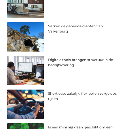
Verken de geheime diepten van
Valkenburg
Digitale tools brengen structuur in de
bedrijfsvoering
Shortlease zakelijk: flexibel en zorgeloos
rijden
Is een mini hijskraan geschikt om een