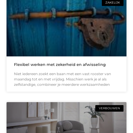
ZAKELIJK
Flexibel werken met zekerheid en afwisseling
Niet iedereen zoekt een baan met een vast rooster van
maandag tot en met vrijdag. Misschien werk je al als
zelfstandige, combineer je meerdere werkzaamheden
VERBOUWEN