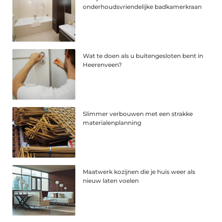
onderhoudsvriendelijke badkamerkraan
Wat te doen als u buitengesloten bent in
Heerenveen?
Slimmer verbouwen met een strakke
materialenplanning
Maatwerk kozijnen die je huis weer als
nieuw laten voelen