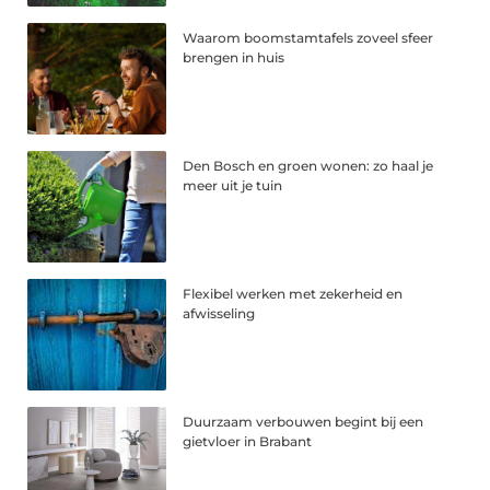
Waarom boomstamtafels zoveel sfeer
brengen in huis
Den Bosch en groen wonen: zo haal je
meer uit je tuin
Flexibel werken met zekerheid en
afwisseling
Duurzaam verbouwen begint bij een
gietvloer in Brabant