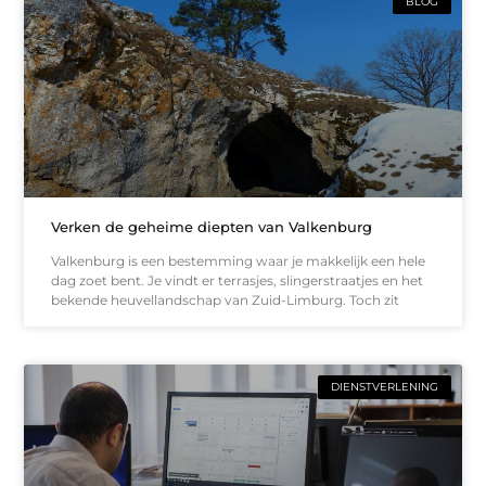
BLOG
Verken de geheime diepten van Valkenburg
Valkenburg is een bestemming waar je makkelijk een hele
dag zoet bent. Je vindt er terrasjes, slingerstraatjes en het
bekende heuvellandschap van Zuid-Limburg. Toch zit
DIENSTVERLENING