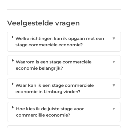
Veelgestelde vragen
Welke richtingen kan ik opgaan met een
▼
stage commerciële economie?
Waarom is een stage commerciële
▼
economie belangrijk?
Waar kan ik een stage commerciële
▼
economie in Limburg vinden?
Hoe kies ik de juiste stage voor
▼
commerciële economie?