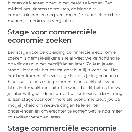
binnen de klanten goed in het beeld te komen. Een
middel om klanten te trekken, de binden te
communiceren en nog veel meer. Je kunt ook op deze
manier je merknaam vergroten.
Stage voor commerciële
economie zoeken
Een stage voor de opleiding commerciële economie
zoeken is gemakkelijker als je al weet welke richting je
op wilt gaan in het bedrijfsleven later. Zo kun je een
stage kiezen die het meest geschikt lijkt voor jou. Het
erachter komen of deze stage is zoals je in gedachten
had is altijd leuk meegenomen in de zoektocht voor
later. Het maakt niet uit of je weet dat dit het niet is wat
je later wilt gaan doen, omdat dit ook een ondervinding
is. Een stage voor commerciële economie biedt jou de
mogelijkheid om nieuwe dingen te leren, te
ondervinden en om erachter te komen wat je nog meer
zou willen weten en leren.
Stage commerciële economie