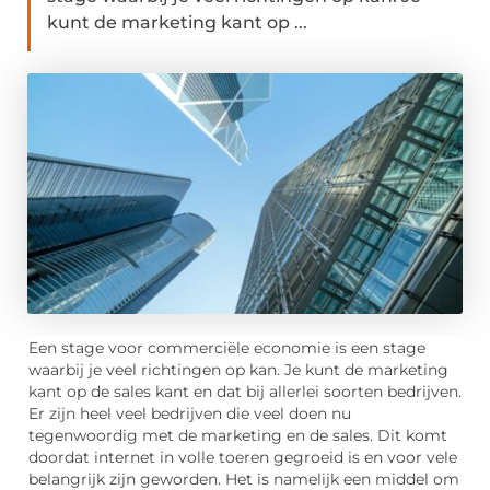
kunt de marketing kant op ...
Een stage voor commerciële economie is een stage
waarbij je veel richtingen op kan. Je kunt de marketing
kant op de sales kant en dat bij allerlei soorten bedrijven.
Er zijn heel veel bedrijven die veel doen nu
tegenwoordig met de marketing en de sales. Dit komt
doordat internet in volle toeren gegroeid is en voor vele
belangrijk zijn geworden. Het is namelijk een middel om