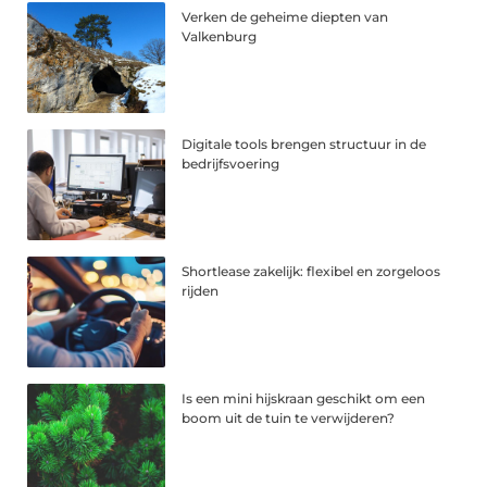
Verken de geheime diepten van
Valkenburg
Digitale tools brengen structuur in de
bedrijfsvoering
Shortlease zakelijk: flexibel en zorgeloos
rijden
Is een mini hijskraan geschikt om een
boom uit de tuin te verwijderen?