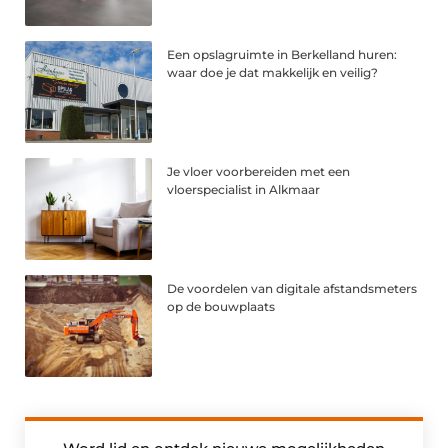
Een opslagruimte in Berkelland huren:
waar doe je dat makkelijk en veilig?
Je vloer voorbereiden met een
vloerspecialist in Alkmaar
De voordelen van digitale afstandsmeters
op de bouwplaats