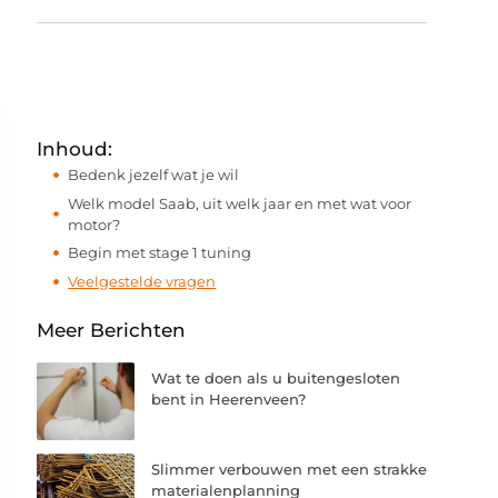
Inhoud:
Bedenk jezelf wat je wil
Welk model Saab, uit welk jaar en met wat voor
motor?
Begin met stage 1 tuning
Veelgestelde vragen
Meer Berichten
Wat te doen als u buitengesloten
bent in Heerenveen?
Slimmer verbouwen met een strakke
materialenplanning