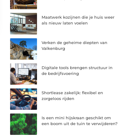
Maatwerk kozijnen die je huis weer
als nieuw laten voelen
Verken de geheime diepten van
Valkenburg
Digitale tools brengen structuur in
de bedrijfsvoering
Shortlease zakelijk: flexibel en
zorgeloos rijden
Is een mini hijskraan geschikt om
een boom uit de tuin te verwijderen?