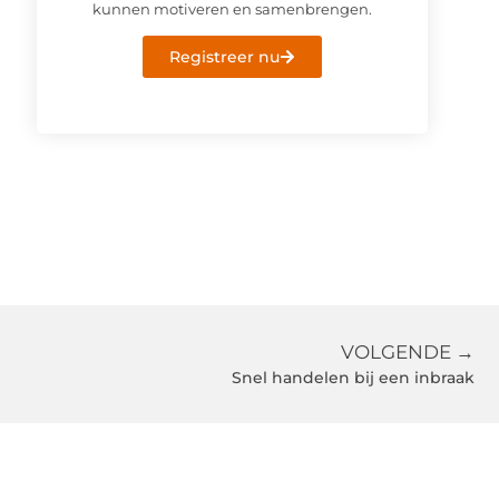
kunnen motiveren en samenbrengen.
Registreer nu
VOLGENDE →
Snel handelen bij een inbraak