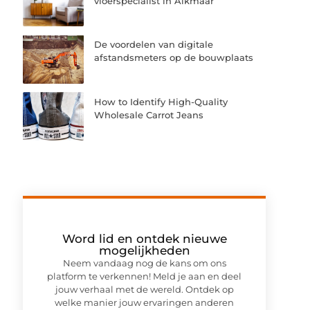
vloerspecialist in Alkmaar
De voordelen van digitale
afstandsmeters op de bouwplaats
How to Identify High-Quality
Wholesale Carrot Jeans
Word lid en ontdek nieuwe
mogelijkheden
Neem vandaag nog de kans om ons
platform te verkennen! Meld je aan en deel
jouw verhaal met de wereld. Ontdek op
welke manier jouw ervaringen anderen