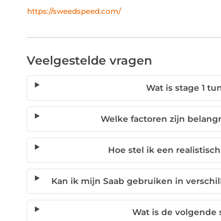
https://sweedspeed.com/
Veelgestelde vragen
Wat is stage 1 t
Welke factoren zijn belangr
Hoe stel ik een realistis
Kan ik mijn Saab gebruiken in versc
Wat is de volgende 