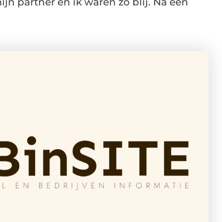
ijn partner en ik waren zo blij. Na een