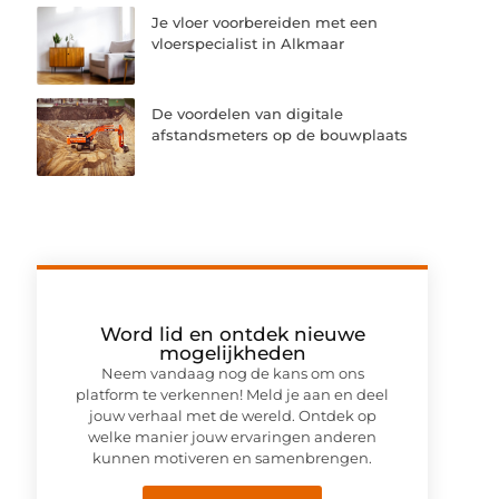
Je vloer voorbereiden met een
vloerspecialist in Alkmaar
De voordelen van digitale
afstandsmeters op de bouwplaats
Word lid en ontdek nieuwe
mogelijkheden
Neem vandaag nog de kans om ons
platform te verkennen! Meld je aan en deel
jouw verhaal met de wereld. Ontdek op
welke manier jouw ervaringen anderen
kunnen motiveren en samenbrengen.