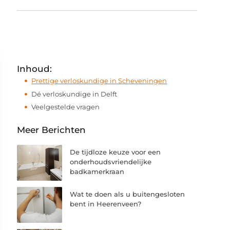
Inhoud:
Prettige verloskundige in Scheveningen
Dé verloskundige in Delft
Veelgestelde vragen
Meer Berichten
De tijdloze keuze voor een
onderhoudsvriendelijke
badkamerkraan
Wat te doen als u buitengesloten
bent in Heerenveen?