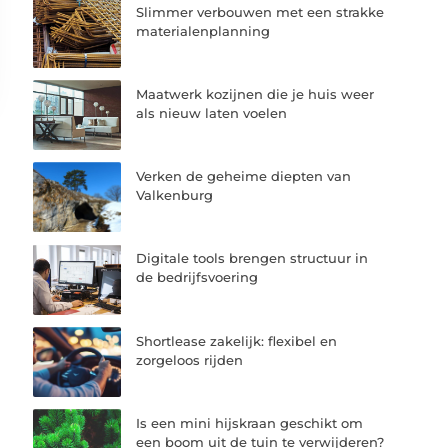
Slimmer verbouwen met een strakke
materialenplanning
Maatwerk kozijnen die je huis weer
als nieuw laten voelen
Verken de geheime diepten van
Valkenburg
Digitale tools brengen structuur in
de bedrijfsvoering
Shortlease zakelijk: flexibel en
zorgeloos rijden
Is een mini hijskraan geschikt om
een boom uit de tuin te verwijderen?