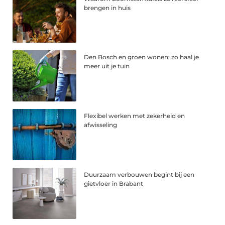
brengen in huis
Den Bosch en groen wonen: zo haal je
meer uit je tuin
Flexibel werken met zekerheid en
afwisseling
Duurzaam verbouwen begint bij een
gietvloer in Brabant