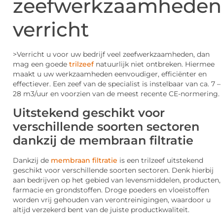
zeefwerkzaamhede
verricht
>Verricht u voor uw bedrijf veel zeefwerkzaamheden, dan
mag een goede
trilzeef
natuurlijk niet ontbreken. Hiermee
maakt u uw werkzaamheden eenvoudiger, efficiënter en
effectiever. Een zeef van de specialist is instelbaar van ca. 7 –
28 m3/uur en voorzien van de meest recente CE-normering.
Uitstekend geschikt voor
verschillende soorten sectoren
dankzij de membraan filtratie
Dankzij de
membraan filtratie
is een trilzeef uitstekend
geschikt voor verschillende soorten sectoren. Denk hierbij
aan bedrijven op het gebied van levensmiddelen, producten,
farmacie en grondstoffen. Droge poeders en vloeistoffen
worden vrij gehouden van verontreinigingen, waardoor u
altijd verzekerd bent van de juiste productkwaliteit.