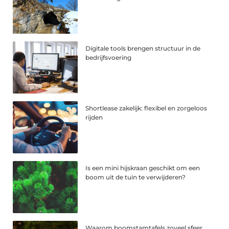
Digitale tools brengen structuur in de
bedrijfsvoering
Shortlease zakelijk: flexibel en zorgeloos
rijden
Is een mini hijskraan geschikt om een
boom uit de tuin te verwijderen?
Waarom boomstamtafels zoveel sfeer