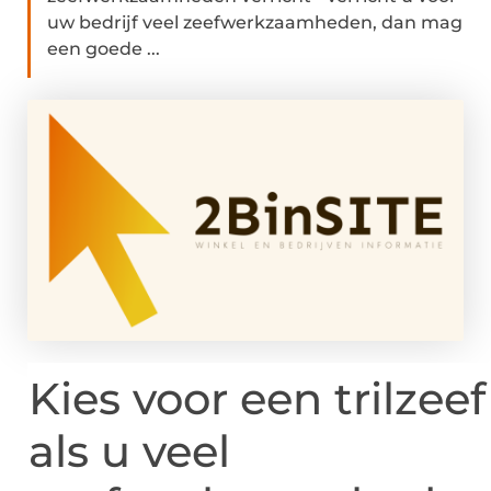
uw bedrijf veel zeefwerkzaamheden, dan mag
een goede ...
Kies voor een trilzeef
als u veel