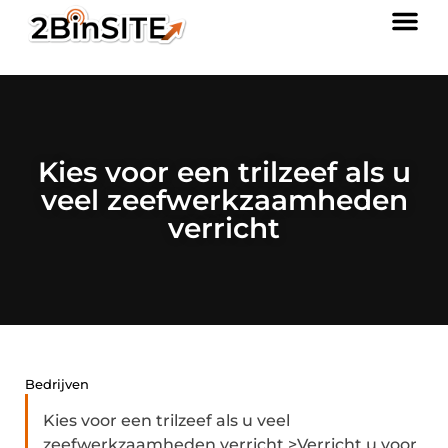
Kies voor een trilzeef als u
veel zeefwerkzaamheden
verricht
Bedrijven
Kies voor een trilzeef als u veel
zeefwerkzaamheden verricht >Verricht u voor