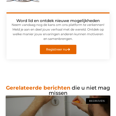
Word lid en ontdek nieuwe mogelijkheden
Neem vandaag nog de kans om ons platform te verkennen!
Meld je aan en deel jouw verhaal met de wereld. Ontdek op
welke manier jouw ervaringen anderen kunnen motiveren
en samenbrengen.
Registreer nu
Gerelateerde berichten
die u niet mag
missen
BEDRIJVEN