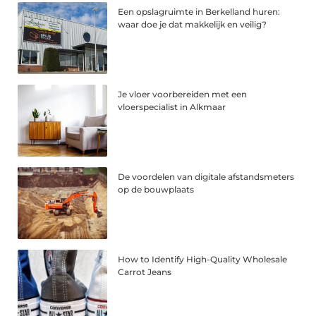
Een opslagruimte in Berkelland huren:
waar doe je dat makkelijk en veilig?
Je vloer voorbereiden met een
vloerspecialist in Alkmaar
De voordelen van digitale afstandsmeters
op de bouwplaats
How to Identify High-Quality Wholesale
Carrot Jeans