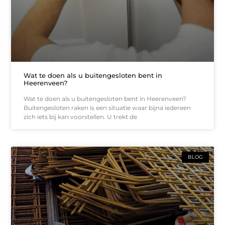
Wat te doen als u buitengesloten bent in
Heerenveen?
Wat te doen als u buitengesloten bent in Heerenveen?
Buitengesloten raken is een situatie waar bijna iedereen
zich iets bij kan voorstellen. U trekt de
BLOG