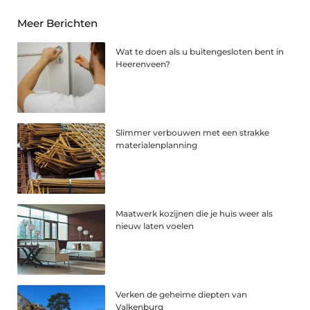
Meer Berichten
Wat te doen als u buitengesloten bent in
Heerenveen?
Slimmer verbouwen met een strakke
materialenplanning
Maatwerk kozijnen die je huis weer als
nieuw laten voelen
Verken de geheime diepten van
Valkenburg