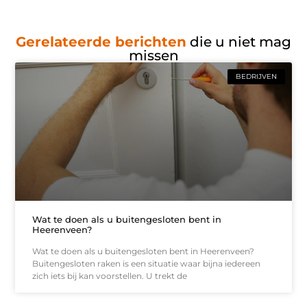
Gerelateerde berichten
die u niet mag
missen
BEDRIJVEN
Wat te doen als u buitengesloten bent in
Heerenveen?
Wat te doen als u buitengesloten bent in Heerenveen?
Buitengesloten raken is een situatie waar bijna iedereen
zich iets bij kan voorstellen. U trekt de