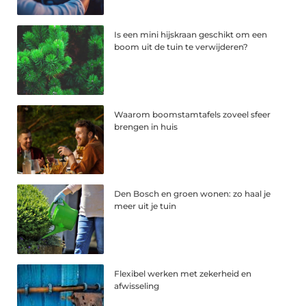
Is een mini hijskraan geschikt om een
boom uit de tuin te verwijderen?
Waarom boomstamtafels zoveel sfeer
brengen in huis
Den Bosch en groen wonen: zo haal je
meer uit je tuin
Flexibel werken met zekerheid en
afwisseling