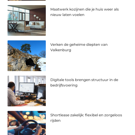
Maatwerk kozijnen die je huis weer als
nieuw laten voelen
Verken de geheime diepten van
Valkenburg
Digitale tools brengen structuur in de
bedrijfsvoering
Shortlease zakelijk: flexibel en zorgeloos
rijden