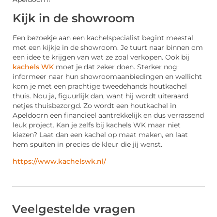
Kijk in de showroom
Een bezoekje aan een kachelspecialist begint meestal
met een kijkje in de showroom. Je tuurt naar binnen om
een idee te krijgen van wat ze zoal verkopen. Ook bij
kachels WK
moet je dat zeker doen. Sterker nog:
informeer naar hun showroomaanbiedingen en wellicht
kom je met een prachtige tweedehands houtkachel
thuis. Nou ja, figuurlijk dan, want hij wordt uiteraard
netjes thuisbezorgd. Zo wordt een houtkachel in
Apeldoorn een financieel aantrekkelijk en dus verrassend
leuk project. Kan je zelfs bij kachels WK maar niet
kiezen? Laat dan een kachel op maat maken, en laat
hem spuiten in precies de kleur die jij wenst.
https://www.kachelswk.nl/
Veelgestelde vragen