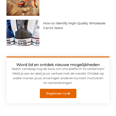
How to Identify High-Quality Wholesale
Carrot Jeans
Word lid en ontdek nieuwe mogelijkheden
Neem vandaag nog de kans om ons platform te verkennen!
Meld je aan en deel jouw verhaal met de wereld. Ontdek op
welke manier jouw ervaringen anderen kunnen motiveren
en samenbrengen.
Registreer nu