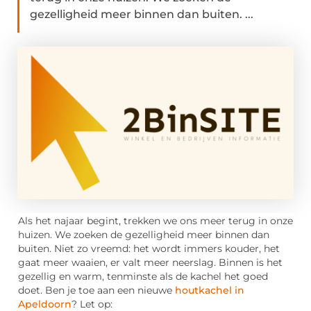
gezelligheid meer binnen dan buiten. ...
Als het najaar begint, trekken we ons meer terug in onze
huizen. We zoeken de gezelligheid meer binnen dan
buiten. Niet zo vreemd: het wordt immers kouder, het
gaat meer waaien, er valt meer neerslag. Binnen is het
gezellig en warm, tenminste als de kachel het goed
doet. Ben je toe aan een nieuwe
houtkachel in
Apeldoorn
? Let op: