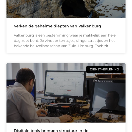
Verken de geheime diepten van Valkenburg
Valkenburg is een bestemming waar je makkelijk een hele
dag zoet bent. Je vindt er terrasjes, slingerstraatjes en het
bekende heuvellandschap van Zuid-Limburg. Toch zit
DIENSTVERLENING
Digitale tools brengen structuur in de