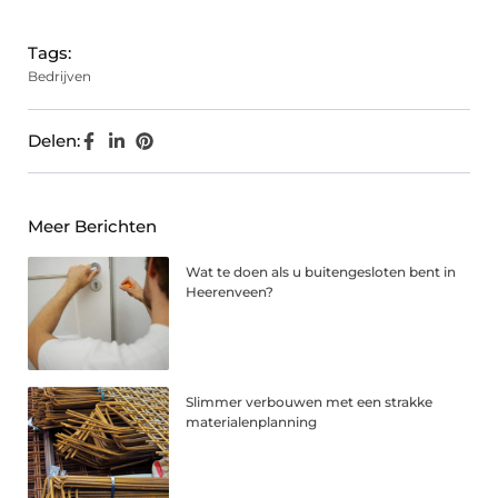
Tags:
Bedrijven
Delen:
Meer Berichten
Wat te doen als u buitengesloten bent in
Heerenveen?
Slimmer verbouwen met een strakke
materialenplanning