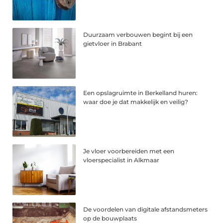
Duurzaam verbouwen begint bij een
gietvloer in Brabant
Een opslagruimte in Berkelland huren:
waar doe je dat makkelijk en veilig?
Je vloer voorbereiden met een
vloerspecialist in Alkmaar
De voordelen van digitale afstandsmeters
op de bouwplaats