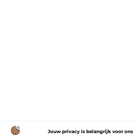
Jouw privacy is belangrijk voor ons