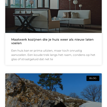
Maatwerk kozijnen die je huis weer als nieuw laten
voelen
Een huis kan er prima uitzien, maar toch onrustig
aanvoelen. Een koude trek langs het raam, condens op het
glas of straatgeluid dat net te
BLOG