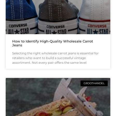
How to Identify High-Quality Wholesale Carrot
Jeans
Selecting the right wholesale carrot jeans is essential for
retailers who want to build a successful vintage
assortment. Not every pair offers the same level
GROOTHANDEL