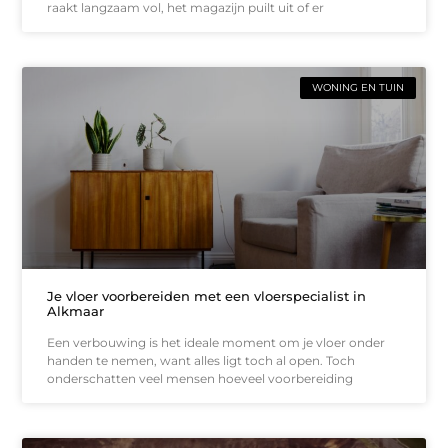
raakt langzaam vol, het magazijn puilt uit of er
WONING EN TUIN
Je vloer voorbereiden met een vloerspecialist in
Alkmaar
Een verbouwing is het ideale moment om je vloer onder
handen te nemen, want alles ligt toch al open. Toch
onderschatten veel mensen hoeveel voorbereiding