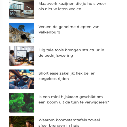
Maatwerk kozijnen die je huis weer
als nieuw laten voelen
Verken de geheime diepten van
Valkenburg
Digitale tools brengen structuur in
de bedrijfsvoering
Shortlease zakelijk: flexibel en
zorgeloos rijden
Is een mini hijskraan geschikt om
een boom uit de tuin te verwijderen?
Waarom boomstamtafels zoveel
sfeer brengen in huis