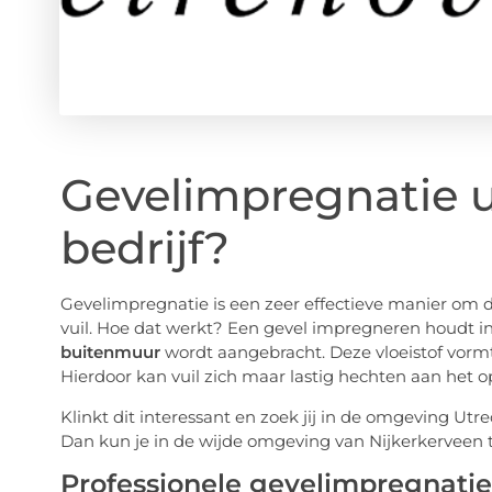
Gevelimpregnatie 
bedrijf?
Gevelimpregnatie is een zeer effectieve manier om
vuil. Hoe dat werkt? Een gevel impregneren houdt i
buitenmuur
wordt aangebracht. Deze vloeistof vorm
Hierdoor kan vuil zich maar lastig hechten aan het 
Klinkt dit interessant en zoek jij in de omgeving Utr
Dan kun je in de wijde omgeving van Nijkerkerveen t
Professionele gevelimpregnatie