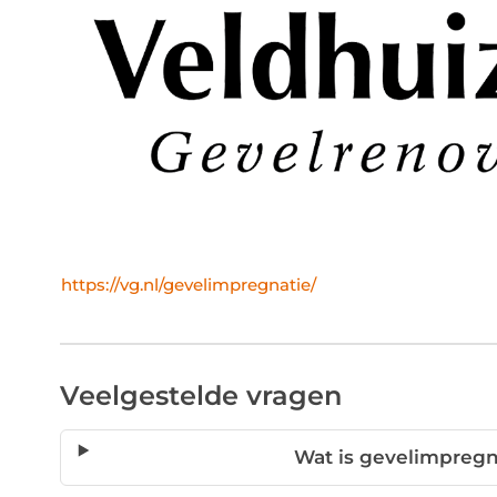
https://vg.nl/gevelimpregnatie/
Veelgestelde vragen
Wat is gevelimpregn