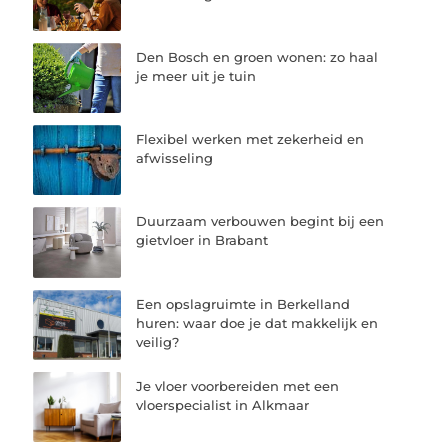
Den Bosch en groen wonen: zo haal
je meer uit je tuin
Flexibel werken met zekerheid en
afwisseling
Duurzaam verbouwen begint bij een
gietvloer in Brabant
Een opslagruimte in Berkelland
huren: waar doe je dat makkelijk en
veilig?
Je vloer voorbereiden met een
vloerspecialist in Alkmaar