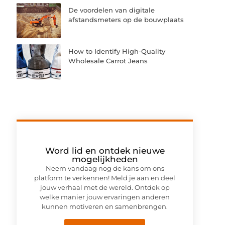
De voordelen van digitale
afstandsmeters op de bouwplaats
How to Identify High-Quality
Wholesale Carrot Jeans
Word lid en ontdek nieuwe
mogelijkheden
Neem vandaag nog de kans om ons
platform te verkennen! Meld je aan en deel
jouw verhaal met de wereld. Ontdek op
welke manier jouw ervaringen anderen
kunnen motiveren en samenbrengen.