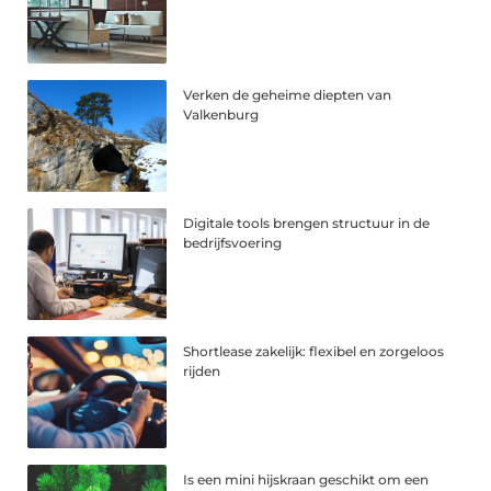
Verken de geheime diepten van
Valkenburg
Digitale tools brengen structuur in de
bedrijfsvoering
Shortlease zakelijk: flexibel en zorgeloos
rijden
Is een mini hijskraan geschikt om een