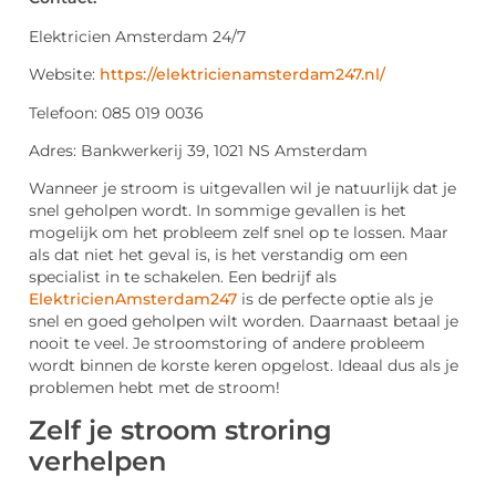
Elektricien Amsterdam 24/7
Website:
https://elektricienamsterdam247.nl/
Telefoon: 085 019 0036
Adres: Bankwerkerij 39, 1021 NS Amsterdam
Wanneer je stroom is uitgevallen wil je natuurlijk dat je
snel geholpen wordt. In sommige gevallen is het
mogelijk om het probleem zelf snel op te lossen. Maar
als dat niet het geval is, is het verstandig om een
specialist in te schakelen. Een bedrijf als
ElektricienAmsterdam247
is de perfecte optie als je
snel en goed geholpen wilt worden. Daarnaast betaal je
nooit te veel. Je stroomstoring of andere probleem
wordt binnen de korste keren opgelost. Ideaal dus als je
problemen hebt met de stroom!
Zelf je stroom stroring
verhelpen