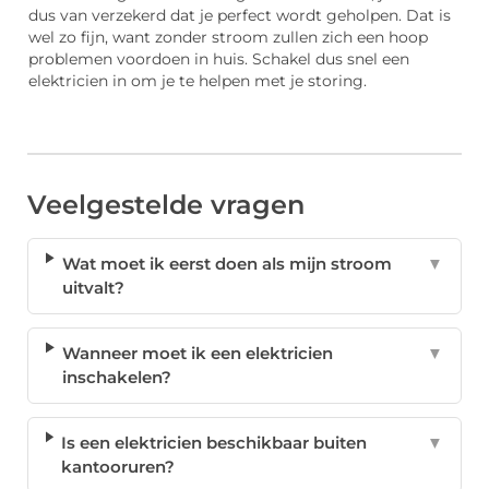
dus van verzekerd dat je perfect wordt geholpen. Dat is
wel zo fijn, want zonder stroom zullen zich een hoop
problemen voordoen in huis. Schakel dus snel een
elektricien in om je te helpen met je storing.
Veelgestelde vragen
Wat moet ik eerst doen als mijn stroom
▼
uitvalt?
Wanneer moet ik een elektricien
▼
inschakelen?
Is een elektricien beschikbaar buiten
▼
kantooruren?