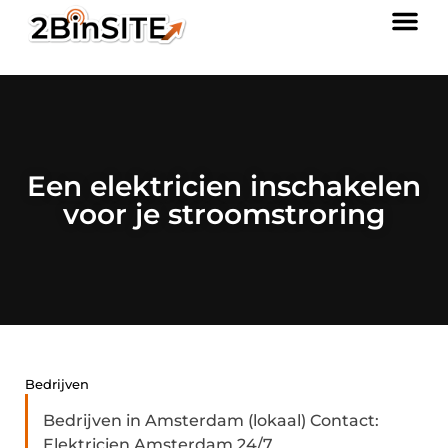
Een elektricien inschakelen
voor je stroomstroring
Bedrijven
Bedrijven in Amsterdam (lokaal) Contact:
Elektricien Amsterdam 24/7