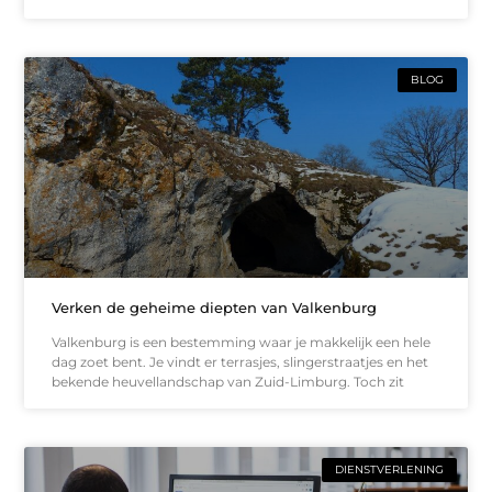
BLOG
Verken de geheime diepten van Valkenburg
Valkenburg is een bestemming waar je makkelijk een hele
dag zoet bent. Je vindt er terrasjes, slingerstraatjes en het
bekende heuvellandschap van Zuid-Limburg. Toch zit
DIENSTVERLENING