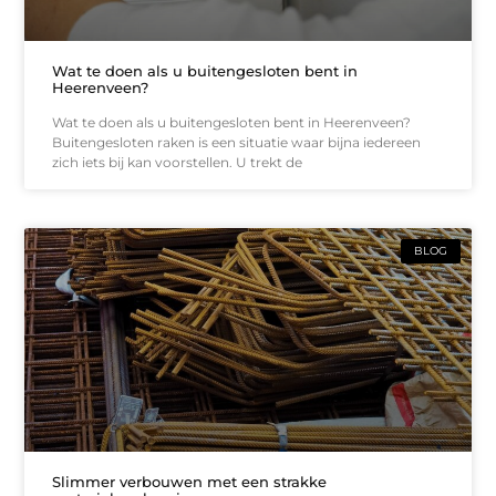
Wat te doen als u buitengesloten bent in
Heerenveen?
Wat te doen als u buitengesloten bent in Heerenveen?
Buitengesloten raken is een situatie waar bijna iedereen
zich iets bij kan voorstellen. U trekt de
BLOG
Slimmer verbouwen met een strakke