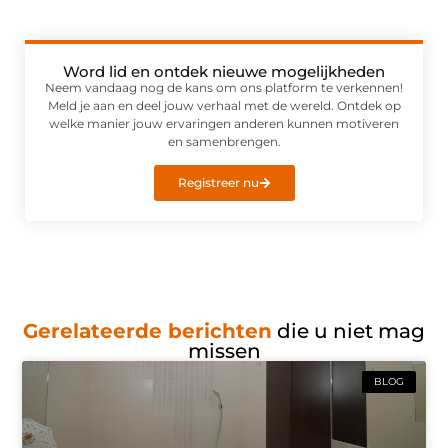
Word lid en ontdek nieuwe mogelijkheden
Neem vandaag nog de kans om ons platform te verkennen!
Meld je aan en deel jouw verhaal met de wereld. Ontdek op
welke manier jouw ervaringen anderen kunnen motiveren
en samenbrengen.
Registreer nu
Gerelateerde berichten
die u niet mag
missen
BLOG