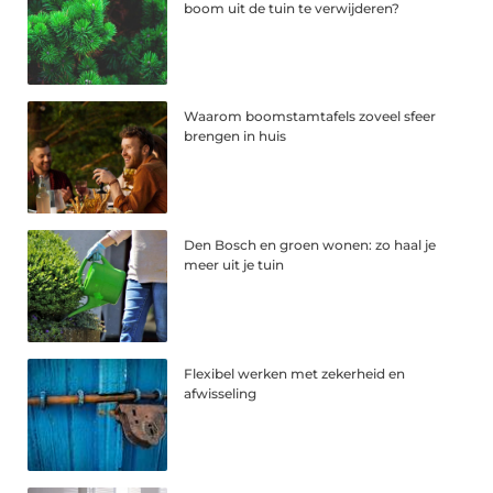
boom uit de tuin te verwijderen?
Waarom boomstamtafels zoveel sfeer
brengen in huis
Den Bosch en groen wonen: zo haal je
meer uit je tuin
Flexibel werken met zekerheid en
afwisseling