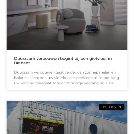
Duurzaam verbouwen begint bij een gietvloer in
Brabant
Duurzaam verbouwen gaat verder dan zonnepanelen en
isolatie alleen; ook uw vloerkeuze speelt een rol in hoe lang
uw woning meegaat zonder onnodige vervanging. Een
BEDRIJVEN