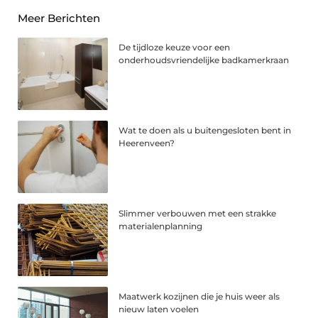
Meer Berichten
De tijdloze keuze voor een
onderhoudsvriendelijke badkamerkraan
Wat te doen als u buitengesloten bent in
Heerenveen?
Slimmer verbouwen met een strakke
materialenplanning
Maatwerk kozijnen die je huis weer als
nieuw laten voelen