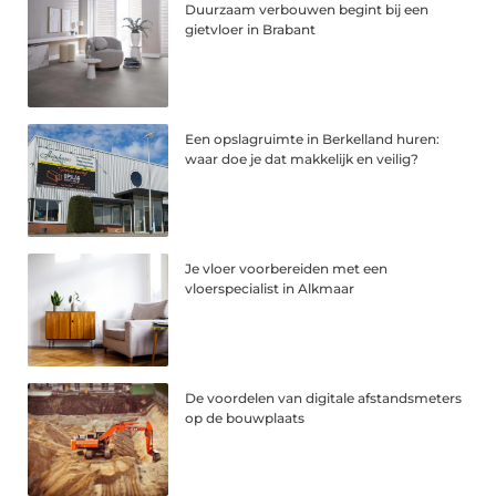
Duurzaam verbouwen begint bij een
gietvloer in Brabant
Een opslagruimte in Berkelland huren:
waar doe je dat makkelijk en veilig?
Je vloer voorbereiden met een
vloerspecialist in Alkmaar
De voordelen van digitale afstandsmeters
op de bouwplaats