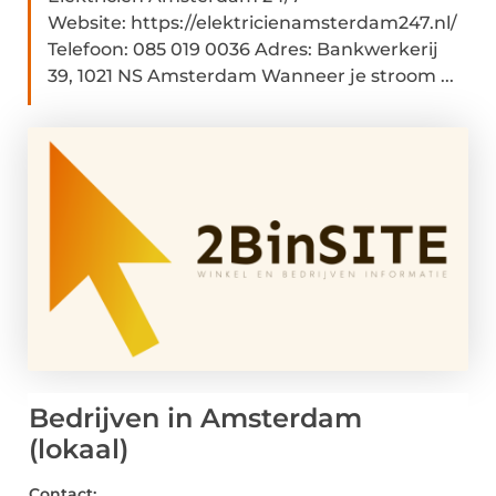
Website: https://elektricienamsterdam247.nl/
Telefoon: 085 019 0036 Adres: Bankwerkerij
39, 1021 NS Amsterdam Wanneer je stroom ...
Bedrijven in Amsterdam
(lokaal)
Contact: