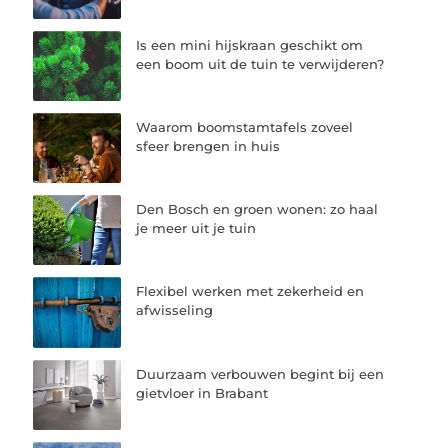
Is een mini hijskraan geschikt om
een boom uit de tuin te verwijderen?
Waarom boomstamtafels zoveel
sfeer brengen in huis
Den Bosch en groen wonen: zo haal
je meer uit je tuin
Flexibel werken met zekerheid en
afwisseling
Duurzaam verbouwen begint bij een
gietvloer in Brabant