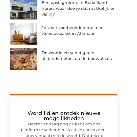
Een opslagruimte in Berkelland
huren: waar doe je dat makkelijk en
veilig?
Je vloer voorbereiden met een
vloerspecialist in Alkmaar
De voordelen van digitale
afstandsmeters op de bouwplaats
Word lid en ontdek nieuwe
mogelijkheden
Neem vandaag nog de kans om ons
platform te verkennen! Meld je aan en deel
jouw verhaal met de wereld. Ontdek op