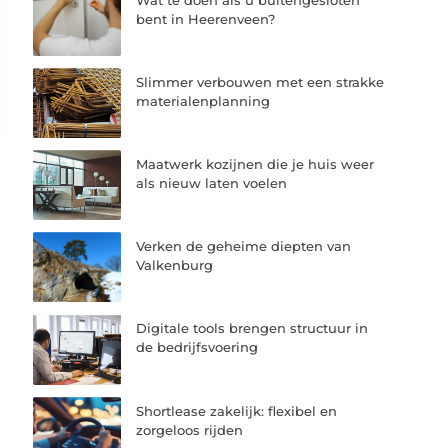
bent in Heerenveen?
Slimmer verbouwen met een strakke
materialenplanning
Maatwerk kozijnen die je huis weer
als nieuw laten voelen
Verken de geheime diepten van
Valkenburg
Digitale tools brengen structuur in
de bedrijfsvoering
Shortlease zakelijk: flexibel en
zorgeloos rijden