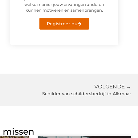
welke manier jouw ervaringen anderen
kunnen motiveren en samenbrengen.
Registreer nu
VOLGENDE →
Schilder van schildersbedrijf in Alkmaar
g missen