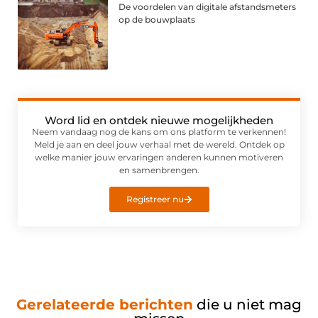
De voordelen van digitale afstandsmeters
op de bouwplaats
Word lid en ontdek nieuwe mogelijkheden
Neem vandaag nog de kans om ons platform te verkennen!
Meld je aan en deel jouw verhaal met de wereld. Ontdek op
welke manier jouw ervaringen anderen kunnen motiveren
en samenbrengen.
Registreer nu
Gerelateerde berichten
die u niet mag