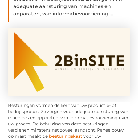
adequate aansturing van machines en
apparaten, van informatievoorziening ...
Besturingen vormen de kern van uw productie- of
bedrijfsproces. Ze zorgen voor adequate aansturing van
machines en apparaten, van informatievoorziening over
uw proces. De behuizing van deze besturingen
verdienen minstens net zoveel aandacht. Paneelbouw
op maat maakt de
besturingskast
voor uw