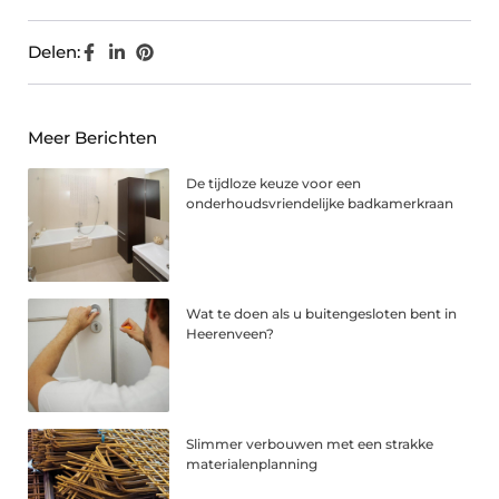
Delen:
Meer Berichten
De tijdloze keuze voor een
onderhoudsvriendelijke badkamerkraan
Wat te doen als u buitengesloten bent in
Heerenveen?
Slimmer verbouwen met een strakke
materialenplanning