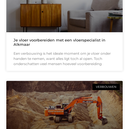
Je vloer voorbereiden met een vloerspecialist in
Alkmaar
Een verbouwing is het ideale moment om je vloer onder
handen te nemen, want alles ligt toch al open. Toch
onderschatten veel mensen hoeveel voorbereiding
VERBOUWEN