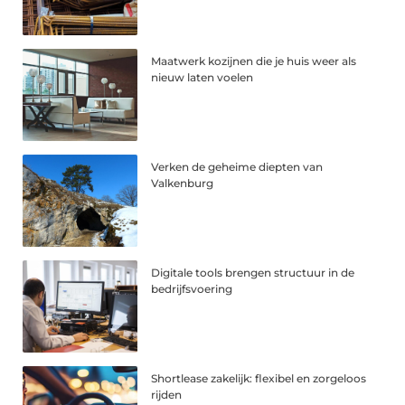
Maatwerk kozijnen die je huis weer als
nieuw laten voelen
Verken de geheime diepten van
Valkenburg
Digitale tools brengen structuur in de
bedrijfsvoering
Shortlease zakelijk: flexibel en zorgeloos
rijden