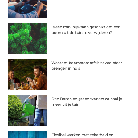
Is een mini hijskraan geschikt om een
boom uit de tuin te verwijderen?
Waarom boomstamtafels zoveel sfeer
brengen in huis
Den Bosch en groen wonen: zo haal je
meer uit je tuin
Flexibel werken met zekerheid en