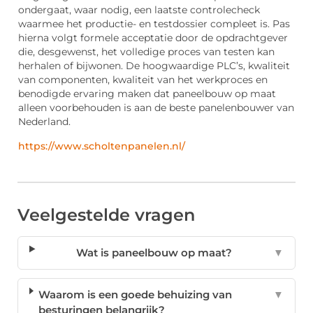
ondergaat, waar nodig, een laatste controlecheck
waarmee het productie- en testdossier compleet is. Pas
hierna volgt formele acceptatie door de opdrachtgever
die, desgewenst, het volledige proces van testen kan
herhalen of bijwonen. De hoogwaardige PLC’s, kwaliteit
van componenten, kwaliteit van het werkproces en
benodigde ervaring maken dat paneelbouw op maat
alleen voorbehouden is aan de beste panelenbouwer van
Nederland.
https://www.scholtenpanelen.nl/
Veelgestelde vragen
Wat is paneelbouw op maat?
▼
Waarom is een goede behuizing van
▼
besturingen belangrijk?