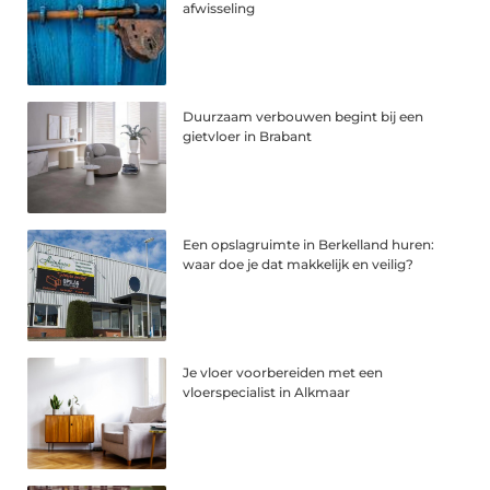
afwisseling
Duurzaam verbouwen begint bij een
gietvloer in Brabant
Een opslagruimte in Berkelland huren:
waar doe je dat makkelijk en veilig?
Je vloer voorbereiden met een
vloerspecialist in Alkmaar