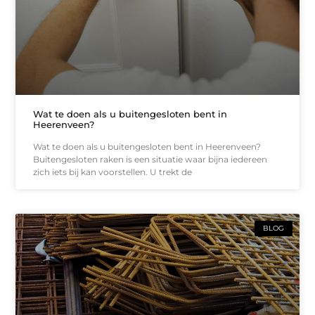
Wat te doen als u buitengesloten bent in
Heerenveen?
Wat te doen als u buitengesloten bent in Heerenveen?
Buitengesloten raken is een situatie waar bijna iedereen
zich iets bij kan voorstellen. U trekt de
BLOG