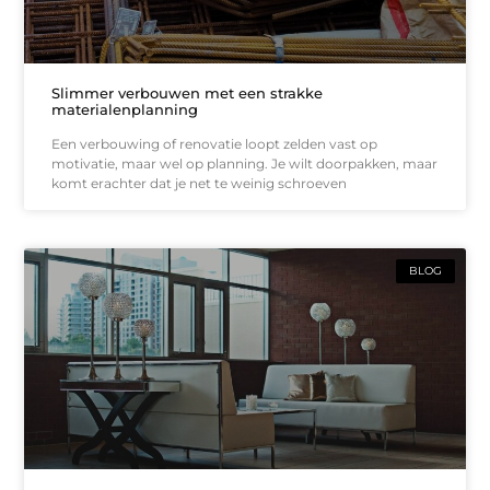
Slimmer verbouwen met een strakke
materialenplanning
Een verbouwing of renovatie loopt zelden vast op
motivatie, maar wel op planning. Je wilt doorpakken, maar
komt erachter dat je net te weinig schroeven
BLOG