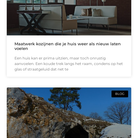
Maatwerk kozijnen die je huis weer als nieuw laten
voelen
Een huis kan er prima uitzien, maar toch onrustig
aanvoelen. Een koude trek langs het raam, condens op het
glas of straatgeluid dat net te
BLOG