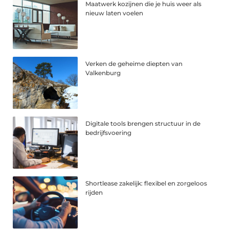
Maatwerk kozijnen die je huis weer als
nieuw laten voelen
Verken de geheime diepten van
Valkenburg
Digitale tools brengen structuur in de
bedrijfsvoering
Shortlease zakelijk: flexibel en zorgeloos
rijden