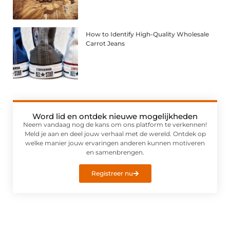
How to Identify High-Quality Wholesale
Carrot Jeans
Word lid en ontdek nieuwe mogelijkheden
Neem vandaag nog de kans om ons platform te verkennen!
Meld je aan en deel jouw verhaal met de wereld. Ontdek op
welke manier jouw ervaringen anderen kunnen motiveren
en samenbrengen.
Registreer nu