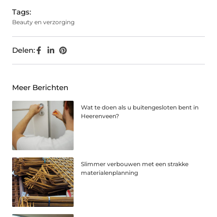
Tags:
Beauty en verzorging
Delen:
Meer Berichten
Wat te doen als u buitengesloten bent in
Heerenveen?
Slimmer verbouwen met een strakke
materialenplanning