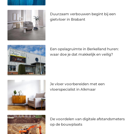
Duurzaam verbouwen begint bij een
gietvloer in Brabant
Een opslagruimte in Berkelland huren:
waar doe je dat makkelijk en veilig?
Je vloer voorbereiden met een
vloerspecialist in Alkmaar
De voordelen van digitale afstandsmeters
op de bouwplaats