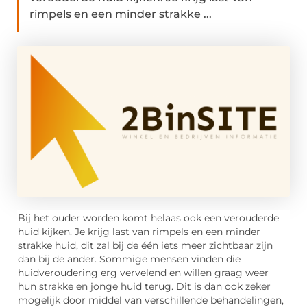
rimpels en een minder strakke ...
Bij het ouder worden komt helaas ook een verouderde
huid kijken. Je krijg last van rimpels en een minder
strakke huid, dit zal bij de één iets meer zichtbaar zijn
dan bij de ander. Sommige mensen vinden die
huidveroudering erg vervelend en willen graag weer
hun strakke en jonge huid terug. Dit is dan ook zeker
mogelijk door middel van verschillende behandelingen,