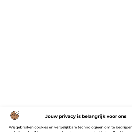
Jouw privacy is belangrijk voor ons
Wij gebruiken cookies en vergelijkbare technologieën om te begrijpen