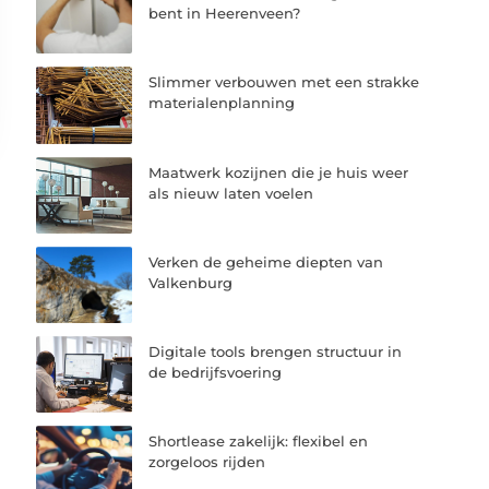
bent in Heerenveen?
Slimmer verbouwen met een strakke
materialenplanning
Maatwerk kozijnen die je huis weer
als nieuw laten voelen
Verken de geheime diepten van
Valkenburg
Digitale tools brengen structuur in
de bedrijfsvoering
Shortlease zakelijk: flexibel en
zorgeloos rijden