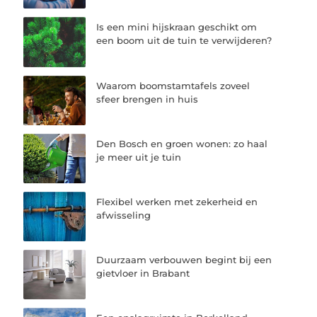
Is een mini hijskraan geschikt om
een boom uit de tuin te verwijderen?
Waarom boomstamtafels zoveel
sfeer brengen in huis
Den Bosch en groen wonen: zo haal
je meer uit je tuin
Flexibel werken met zekerheid en
afwisseling
Duurzaam verbouwen begint bij een
gietvloer in Brabant