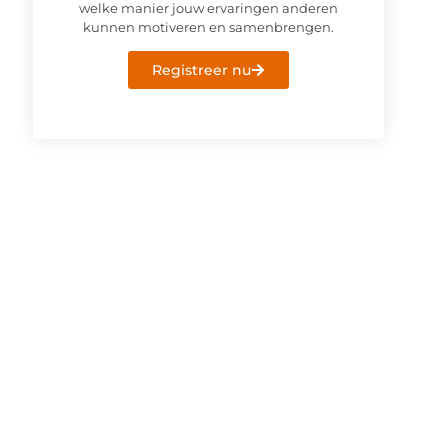
welke manier jouw ervaringen anderen
kunnen motiveren en samenbrengen.
Registreer nu