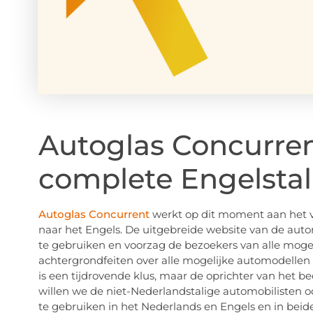
Autoglas Concurre
complete Engelstal
Autoglas Concurrent
werkt op dit moment aan het v
naar het Engels. De uitgebreide website van de auto
te gebruiken en voorzag de bezoekers van alle mogel
achtergrondfeiten over alle mogelijke automodellen
is een tijdrovende klus, maar de oprichter van het be
willen we de niet-Nederlandstalige automobilisten oo
te gebruiken in het Nederlands en Engels en in bei