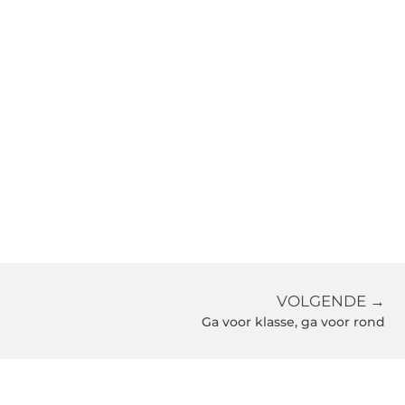
VOLGENDE →
Ga voor klasse, ga voor rond