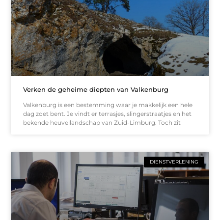
Verken de geheime diepten van Valkenburg
Valkenburg is een bestemming waar je makkelijk een hele
dag zoet bent. Je vindt er terrasjes, slingerstraatjes en het
bekende heuvellandschap van Zuid-Limburg. Toch zit
DIENSTVERLENING