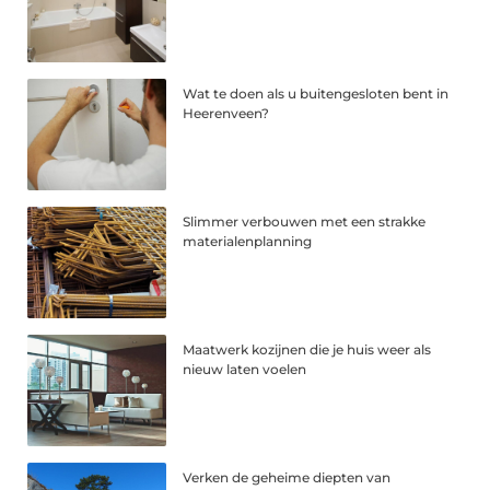
Wat te doen als u buitengesloten bent in
Heerenveen?
Slimmer verbouwen met een strakke
materialenplanning
Maatwerk kozijnen die je huis weer als
nieuw laten voelen
Verken de geheime diepten van