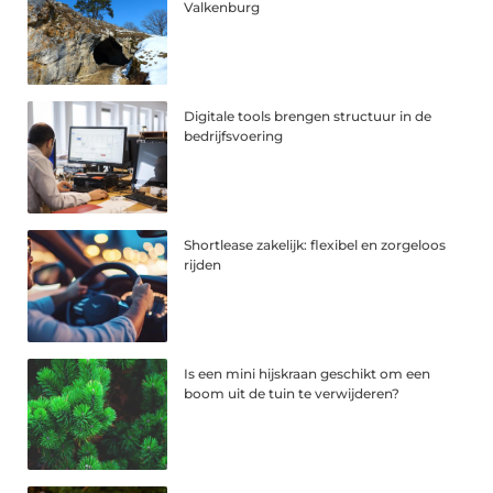
Valkenburg
Digitale tools brengen structuur in de
bedrijfsvoering
Shortlease zakelijk: flexibel en zorgeloos
rijden
Is een mini hijskraan geschikt om een
boom uit de tuin te verwijderen?