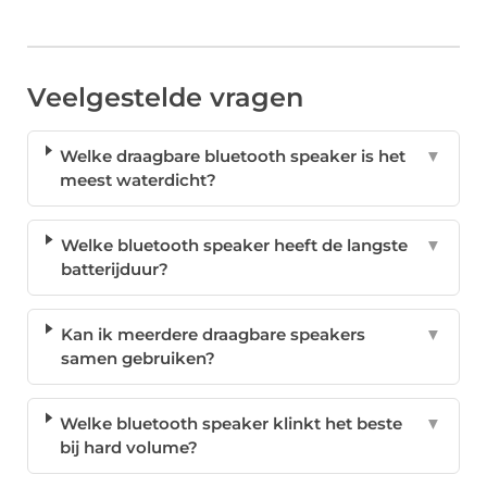
Veelgestelde vragen
Welke draagbare bluetooth speaker is het
▼
meest waterdicht?
Welke bluetooth speaker heeft de langste
▼
batterijduur?
Kan ik meerdere draagbare speakers
▼
samen gebruiken?
Welke bluetooth speaker klinkt het beste
▼
bij hard volume?