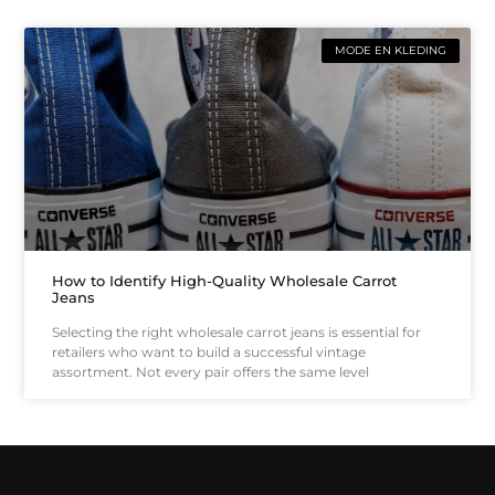
MODE EN KLEDING
How to Identify High-Quality Wholesale Carrot
Jeans
Selecting the right wholesale carrot jeans is essential for
retailers who want to build a successful vintage
assortment. Not every pair offers the same level