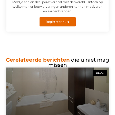
Meld je aan en deel jouw verhaal met de wereld. Ontdek op
welke manier jouw ervaringen anderen kunnen motiveren
en samenbrengen.
Registreer nu
Gerelateerde berichten
die u niet mag
missen
BLOG