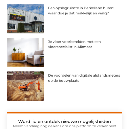
Een opslagruimte in Berkelland huren:
waar doe je dat makkelijk en veilig?
Je vloer voorbereiden met een
vloerspecialist in Alkmaar
De voordelen van digitale afstandsmeters
op de bouwplaats
Word lid en ontdek nieuwe mogelijkheden
Neem vandaag nog de kans om ons platform te verkennen!