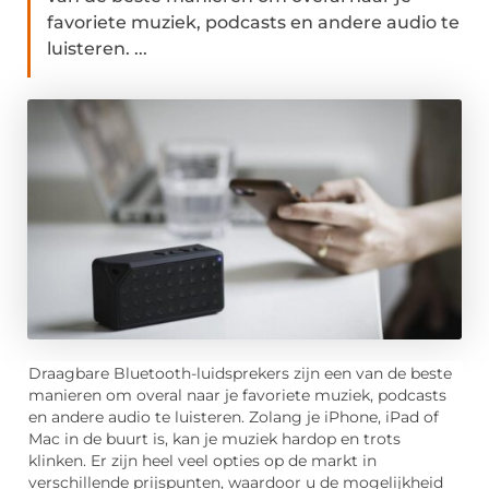
favoriete muziek, podcasts en andere audio te
luisteren. ...
Draagbare Bluetooth-luidsprekers zijn een van de beste
manieren om overal naar je favoriete muziek, podcasts
en andere audio te luisteren. Zolang je iPhone, iPad of
Mac in de buurt is, kan je muziek hardop en trots
klinken. Er zijn heel veel opties op de markt in
verschillende prijspunten, waardoor u de mogelijkheid