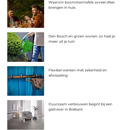
Waarom boomstamtafels zoveel sfeer
brengen in huis
Den Bosch en groen wonen: zo haal je
meer uit je tuin
Flexibel werken met zekerheid en
afwisseling
Duurzaam verbouwen begint bij een
gietvloer in Brabant