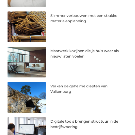
Slimmer verbouwen met een strakke
materialenplanning
Maatwerk kozijnen die je huis weer als
nieuw laten voelen
Verken de geheime diepten van
Valkenburg
Digitale tools brengen structuur in de
bedrijfsvoering