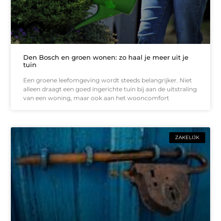
Den Bosch en groen wonen: zo haal je meer uit je
tuin
Een groene leefomgeving wordt steeds belangrijker. Niet
alleen draagt een goed ingerichte tuin bij aan de uitstraling
van een woning, maar ook aan het wooncomfort
ZAKELIJK