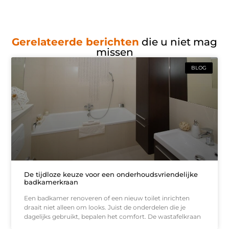
Gerelateerde berichten
die u niet mag
missen
BLOG
De tijdloze keuze voor een onderhoudsvriendelijke
badkamerkraan
Een badkamer renoveren of een nieuw toilet inrichten
draait niet alleen om looks. Juist de onderdelen die je
dagelijks gebruikt, bepalen het comfort. De wastafelkraan