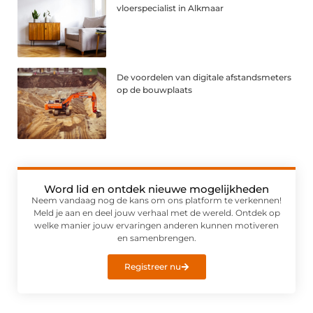
vloerspecialist in Alkmaar
De voordelen van digitale afstandsmeters
op de bouwplaats
Word lid en ontdek nieuwe mogelijkheden
Neem vandaag nog de kans om ons platform te verkennen!
Meld je aan en deel jouw verhaal met de wereld. Ontdek op
welke manier jouw ervaringen anderen kunnen motiveren
en samenbrengen.
Registreer nu