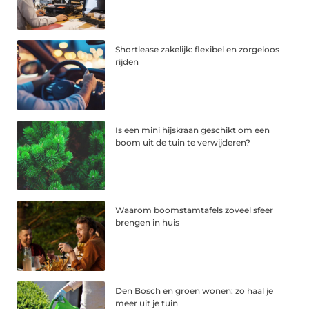
Shortlease zakelijk: flexibel en zorgeloos
rijden
Is een mini hijskraan geschikt om een
boom uit de tuin te verwijderen?
Waarom boomstamtafels zoveel sfeer
brengen in huis
Den Bosch en groen wonen: zo haal je
meer uit je tuin