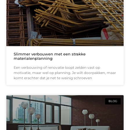
Slimmer verbouwen met een strakke
materialenplanning
Een verbouwing of renovatie loopt zelden vast op
motivatie, maar wel op planning. Je wilt doorpakken, maar
komt erachter dat je net te weinig schroeven
BLOG