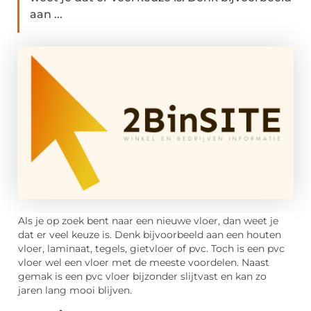
aan ...
Als je op zoek bent naar een nieuwe vloer, dan weet je
dat er veel keuze is. Denk bijvoorbeeld aan een houten
vloer, laminaat, tegels, gietvloer of pvc. Toch is een pvc
vloer wel een vloer met de meeste voordelen. Naast
gemak is een pvc vloer bijzonder slijtvast en kan zo
jaren lang mooi blijven.