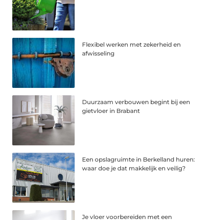
Flexibel werken met zekerheid en
afwisseling
Duurzaam verbouwen begint bij een
gietvloer in Brabant
Een opslagruimte in Berkelland huren:
waar doe je dat makkelijk en veilig?
Je vloer voorbereiden met een