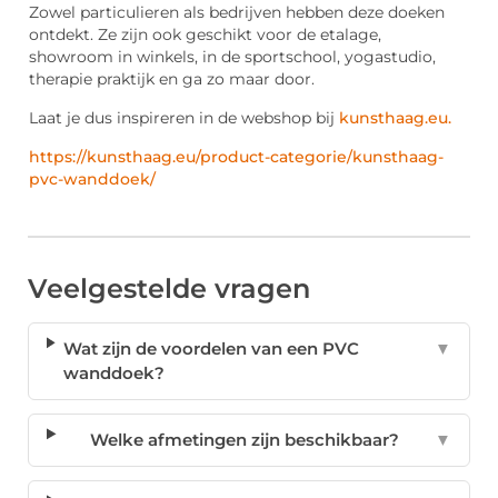
Zowel particulieren als bedrijven hebben deze doeken
ontdekt. Ze zijn ook geschikt voor de etalage,
showroom in winkels, in de sportschool, yogastudio,
therapie praktijk en ga zo maar door.
Laat je dus inspireren in de webshop bij
kunsthaag.eu.
https://kunsthaag.eu/product-categorie/kunsthaag-
pvc-wanddoek/
Veelgestelde vragen
Wat zijn de voordelen van een PVC
▼
wanddoek?
Welke afmetingen zijn beschikbaar?
▼