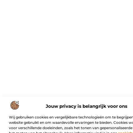
Jouw privacy is belangrijk voor ons
Wij gebruiken cookies en vergelijkbare technologieën om te begrijpen
website gebruikt en om waardevolle ervaringen te bieden. Cookies w
voor verschillende doeleinden, zoals het tonen van gepersonaliseerde