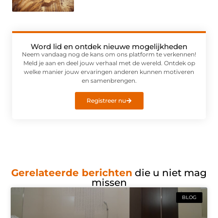
Word lid en ontdek nieuwe mogelijkheden
Neem vandaag nog de kans om ons platform te verkennen!
Meld je aan en deel jouw verhaal met de wereld. Ontdek op
welke manier jouw ervaringen anderen kunnen motiveren
en samenbrengen.
Registreer nu
Gerelateerde berichten
die u niet mag
missen
BLOG