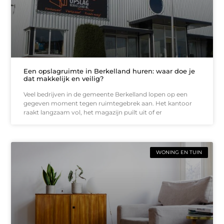
Een opslagruimte in Berkelland huren: waar doe je
dat makkelijk en veilig?
Veel bedrijven in de gemeente Berkelland lopen op een
gegeven moment tegen ruimtegebrek aan. Het kantoor
raakt langzaam vol, het magazijn puilt uit of er
WONING EN TUIN