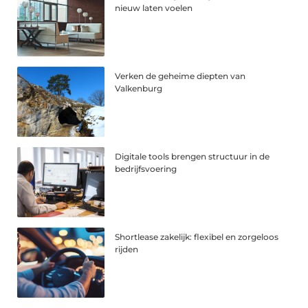
nieuw laten voelen
Verken de geheime diepten van
Valkenburg
Digitale tools brengen structuur in de
bedrijfsvoering
Shortlease zakelijk: flexibel en zorgeloos
rijden