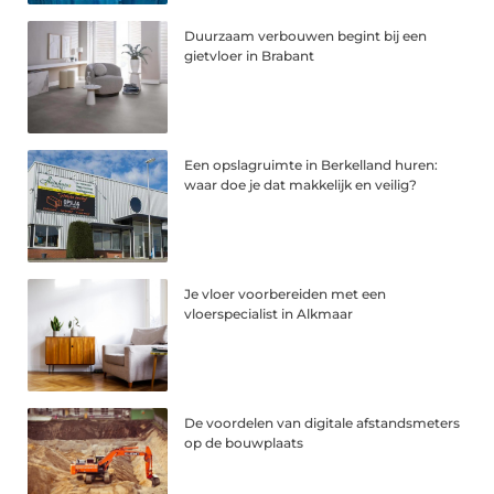
Duurzaam verbouwen begint bij een
gietvloer in Brabant
Een opslagruimte in Berkelland huren:
waar doe je dat makkelijk en veilig?
Je vloer voorbereiden met een
vloerspecialist in Alkmaar
De voordelen van digitale afstandsmeters
op de bouwplaats