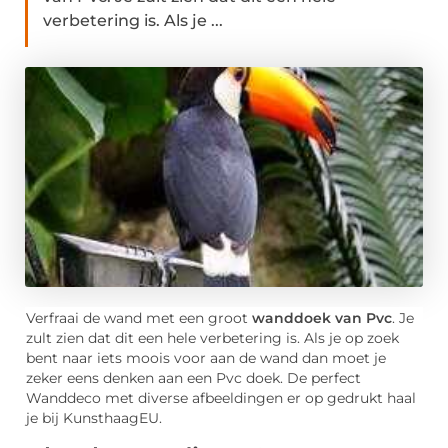
verbetering is. Als je ...
Verfraai de wand met een groot
wanddoek van Pvc
. Je
zult zien dat dit een hele verbetering is. Als je op zoek
bent naar iets moois voor aan de wand dan moet je
zeker eens denken aan een Pvc doek. De perfect
Wanddeco met diverse afbeeldingen er op gedrukt haal
je bij KunsthaagEU.