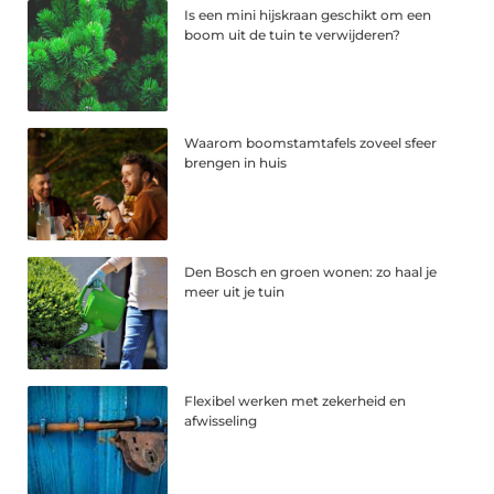
Is een mini hijskraan geschikt om een
boom uit de tuin te verwijderen?
Waarom boomstamtafels zoveel sfeer
brengen in huis
Den Bosch en groen wonen: zo haal je
meer uit je tuin
Flexibel werken met zekerheid en
afwisseling