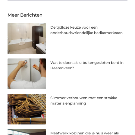
Meer Berichten
De tijdloze keuze voor een
onderhoudsvriendelijke badkamerkraan
Wat te doen als u buitengesloten bent in
Heerenveen?
Slimmer verbouwen met een strakke
materialenplanning
Maatwerk kozijnen die je huis weer als