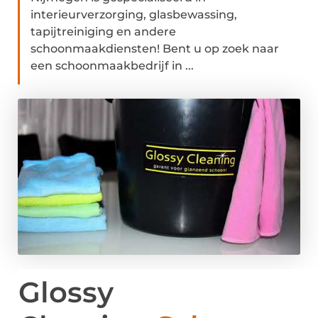
interieurverzorging, glasbewassing,
tapijtreiniging en andere
schoonmaakdiensten! Bent u op zoek naar
een schoonmaakbedrijf in ...
Glossy