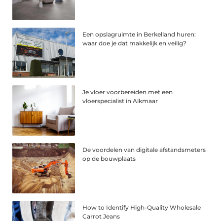
Een opslagruimte in Berkelland huren:
waar doe je dat makkelijk en veilig?
Je vloer voorbereiden met een
vloerspecialist in Alkmaar
De voordelen van digitale afstandsmeters
op de bouwplaats
How to Identify High-Quality Wholesale
Carrot Jeans