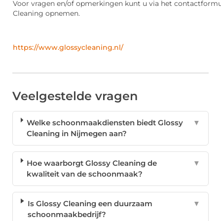
Voor vragen en/of opmerkingen kunt u via het contactformu
Cleaning opnemen.
https://www.glossycleaning.nl/
Veelgestelde vragen
Welke schoonmaakdiensten biedt Glossy
▼
Cleaning in Nijmegen aan?
Hoe waarborgt Glossy Cleaning de
▼
kwaliteit van de schoonmaak?
Is Glossy Cleaning een duurzaam
▼
schoonmaakbedrijf?