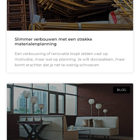
Slimmer verbouwen met een strakke
materialenplanning
Een verbouwing of renovatie loopt zelden vast op
motivatie, maar wel op planning. Je wilt doorpakken, maar
komt erachter dat je net te weinig schroeven
BLOG