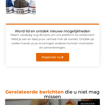
Word lid en ontdek nieuwe mogelijkheden
Neem vandaag nog de kans om ons platform te verkennen!
Meld je aan en deel jouw verhaal met de wereld. Ontdek op
welke manier jouw ervaringen anderen kunnen motiveren
en samenbrengen.
Registreer nu
Gerelateerde berichten
die u niet mag
missen
BEDRIJVEN