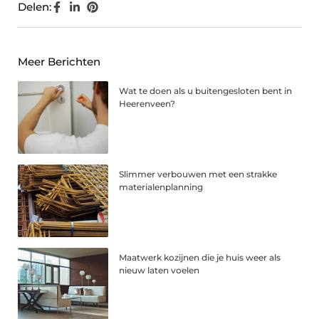
Delen:
Meer Berichten
Wat te doen als u buitengesloten bent in
Heerenveen?
Slimmer verbouwen met een strakke
materialenplanning
Maatwerk kozijnen die je huis weer als
nieuw laten voelen