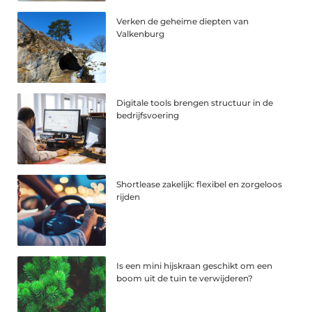
Verken de geheime diepten van
Valkenburg
Digitale tools brengen structuur in de
bedrijfsvoering
Shortlease zakelijk: flexibel en zorgeloos
rijden
Is een mini hijskraan geschikt om een
boom uit de tuin te verwijderen?