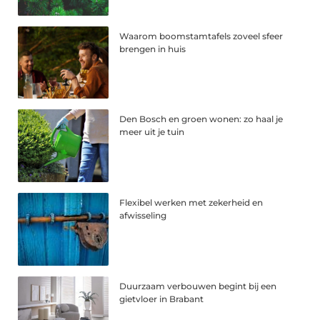
Waarom boomstamtafels zoveel sfeer
brengen in huis
Den Bosch en groen wonen: zo haal je
meer uit je tuin
Flexibel werken met zekerheid en
afwisseling
Duurzaam verbouwen begint bij een
gietvloer in Brabant