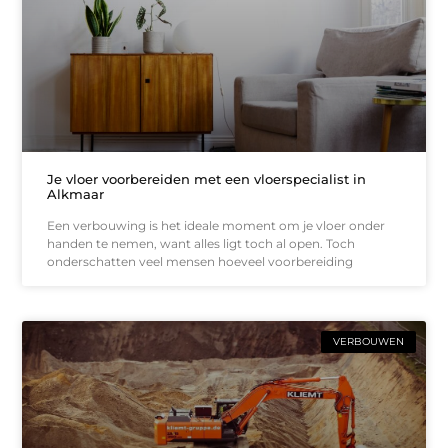
Je vloer voorbereiden met een vloerspecialist in
Alkmaar
Een verbouwing is het ideale moment om je vloer onder
handen te nemen, want alles ligt toch al open. Toch
onderschatten veel mensen hoeveel voorbereiding
VERBOUWEN