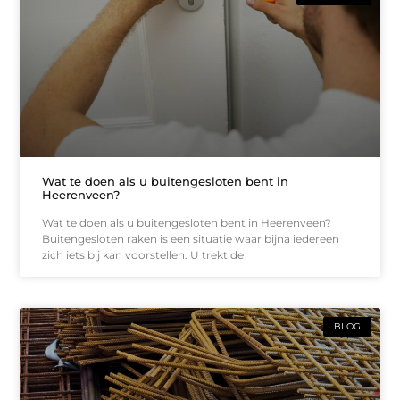
Wat te doen als u buitengesloten bent in
Heerenveen?
Wat te doen als u buitengesloten bent in Heerenveen?
Buitengesloten raken is een situatie waar bijna iedereen
zich iets bij kan voorstellen. U trekt de
BLOG