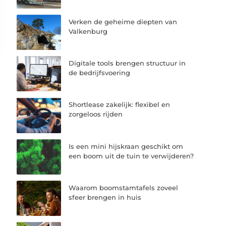
Verken de geheime diepten van
Valkenburg
Digitale tools brengen structuur in
de bedrijfsvoering
Shortlease zakelijk: flexibel en
zorgeloos rijden
Is een mini hijskraan geschikt om
een boom uit de tuin te verwijderen?
Waarom boomstamtafels zoveel
sfeer brengen in huis