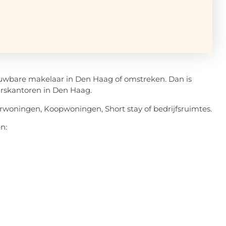
wbare makelaar in Den Haag of omstreken. Dan is
rskantoren in Den Haag.
urwoningen, Koopwoningen, Short stay of bedrijfsruimtes.
n: