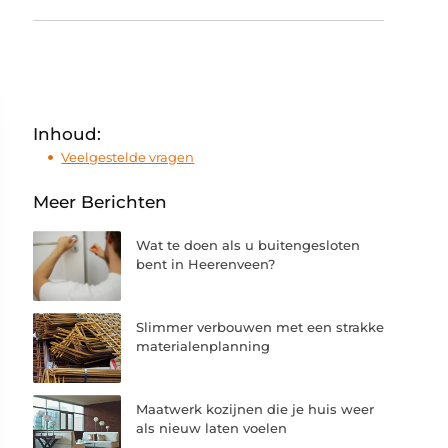
Inhoud:
Veelgestelde vragen
Meer Berichten
Wat te doen als u buitengesloten
bent in Heerenveen?
Slimmer verbouwen met een strakke
materialenplanning
Maatwerk kozijnen die je huis weer
als nieuw laten voelen