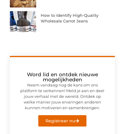
How to Identify High-Quality
Wholesale Carrot Jeans
Word lid en ontdek nieuwe
mogelijkheden
Neem vandaag nog de kans om ons
platform te verkennen! Meld je aan en deel
jouw verhaal met de wereld. Ontdek op
welke manier jouw ervaringen anderen
kunnen motiveren en samenbrengen.
Registreer nu