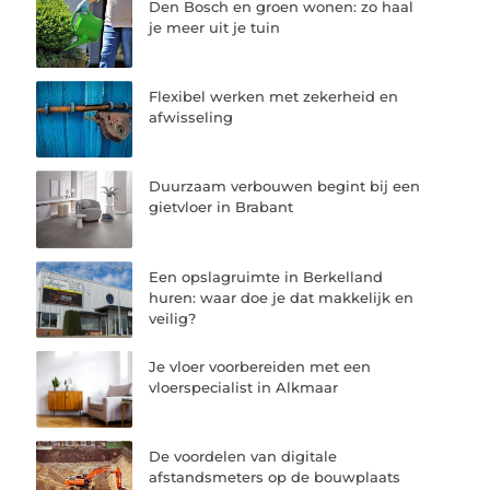
Den Bosch en groen wonen: zo haal
je meer uit je tuin
Flexibel werken met zekerheid en
afwisseling
Duurzaam verbouwen begint bij een
gietvloer in Brabant
Een opslagruimte in Berkelland
huren: waar doe je dat makkelijk en
veilig?
Je vloer voorbereiden met een
vloerspecialist in Alkmaar
De voordelen van digitale
afstandsmeters op de bouwplaats