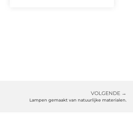
VOLGENDE →
Lampen gemaakt van natuurlijke materialen.