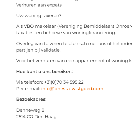
Verhuren aan expats
Uw woning taxeren?
Als VBO makelaar (Vereniging Bemiddelaars Onroeren
taxaties ten behoeve van woningfinanciering.
Overleg van te voren telefonisch met ons of het inder
partijen bij validatie.
Voor het verhuren van een appartement of woning ku
Hoe kunt u ons bereiken:
Via telefoon: +31(0)70 34 595 22
Per e-mail:
info@onesta-vastgoed.com
Bezoekadres:
Denneweg 8
2514 CG Den Haag