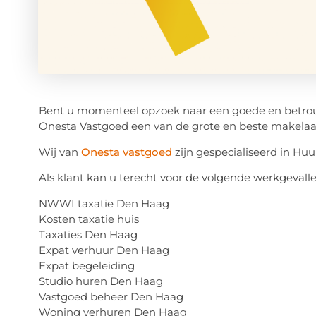
Bent u momenteel opzoek naar een goede en betrou
Onesta Vastgoed een van de grote en beste makelaa
Wij van
Onesta vastgoed
zijn gespecialiseerd in Hu
Als klant kan u terecht voor de volgende werkgevalle
NWWI taxatie Den Haag
Kosten taxatie huis
Taxaties Den Haag
Expat verhuur Den Haag
Expat begeleiding
Studio huren Den Haag
Vastgoed beheer Den Haag
Woning verhuren Den Haag