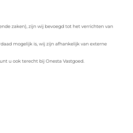
de zaken), zijn wij bevoegd tot het verrichten van
daad mogelijk is, wij zijn afhankelijk van externe
nt u ook terecht bij Onesta Vastgoed.