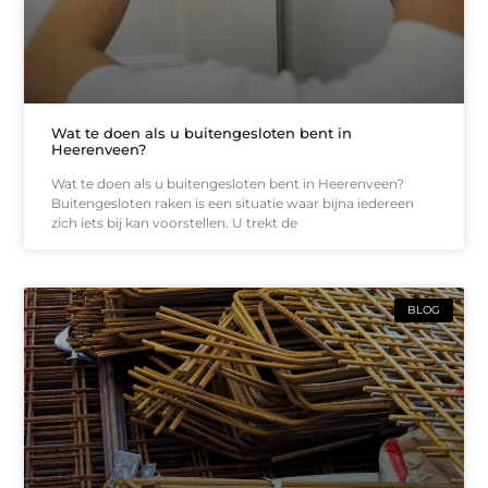
Wat te doen als u buitengesloten bent in
Heerenveen?
Wat te doen als u buitengesloten bent in Heerenveen?
Buitengesloten raken is een situatie waar bijna iedereen
zich iets bij kan voorstellen. U trekt de
BLOG