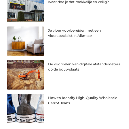
waar doe je dat makkelijk en veilig?
Je vloer voorbereiden met een
vloerspecialist in Alkmaar
De voordelen van digitale afstandsmeters
op de bouwplaats
How to Identify High-Quality Wholesale
Carrot Jeans