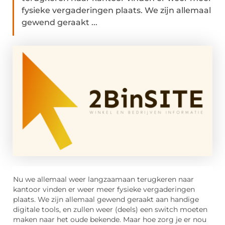
fysieke vergaderingen plaats. We zijn allemaal
gewend geraakt ...
Nu we allemaal weer langzaamaan terugkeren naar
kantoor vinden er weer meer fysieke vergaderingen
plaats. We zijn allemaal gewend geraakt aan handige
digitale tools, en zullen weer (deels) een switch moeten
maken naar het oude bekende. Maar hoe zorg je er nou