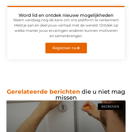
Word lid en ontdek nieuwe mogelijkheden
Neem vandaag nog de kans om ons platform te verkennen!
Meld je aan en deel jouw verhaal met de wereld. Ontdek op
welke manier jouw ervaringen anderen kunnen motiveren
en samenbrengen.
Registreer nu
Gerelateerde berichten
die u niet mag
missen
BEDRIJVEN