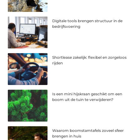
Digitale tools brengen structuur in de
bedrijfsvoering
Shortlease zakelijk: flexibel en zorgeloos
rijden
Is een mini hijskraan geschikt om een
boom uit de tuin te verwijderen?
Waarom boomstamtafels zoveel sfeer
brengen in huis