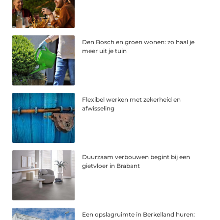
Den Bosch en groen wonen: zo haal je
meer uit je tuin
Flexibel werken met zekerheid en
afwisseling
Duurzaam verbouwen begint bij een
gietvloer in Brabant
Een opslagruimte in Berkelland huren: