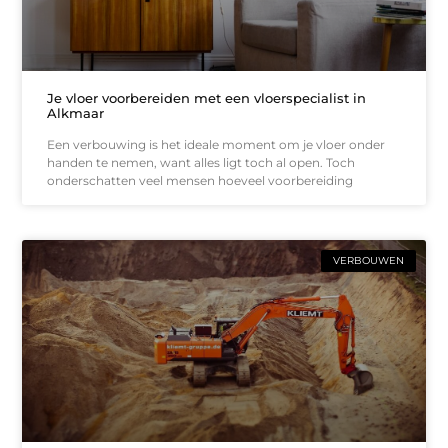
Je vloer voorbereiden met een vloerspecialist in
Alkmaar
Een verbouwing is het ideale moment om je vloer onder
handen te nemen, want alles ligt toch al open. Toch
onderschatten veel mensen hoeveel voorbereiding
VERBOUWEN