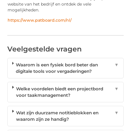
website van het bedrijf en ontdek de vele
mogelijkheden.
https://www.patboard.com/nl/
Veelgestelde vragen
Waarom is een fysiek bord beter dan
▼
digitale tools voor vergaderingen?
Welke voordelen biedt een projectbord
▼
voor taakmanagement?
Wat zijn duurzame notitieblokken en
▼
waarom zijn ze handig?