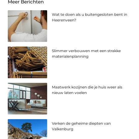
Meer Berichten
Wat te doen als u buitengesloten bent in
Heerenveen?
Slimmer verbouwen met een strakke
materialenplanning
Maatwerk kozijnen die je huis weer als
nieuw laten voelen
Verken de geheime diepten van
Valkenburg