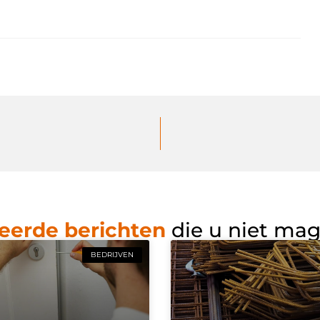
eerde berichten
die u niet ma
BEDRIJVEN