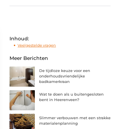
Inhoud:
Veelgestelde vragen
Meer Berichten
De tijdloze keuze voor een
onderhoudsvriendelijke
badkamerkraan
Wat te doen als u buitengesloten
bent in Heerenveen?
Slimmer verbouwen met een strakke
materialenplanning