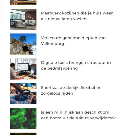
Maatwerk kozijnen die je huis weer
als nieuw laten voelen
Verken de geheime diepten van
Valkenburg
Digitale tools brengen structuur in
de bedrijfsvoering
Shortlease zakelijk: flexibel en
zorgeloos rijden
Is een mini hijskraan geschikt om
een boom uit de tuin te verwijderen?