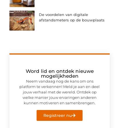
De voordelen van digitale
afstandsmeters op de bouwplaats
Word lid en ontdek nieuwe
mogelijkheden
Neem vandaag nog de kans om ons
platform te verkennen! Meld je aan en deel
jouw verhaal met de wereld. Ontdek op
welke manier jouw ervaringen anderen
kunnen motiveren en samenbrengen.
Registreer nu