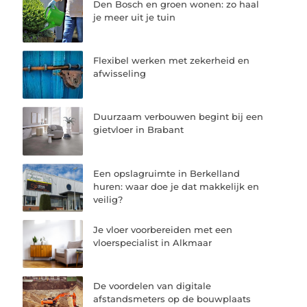
Den Bosch en groen wonen: zo haal
je meer uit je tuin
Flexibel werken met zekerheid en
afwisseling
Duurzaam verbouwen begint bij een
gietvloer in Brabant
Een opslagruimte in Berkelland
huren: waar doe je dat makkelijk en
veilig?
Je vloer voorbereiden met een
vloerspecialist in Alkmaar
De voordelen van digitale
afstandsmeters op de bouwplaats