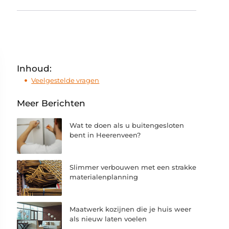
Inhoud:
Veelgestelde vragen
Meer Berichten
Wat te doen als u buitengesloten
bent in Heerenveen?
Slimmer verbouwen met een strakke
materialenplanning
Maatwerk kozijnen die je huis weer
als nieuw laten voelen