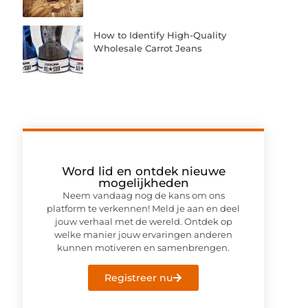
How to Identify High-Quality
Wholesale Carrot Jeans
Word lid en ontdek nieuwe
mogelijkheden
Neem vandaag nog de kans om ons
platform te verkennen! Meld je aan en deel
jouw verhaal met de wereld. Ontdek op
welke manier jouw ervaringen anderen
kunnen motiveren en samenbrengen.
Registreer nu