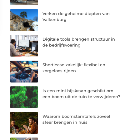
Verken de geheime diepten van
Valkenburg
Digitale tools brengen structuur in
de bedrijfsvoering
Shortlease zakelijk: flexibel en
zorgeloos rijden
Is een mini hijskraan geschikt om
een boom uit de tuin te verwijderen?
Waarom boomstamtafels zoveel
sfeer brengen in huis