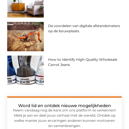
De voordelen van digitale afstandsmeters
op de bouwplaats
How to Identify High-Quality Wholesale
Carrot Jeans
Word lid en ontdek nieuwe mogelijkheden
Neem vandaag nog de kans om ons platform te verkennen!
Meld je aan en deel jouw verhaal met de wereld. Ontdek op
welke manier jouw ervaringen anderen kunnen motiveren
en samenbrengen.