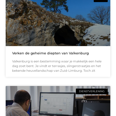
Verken de geheime diepten van Valkenburg
Valkenburg is een bestemming waar je makkelijk een hele
dag zoet bent. Je vindt er terrasjes, slingerstraatjes en het
bekende heuvellandschap van Zuid-Limburg. Toch zit
DIENSTVERLENING