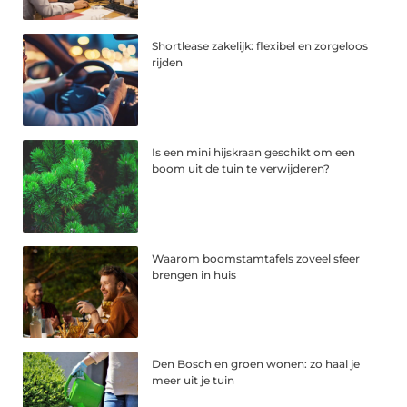
Shortlease zakelijk: flexibel en zorgeloos
rijden
Is een mini hijskraan geschikt om een
boom uit de tuin te verwijderen?
Waarom boomstamtafels zoveel sfeer
brengen in huis
Den Bosch en groen wonen: zo haal je
meer uit je tuin