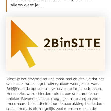
alleen weet je ...
Vindt je het gewone servies maar saai en denk je dat het
wel iets extra’s kan gebruiken, alleen weet je niet wat?
Bekijk dan de opties om uw servies te laten bedrukken.
Het servies wordt hierdoor direct een stuk mooier en
unieker. Bovendien is het mogelijk om te zorgen voor
meer naamsbekendheid door de bedrukking. Mede door
social media is dit mogelijk. Veel mensen maken de