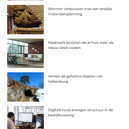
Slimmer verbouwen met een strakke
materialenplanning
Maatwerk kozijnen die je huis weer als
nieuw laten voelen
Verken de geheime diepten van
Valkenburg
Digitale tools brengen structuur in de
bedrijfsvoering