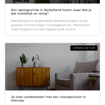
Een opslagruimte in Berkelland huren: waar doe je
dat makkelijk en veilig?
Veel bedrijven in de gemeente Berkelland lopen op een
gegeven moment tegen ruimtegebrek aan. Het kantoor
raakt langzaam vol, het magazijn puilt uit of er
WONING EN TUIN
Je vloer voorbereiden met een vloerspecialist in
Alkmaar