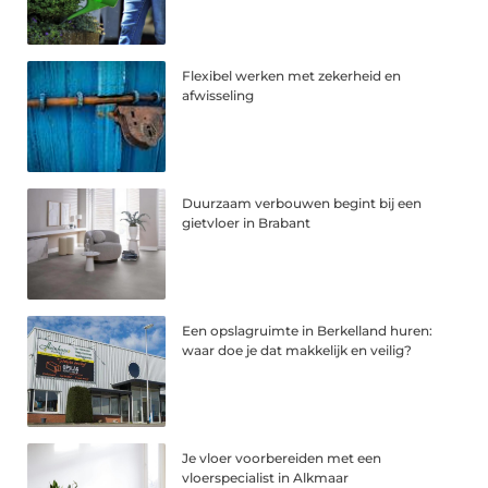
Flexibel werken met zekerheid en
afwisseling
Duurzaam verbouwen begint bij een
gietvloer in Brabant
Een opslagruimte in Berkelland huren:
waar doe je dat makkelijk en veilig?
Je vloer voorbereiden met een
vloerspecialist in Alkmaar