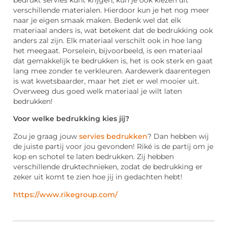
verschillende materialen. Hierdoor kun je het nog meer
naar je eigen smaak maken. Bedenk wel dat elk
materiaal anders is, wat betekent dat de bedrukking ook
anders zal zijn. Elk materiaal verschilt ook in hoe lang
het meegaat. Porselein, bijvoorbeeld, is een materiaal
dat gemakkelijk te bedrukken is, het is ook sterk en gaat
lang mee zonder te verkleuren. Aardewerk daarentegen
is wat kwetsbaarder, maar het ziet er wel mooier uit.
Overweeg dus goed welk materiaal je wilt laten
bedrukken!
Voor welke bedrukking kies jij?
Zou je graag jouw
servies bedrukken
? Dan hebben wij
de juiste partij voor jou gevonden! Riké is de partij om je
kop en schotel te laten bedrukken. Zij hebben
verschillende druktechnieken, zodat de bedrukking er
zeker uit komt te zien hoe jij in gedachten hebt!
https://www.rikegroup.com/