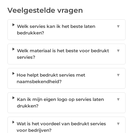
Veelgestelde vragen
Welk servies kan ik het beste laten
▼
bedrukken?
Welk materiaal is het beste voor bedrukt
▼
servies?
Hoe helpt bedrukt servies met
▼
naamsbekendheid?
Kan ik mijn eigen logo op servies laten
▼
drukken?
Wat is het voordeel van bedrukt servies
▼
voor bedrijven?