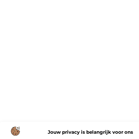
Jouw privacy is belangrijk voor ons