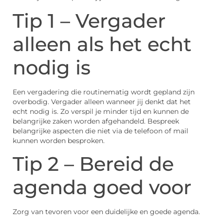
Tip 1 – Vergader
alleen als het echt
nodig is
Een vergadering die routinematig wordt gepland zijn
overbodig. Vergader alleen wanneer jij denkt dat het
echt nodig is. Zo verspil je minder tijd en kunnen de
belangrijke zaken worden afgehandeld. Bespreek
belangrijke aspecten die niet via de telefoon of mail
kunnen worden besproken.
Tip 2 – Bereid de
agenda goed voor
Zorg van tevoren voor een duidelijke en goede agenda.