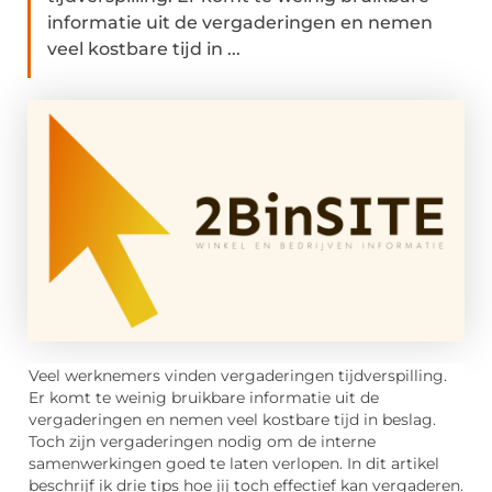
informatie uit de vergaderingen en nemen
veel kostbare tijd in ...
Veel werknemers vinden vergaderingen tijdverspilling.
Er komt te weinig bruikbare informatie uit de
vergaderingen en nemen veel kostbare tijd in beslag.
Toch zijn vergaderingen nodig om de interne
samenwerkingen goed te laten verlopen. In dit artikel
beschrijf ik drie tips hoe jij toch effectief kan vergaderen.