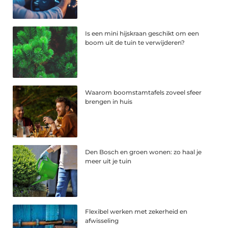
Is een mini hijskraan geschikt om een
boom uit de tuin te verwijderen?
Waarom boomstamtafels zoveel sfeer
brengen in huis
Den Bosch en groen wonen: zo haal je
meer uit je tuin
Flexibel werken met zekerheid en
afwisseling