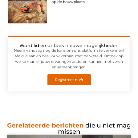
op de bouwplaats
Word lid en ontdek nieuwe mogelijkheden
Neem vandaag nog de kans om ons platform te verkennen!
Meld je aan en deel jouw verhaal met de wereld. Ontdek op
welke manier jouw ervaringen anderen kunnen motiveren
en samenbrengen.
Registreer nu
Gerelateerde berichten
die u niet mag
missen