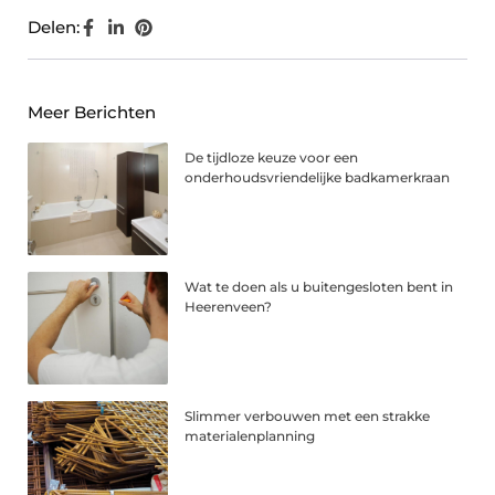
Delen:
Meer Berichten
De tijdloze keuze voor een
onderhoudsvriendelijke badkamerkraan
Wat te doen als u buitengesloten bent in
Heerenveen?
Slimmer verbouwen met een strakke
materialenplanning