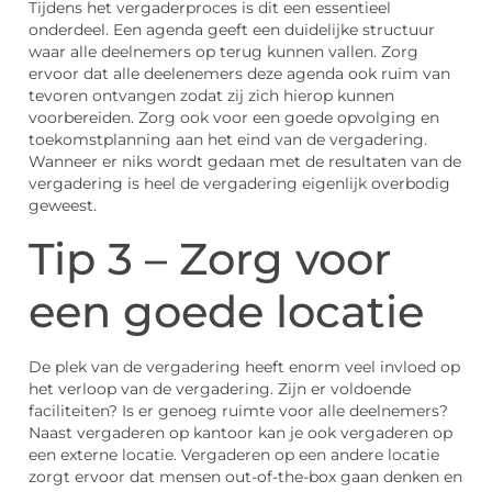
Tijdens het vergaderproces is dit een essentieel
onderdeel. Een agenda geeft een duidelijke structuur
waar alle deelnemers op terug kunnen vallen. Zorg
ervoor dat alle deelenemers deze agenda ook ruim van
tevoren ontvangen zodat zij zich hierop kunnen
voorbereiden. Zorg ook voor een goede opvolging en
toekomstplanning aan het eind van de vergadering.
Wanneer er niks wordt gedaan met de resultaten van de
vergadering is heel de vergadering eigenlijk overbodig
geweest.
Tip 3 – Zorg voor
een goede locatie
De plek van de vergadering heeft enorm veel invloed op
het verloop van de vergadering. Zijn er voldoende
faciliteiten? Is er genoeg ruimte voor alle deelnemers?
Naast vergaderen op kantoor kan je ook vergaderen op
een externe locatie. Vergaderen op een andere locatie
zorgt ervoor dat mensen out-of-the-box gaan denken en