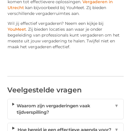
komen tot effectievere oplossingen.
Vergaderen in
Utrecht
kan bijvoorbeeld bij YouMeet. Zij bieden
verschillende vergaderruimtes aan.
Wil jij effectief vergaderen? Neem een kijkje bij
YouMeet
. Zij bieden locaties aan waar je onder
begeleiding van professionals kunt vergaderen om het
meeste uit jouw vergadering te halen. Twijfel niet en
maak het vergaderen effectief.
Veelgestelde vragen
Waarom zijn vergaderingen vaak
▼
tijdverspilling?
Hoe bereid je een effectieve agenda voor?
▼