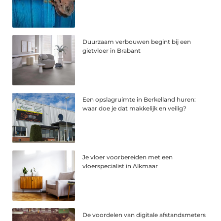
Duurzaam verbouwen begint bij een
gietvloer in Brabant
Een opslagruimte in Berkelland huren:
waar doe je dat makkelijk en veilig?
Je vloer voorbereiden met een
vloerspecialist in Alkmaar
De voordelen van digitale afstandsmeters