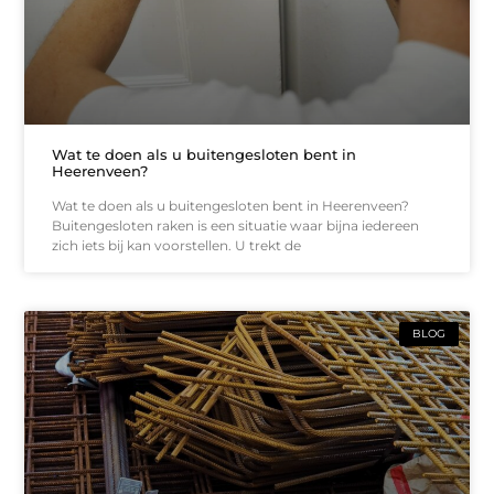
Wat te doen als u buitengesloten bent in
Heerenveen?
Wat te doen als u buitengesloten bent in Heerenveen?
Buitengesloten raken is een situatie waar bijna iedereen
zich iets bij kan voorstellen. U trekt de
BLOG