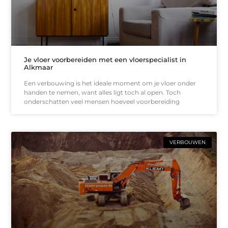
Je vloer voorbereiden met een vloerspecialist in
Alkmaar
Een verbouwing is het ideale moment om je vloer onder
handen te nemen, want alles ligt toch al open. Toch
onderschatten veel mensen hoeveel voorbereiding
VERBOUWEN