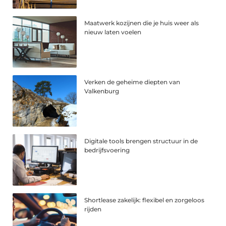
Maatwerk kozijnen die je huis weer als
nieuw laten voelen
Verken de geheime diepten van
Valkenburg
Digitale tools brengen structuur in de
bedrijfsvoering
Shortlease zakelijk: flexibel en zorgeloos
rijden