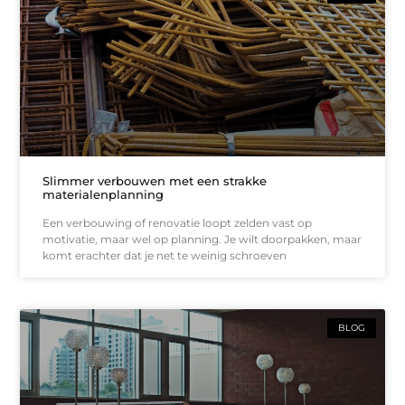
Slimmer verbouwen met een strakke
materialenplanning
Een verbouwing of renovatie loopt zelden vast op
motivatie, maar wel op planning. Je wilt doorpakken, maar
komt erachter dat je net te weinig schroeven
BLOG