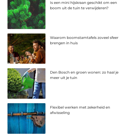
Is een mini hijskraan geschikt om een
boom uit de tuin te verwijderen?
Waarom boomstamtafels zoveel sfeer
brengen in huis
Den Bosch en groen wonen: zo haal je
meer uit je tuin
Flexibel werken met zekerheid en
afwisseling