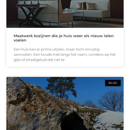
Maatwerk kozijnen die je huis weer als nieuw laten
voelen
Een huis kan er prima uitzien, maar toch onrustig
aanvoelen. Een koude trek langs het raam, condens op het
glas of straatgeluid dat net te
BLOG