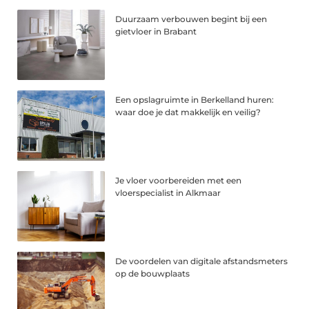
Duurzaam verbouwen begint bij een
gietvloer in Brabant
Een opslagruimte in Berkelland huren:
waar doe je dat makkelijk en veilig?
Je vloer voorbereiden met een
vloerspecialist in Alkmaar
De voordelen van digitale afstandsmeters
op de bouwplaats