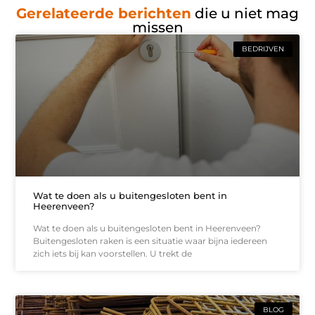
Gerelateerde berichten
die u niet mag
missen
BEDRIJVEN
Wat te doen als u buitengesloten bent in
Heerenveen?
Wat te doen als u buitengesloten bent in Heerenveen?
Buitengesloten raken is een situatie waar bijna iedereen
zich iets bij kan voorstellen. U trekt de
BLOG