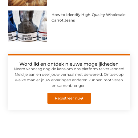
How to Identify High-Quality Wholesale
Carrot Jeans
Word lid en ontdek nieuwe mogelijkheden
Neem vandaag nog de kans om ons platform te verkennen!
Meld je aan en deel jouw verhaal met de wereld. Ontdek op
welke manier jouw ervaringen anderen kunnen motiveren
en samenbrengen.
Registreer nu