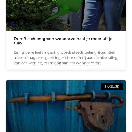
Den Bosch en groen wonen: zo haal je meer uit je
tuin
Een groene leefomgeving wordt steeds belangrijker. Niet
alleen draagt een goed ingerichte tuin bij aan de uitstraling
van een woning, maar ook aan het wooncomfort
ZAKELIJK