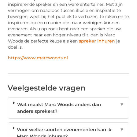
inspirerende spreker en een ware entertainer. Met zijn
vermogen om naadloos tussen illusie en inspiratie te
bewegen, weet hij het publiek te verbazen, te raken en te
inspireren op een manier die maar weinigen kunnen
evenaren. Als u op zoek bent naar een spreker die uw
evenement naar een hoger niveau tilt, dan is Marc
Woods de perfecte keuze als een
spreker inhuren
je
doel is.
https://www.marcwoods.nl
Veelgestelde vragen
Wat maakt Marc Woods anders dan
▼
andere sprekers?
Voor welke soorten evenementen kan ik
▼
Marc Woods inhuren?