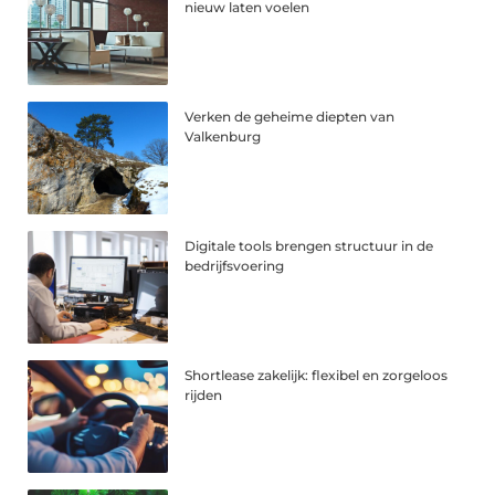
nieuw laten voelen
Verken de geheime diepten van
Valkenburg
Digitale tools brengen structuur in de
bedrijfsvoering
Shortlease zakelijk: flexibel en zorgeloos
rijden