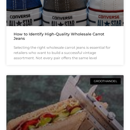
How to Identify High-Quality Wholesale Carrot
Jeans
Selecting the right wholesale carrot jeans is essential for
retailers who want to build a successful vintage
assortment. Not every pair offers the same level
GROOTHANDEL