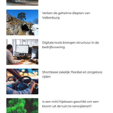
Verken de geheime diepten van
Valkenburg
Digitale tools brengen structuur in de
bedrijfsvoering
Shortlease zakelijk: flexibel en zorgeloos
rijden
Is een mini hijskraan geschikt om een
boom uit de tuin te verwijderen?