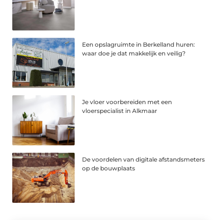
Een opslagruimte in Berkelland huren:
waar doe je dat makkelijk en veilig?
Je vloer voorbereiden met een
vloerspecialist in Alkmaar
De voordelen van digitale afstandsmeters
op de bouwplaats