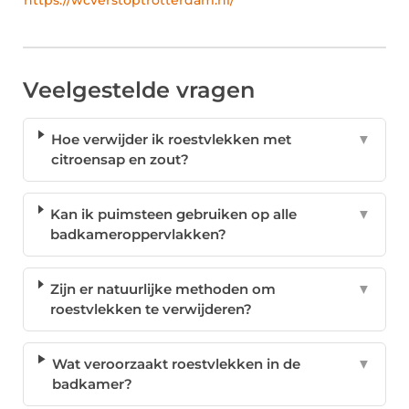
https://wcverstoptrotterdam.nl/
Veelgestelde vragen
Hoe verwijder ik roestvlekken met
▼
citroensap en zout?
Kan ik puimsteen gebruiken op alle
▼
badkameroppervlakken?
Zijn er natuurlijke methoden om
▼
roestvlekken te verwijderen?
Wat veroorzaakt roestvlekken in de
▼
badkamer?