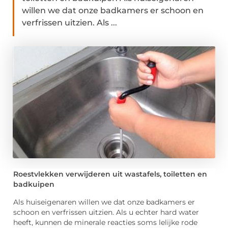
willen we dat onze badkamers er schoon en
verfrissen uitzien. Als ...
Roestvlekken verwijderen uit wastafels, toiletten en
badkuipen
Als huiseigenaren willen we dat onze badkamers er
schoon en verfrissen uitzien. Als u echter hard water
heeft, kunnen de minerale reacties soms lelijke rode