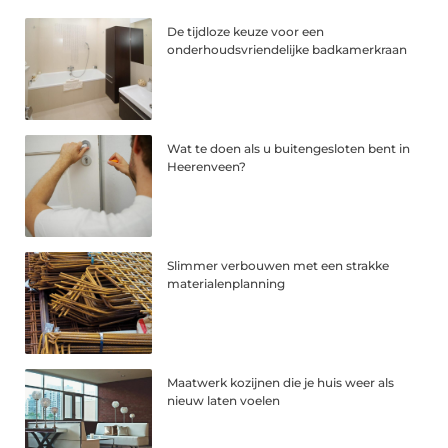
De tijdloze keuze voor een
onderhoudsvriendelijke badkamerkraan
Wat te doen als u buitengesloten bent in
Heerenveen?
Slimmer verbouwen met een strakke
materialenplanning
Maatwerk kozijnen die je huis weer als
nieuw laten voelen