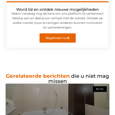
Word lid en ontdek nieuwe mogelijkheden
Neem vandaag nog de kans om ons platform te verkennen!
Meld je aan en deel jouw verhaal met de wereld. Ontdek op
welke manier jouw ervaringen anderen kunnen motiveren
en samenbrengen.
Registreer nu
Gerelateerde berichten
die u niet mag
missen
BLOG