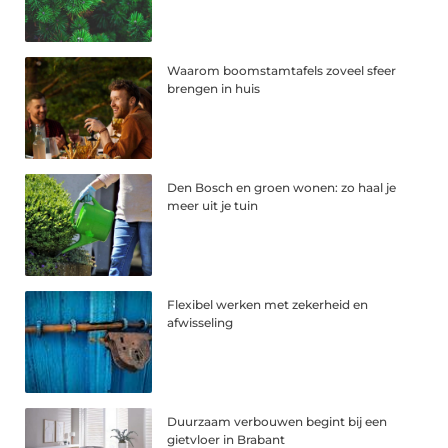
Waarom boomstamtafels zoveel sfeer
brengen in huis
Den Bosch en groen wonen: zo haal je
meer uit je tuin
Flexibel werken met zekerheid en
afwisseling
Duurzaam verbouwen begint bij een
gietvloer in Brabant