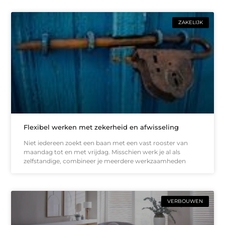
ZAKELIJK
Flexibel werken met zekerheid en afwisseling
Niet iedereen zoekt een baan met een vast rooster van
maandag tot en met vrijdag. Misschien werk je al als
zelfstandige, combineer je meerdere werkzaamheden
VERBOUWEN