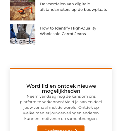
De voordelen van digitale
afstandsmeters op de bouwplaats
How to Identify High-Quality
Wholesale Carrot Jeans
Word lid en ontdek nieuwe
mogelijkheden
Neem vandaag nog de kans om ons
platform te verkennen! Meld je aan en deel
jouw verhaal met de wereld. Ontdek op
welke manier jouw ervaringen anderen
kunnen motiveren en samenbrengen.