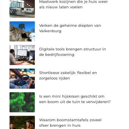
Maatwerk kozijnen die je huis weer
als nieuw laten voelen
Verken de geheime diepten van
Valkenburg
Digitale tools brengen structuur in
de bedrijfsvoering
Shortlease zakelijk: flexibel en
zorgeloos rijden
Is een mini hijskraan geschikt om
een boom uit de tuin te verwijderen?
Waarom boomstamtafels zoveel
sfeer brengen in huis