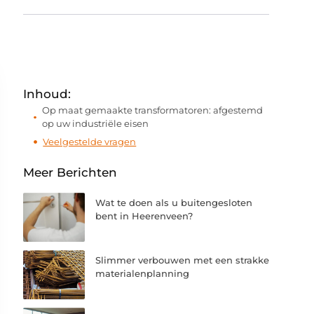
Inhoud:
Op maat gemaakte transformatoren: afgestemd
op uw industriële eisen
Veelgestelde vragen
Meer Berichten
Wat te doen als u buitengesloten
bent in Heerenveen?
Slimmer verbouwen met een strakke
materialenplanning