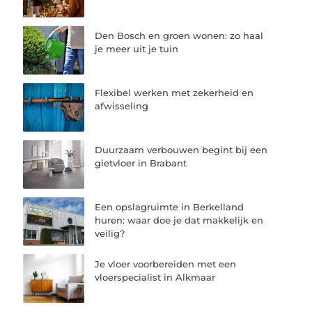
Den Bosch en groen wonen: zo haal
je meer uit je tuin
Flexibel werken met zekerheid en
afwisseling
Duurzaam verbouwen begint bij een
gietvloer in Brabant
Een opslagruimte in Berkelland
huren: waar doe je dat makkelijk en
veilig?
Je vloer voorbereiden met een
vloerspecialist in Alkmaar