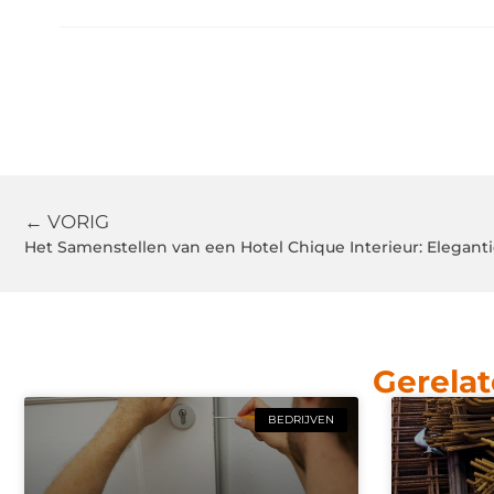
← VORIG
Het Samenstellen van een Hotel Chique Interieur: Eleganti
Gerelat
BEDRIJVEN