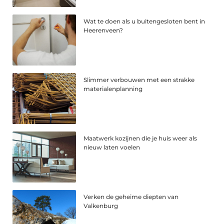
Wat te doen als u buitengesloten bent in
Heerenveen?
Slimmer verbouwen met een strakke
materialenplanning
Maatwerk kozijnen die je huis weer als
nieuw laten voelen
Verken de geheime diepten van
Valkenburg