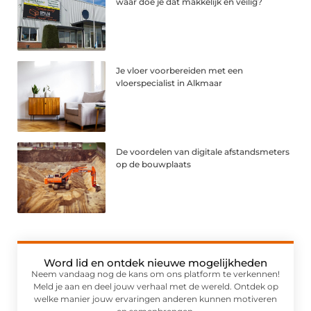
waar doe je dat makkelijk en veilig?
Je vloer voorbereiden met een
vloerspecialist in Alkmaar
De voordelen van digitale afstandsmeters
op de bouwplaats
Word lid en ontdek nieuwe mogelijkheden
Neem vandaag nog de kans om ons platform te verkennen!
Meld je aan en deel jouw verhaal met de wereld. Ontdek op
welke manier jouw ervaringen anderen kunnen motiveren