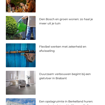
Den Bosch en groen wonen: zo haal je
meer uit je tuin
Flexibel werken met zekerheid en
afwisseling
Duurzaam verbouwen begint bij een
gietvloer in Brabant
Een opslagruimte in Berkelland huren: