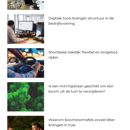
Digitale tools brengen structuur in de
bedrijfsvoering
Shortlease zakelijk: flexibel en zorgeloos
rijden
Is een mini hijskraan geschikt om een
boom uit de tuin te verwijderen?
Waarom boomstamtafels zoveel sfeer
brengen in huis