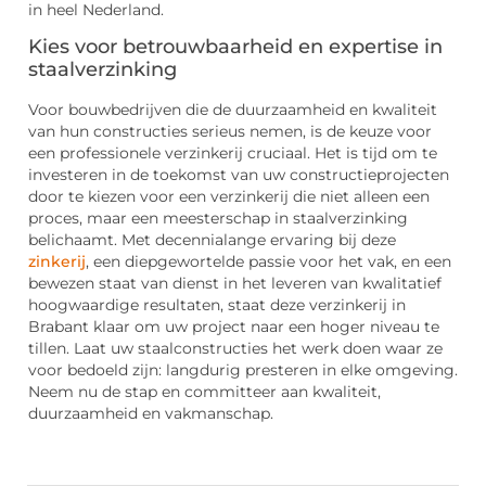
in heel Nederland.
Kies voor betrouwbaarheid en expertise in
staalverzinking
Voor bouwbedrijven die de duurzaamheid en kwaliteit
van hun constructies serieus nemen, is de keuze voor
een professionele verzinkerij cruciaal. Het is tijd om te
investeren in de toekomst van uw constructieprojecten
door te kiezen voor een verzinkerij die niet alleen een
proces, maar een meesterschap in staalverzinking
belichaamt. Met decennialange ervaring bij deze
zinkerij
, een diepgewortelde passie voor het vak, en een
bewezen staat van dienst in het leveren van kwalitatief
hoogwaardige resultaten, staat deze verzinkerij in
Brabant klaar om uw project naar een hoger niveau te
tillen. Laat uw staalconstructies het werk doen waar ze
voor bedoeld zijn: langdurig presteren in elke omgeving.
Neem nu de stap en committeer aan kwaliteit,
duurzaamheid en vakmanschap.