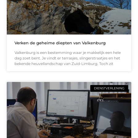
Verken de geheime diepten van Valkenburg
Valkenburg is een bestemming waar je makkelijk een hele
dag zoet bent. Je vindt er terrasjes, slingerstraatjes en het
bekende heuvellandschap van Zuid-Limburg. Toch zit
DIENSTVERLENING