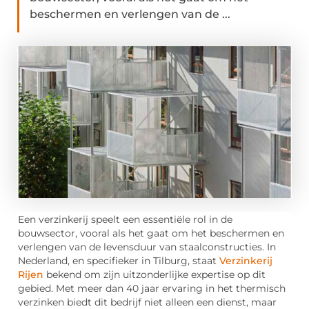
beschermen en verlengen van de ...
Een verzinkerij speelt een essentiële rol in de
bouwsector, vooral als het gaat om het beschermen en
verlengen van de levensduur van staalconstructies. In
Nederland, en specifieker in Tilburg, staat
Verzinkerij
Rijen
bekend om zijn uitzonderlijke expertise op dit
gebied. Met meer dan 40 jaar ervaring in het thermisch
verzinken biedt dit bedrijf niet alleen een dienst, maar