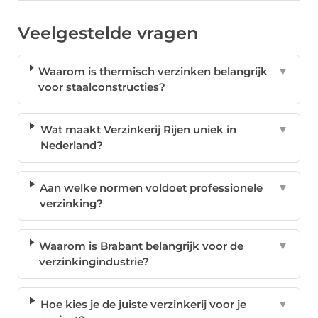
Veelgestelde vragen
Waarom is thermisch verzinken belangrijk
▼
voor staalconstructies?
Wat maakt Verzinkerij Rijen uniek in
▼
Nederland?
Aan welke normen voldoet professionele
▼
verzinking?
Waarom is Brabant belangrijk voor de
▼
verzinkingindustrie?
Hoe kies je de juiste verzinkerij voor je
▼