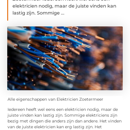
elektricien nodig, maar de juiste vinden kan
lastig zijn. Sommige ...
Alle eigenschappen van Elektricien Zoetermeer
Iedereen heeft wel eens een elektricien nodig, maar de
juiste vinden kan lastig zijn. Sommige elektriciens zijn
bezig met dingen die anders zijn dan andere. Het vinden
van de juiste elektricien kan erg lastig zijn. Het