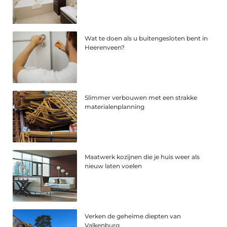
Wat te doen als u buitengesloten bent in
Heerenveen?
Slimmer verbouwen met een strakke
materialenplanning
Maatwerk kozijnen die je huis weer als
nieuw laten voelen
Verken de geheime diepten van
Valkenburg