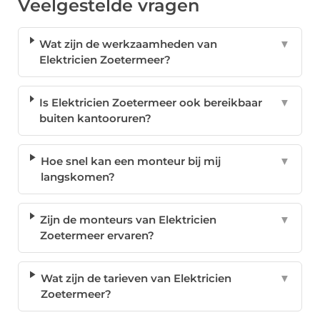
Veelgestelde vragen
Wat zijn de werkzaamheden van
▼
Elektricien Zoetermeer?
Is Elektricien Zoetermeer ook bereikbaar
▼
buiten kantooruren?
Hoe snel kan een monteur bij mij
▼
langskomen?
Zijn de monteurs van Elektricien
▼
Zoetermeer ervaren?
Wat zijn de tarieven van Elektricien
▼
Zoetermeer?