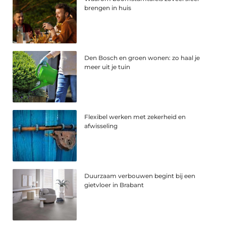
brengen in huis
Den Bosch en groen wonen: zo haal je
meer uit je tuin
Flexibel werken met zekerheid en
afwisseling
Duurzaam verbouwen begint bij een
gietvloer in Brabant