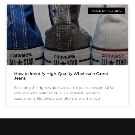
MODE EN KLEDING
How to Identify High-Quality Wholesale Carrot
Jeans
Selecting the right wholesale carrot jeans is essential for
retailers who want to build a successful vintage
assortment. Not every pair offers the same level