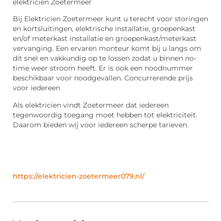
elektricien Zoetermeer
Bij Elektricien Zoetermeer kunt u terecht voor storingen
en kortsluitingen, elektrische installatie, groepenkast
en/of meterkast installatie en groepenkast/meterkast
vervanging. Een ervaren monteur komt bij u langs om
dit snel en vakkundig op te lossen zodat u binnen no-
time weer stroom heeft. Er is ook een noodnummer
beschikbaar voor noodgevallen. Concurrerende prijs
voor iedereen
Als elektricien vindt Zoetermeer dat iedereen
tegenwoordig toegang moet hebben tot elektriciteit.
Daarom bieden wij voor iedereen scherpe tarieven.
https://elektricien-zoetermeer079.nl/