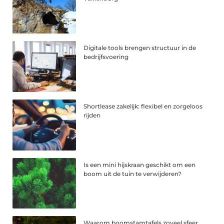
Digitale tools brengen structuur in de
bedrijfsvoering
Shortlease zakelijk: flexibel en zorgeloos
rijden
Is een mini hijskraan geschikt om een
boom uit de tuin te verwijderen?
Waarom boomstamtafels zoveel sfeer