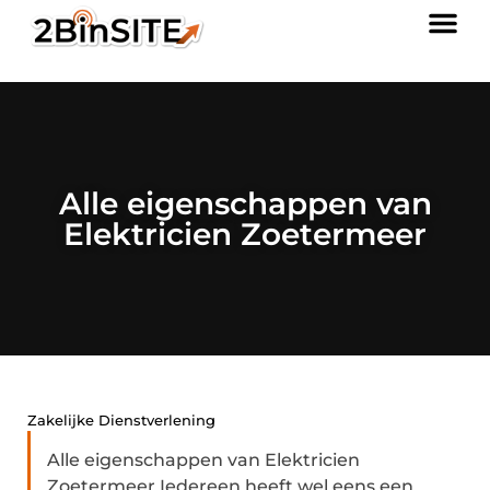
Alle eigenschappen van
Elektricien Zoetermeer
Zakelijke Dienstverlening
Alle eigenschappen van Elektricien
Zoetermeer Iedereen heeft wel eens een