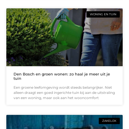
WONING EN TUIN
Den Bosch en groen wonen: zo haal je meer uit je
tuin
Een groene leefomgeving wordt steeds belangrijker. Niet
alleen draagt een goed ingerichte tuin bij aan de uitstraling
van een woning, maar ook aan het wooncomfort
ZAKELIJK