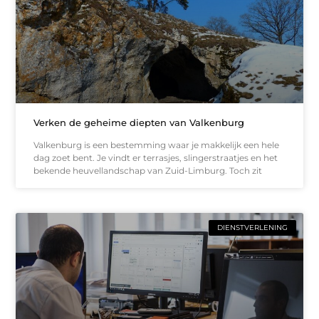
Verken de geheime diepten van Valkenburg
Valkenburg is een bestemming waar je makkelijk een hele
dag zoet bent. Je vindt er terrasjes, slingerstraatjes en het
bekende heuvellandschap van Zuid-Limburg. Toch zit
DIENSTVERLENING