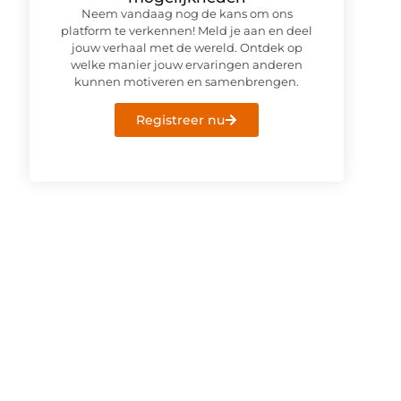
Neem vandaag nog de kans om ons
platform te verkennen! Meld je aan en deel
jouw verhaal met de wereld. Ontdek op
welke manier jouw ervaringen anderen
kunnen motiveren en samenbrengen.
Registreer nu