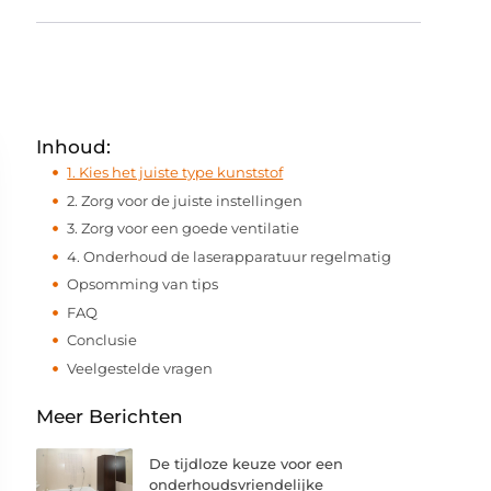
Inhoud:
1. Kies het juiste type kunststof
2. Zorg voor de juiste instellingen
3. Zorg voor een goede ventilatie
4. Onderhoud de laserapparatuur regelmatig
Opsomming van tips
FAQ
Conclusie
Veelgestelde vragen
Meer Berichten
De tijdloze keuze voor een
onderhoudsvriendelijke