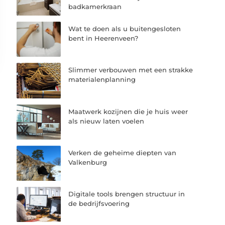
badkamerkraan
Wat te doen als u buitengesloten
bent in Heerenveen?
Slimmer verbouwen met een strakke
materialenplanning
Maatwerk kozijnen die je huis weer
als nieuw laten voelen
Verken de geheime diepten van
Valkenburg
Digitale tools brengen structuur in
de bedrijfsvoering