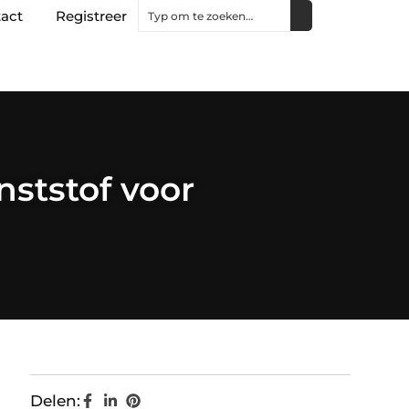
act
Registreer
nststof voor
Delen: