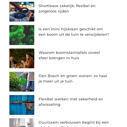
Shortlease zakelijk: flexibel en
zorgeloos rijden
Is een mini hijskraan geschikt om
een boom uit de tuin te verwijderen?
Waarom boomstamtafels zoveel
sfeer brengen in huis
Den Bosch en groen wonen: zo haal
je meer uit je tuin
Flexibel werken met zekerheid en
afwisseling
Duurzaam verbouwen begint bij een