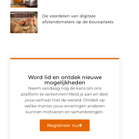
De voordelen van digitale
afstandsmeters op de bouwplaats
Word lid en ontdek nieuwe
mogelijkheden
Neem vandaag nog de kans om ons
platform te verkennen! Meld je aan en deel
jouw verhaal met de wereld. Ontdek op
welke manier jouw ervaringen anderen
kunnen motiveren en samenbrengen.
Registreer nu