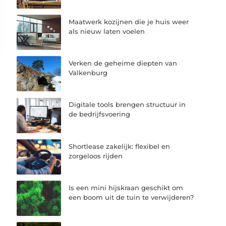
Maatwerk kozijnen die je huis weer
als nieuw laten voelen
Verken de geheime diepten van
Valkenburg
Digitale tools brengen structuur in
de bedrijfsvoering
Shortlease zakelijk: flexibel en
zorgeloos rijden
Is een mini hijskraan geschikt om
een boom uit de tuin te verwijderen?