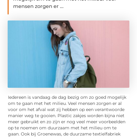
mensen zorgen er ...
Iedereen is vandaag de dag bezig om zo goed mogelijk
om te gaan met het milieu. Veel mensen zorgen er al
voor om het afval wat zij hebben op een verantwoorde
manier weg te gooien. Plastic zakjes worden bijna niet
meer gebruikt en zo zijn er nog veel meer voorbeelden
op te noemen om duurzaam met het milieu om te
gaan. Ook bij Groenewas, de duurzame textielfabriek