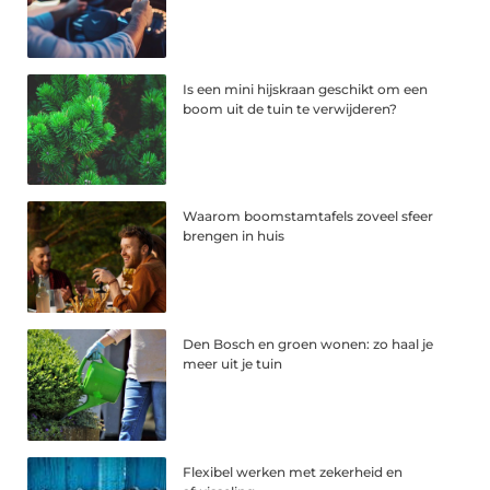
Is een mini hijskraan geschikt om een
boom uit de tuin te verwijderen?
Waarom boomstamtafels zoveel sfeer
brengen in huis
Den Bosch en groen wonen: zo haal je
meer uit je tuin
Flexibel werken met zekerheid en