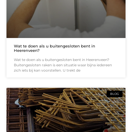
Wat te doen als u buitengesloten bent in
Heerenveen?
Wat te doen als u buitengesloten bent in Heerenveen?
Buitengesloten raken is een situatie waar bijna iedereen
zich iets bij kan voorstellen. U trekt de
BLOG