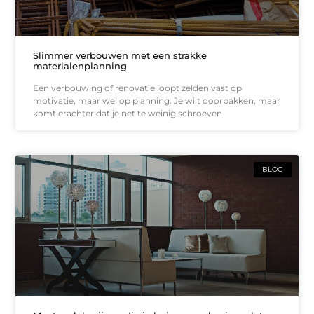
Slimmer verbouwen met een strakke
materialenplanning
Een verbouwing of renovatie loopt zelden vast op
motivatie, maar wel op planning. Je wilt doorpakken, maar
komt erachter dat je net te weinig schroeven
BLOG