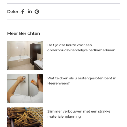
Delen:
Meer Berichten
De tijdloze keuze voor een
onderhoudsvriendelijke badkamerkraan
Wat te doen als u buitengesloten bent in
Heerenveen?
Slimmer verbouwen met een strakke
materialenplanning