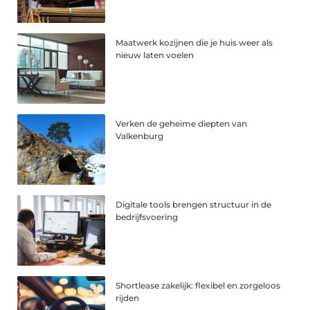
Maatwerk kozijnen die je huis weer als
nieuw laten voelen
Verken de geheime diepten van
Valkenburg
Digitale tools brengen structuur in de
bedrijfsvoering
Shortlease zakelijk: flexibel en zorgeloos
rijden