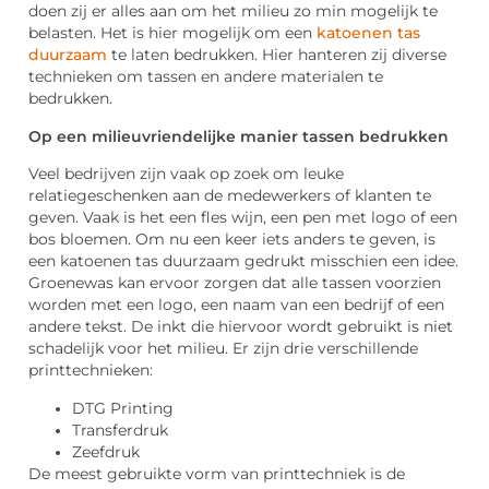
doen zij er alles aan om het milieu zo min mogelijk te
belasten. Het is hier mogelijk om een
katoenen tas
duurzaam
te laten bedrukken. Hier hanteren zij diverse
technieken om tassen en andere materialen te
bedrukken.
Op een milieuvriendelijke manier tassen bedrukken
Veel bedrijven zijn vaak op zoek om leuke
relatiegeschenken aan de medewerkers of klanten te
geven. Vaak is het een fles wijn, een pen met logo of een
bos bloemen. Om nu een keer iets anders te geven, is
een katoenen tas duurzaam gedrukt misschien een idee.
Groenewas kan ervoor zorgen dat alle tassen voorzien
worden met een logo, een naam van een bedrijf of een
andere tekst. De inkt die hiervoor wordt gebruikt is niet
schadelijk voor het milieu. Er zijn drie verschillende
printtechnieken:
DTG Printing
Transferdruk
Zeefdruk
De meest gebruikte vorm van printtechniek is de