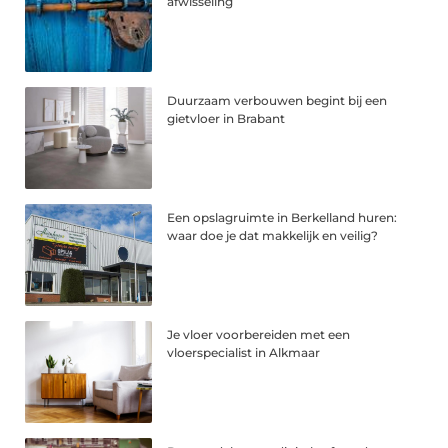
afwisseling
Duurzaam verbouwen begint bij een
gietvloer in Brabant
Een opslagruimte in Berkelland huren:
waar doe je dat makkelijk en veilig?
Je vloer voorbereiden met een
vloerspecialist in Alkmaar