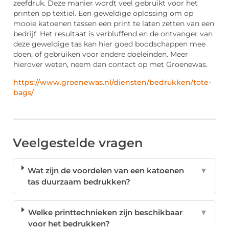
zeefdruk. Deze manier wordt veel gebruikt voor het
printen op textiel. Een geweldige oplossing om op
mooie katoenen tassen een print te laten zetten van een
bedrijf. Het resultaat is verbluffend en de ontvanger van
deze geweldige tas kan hier goed boodschappen mee
doen, of gebruiken voor andere doeleinden. Meer
hierover weten, neem dan contact op met Groenewas.
https://www.groenewas.nl/diensten/bedrukken/tote-
bags/
Veelgestelde vragen
Wat zijn de voordelen van een katoenen
▼
tas duurzaam bedrukken?
Welke printtechnieken zijn beschikbaar
▼
voor het bedrukken?