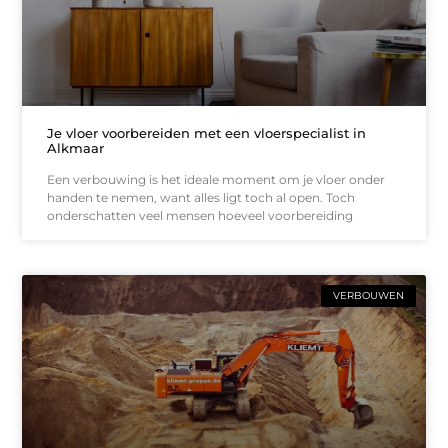
Je vloer voorbereiden met een vloerspecialist in
Alkmaar
Een verbouwing is het ideale moment om je vloer onder
handen te nemen, want alles ligt toch al open. Toch
onderschatten veel mensen hoeveel voorbereiding
VERBOUWEN