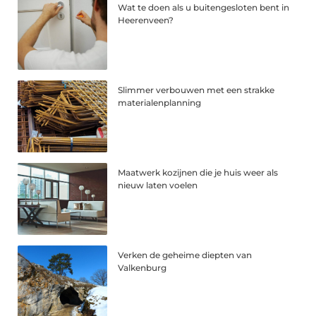
Wat te doen als u buitengesloten bent in
Heerenveen?
Slimmer verbouwen met een strakke
materialenplanning
Maatwerk kozijnen die je huis weer als
nieuw laten voelen
Verken de geheime diepten van
Valkenburg