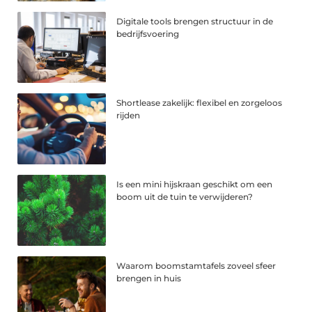
Digitale tools brengen structuur in de
bedrijfsvoering
Shortlease zakelijk: flexibel en zorgeloos
rijden
Is een mini hijskraan geschikt om een
boom uit de tuin te verwijderen?
Waarom boomstamtafels zoveel sfeer
brengen in huis