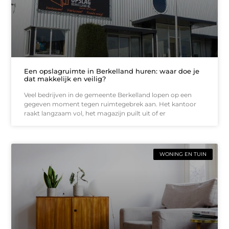
Een opslagruimte in Berkelland huren: waar doe je
dat makkelijk en veilig?
Veel bedrijven in de gemeente Berkelland lopen op een
gegeven moment tegen ruimtegebrek aan. Het kantoor
raakt langzaam vol, het magazijn puilt uit of er
WONING EN TUIN