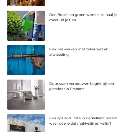
Den Bosch en groen wonen: zo haal je
meer uit je tuin
Flexibel werken met zekerheid en
afwisseling
Duurzaam verbouwen begint bij een
gietvloer in Brabant
Een opslagruimte in Berkelland huren:
waar doe je dat makkelijk en veilig?