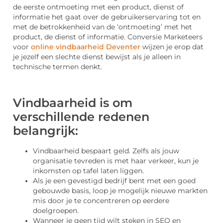
de eerste ontmoeting met een product, dienst of
informatie het gaat over de gebruikerservaring tot en
met de betrokkenheid van de ‘ontmoeting’ met het
product, de dienst of informatie. Conversie Marketeers
voor
online vindbaarheid Deventer
wijzen je erop dat
je jezelf een slechte dienst bewijst als je alleen in
technische termen denkt.
Vindbaarheid is om
verschillende redenen
belangrijk:
Vindbaarheid bespaart geld. Zelfs als jouw
organisatie tevreden is met haar verkeer, kun je
inkomsten op tafel laten liggen.
Als je een gevestigd bedrijf bent met een goed
gebouwde basis, loop je mogelijk nieuwe markten
mis door je te concentreren op eerdere
doelgroepen.
Wanneer je geen tijd wilt steken in SEO en