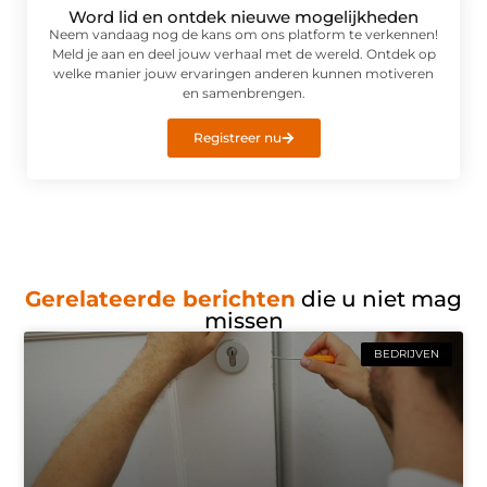
Word lid en ontdek nieuwe mogelijkheden
Neem vandaag nog de kans om ons platform te verkennen!
Meld je aan en deel jouw verhaal met de wereld. Ontdek op
welke manier jouw ervaringen anderen kunnen motiveren
en samenbrengen.
Registreer nu
Gerelateerde berichten
die u niet mag
missen
BEDRIJVEN