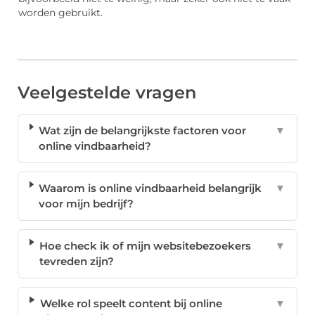
worden gebruikt.
Veelgestelde vragen
Wat zijn de belangrijkste factoren voor
▼
online vindbaarheid?
Waarom is online vindbaarheid belangrijk
▼
voor mijn bedrijf?
Hoe check ik of mijn websitebezoekers
▼
tevreden zijn?
Welke rol speelt content bij online
▼