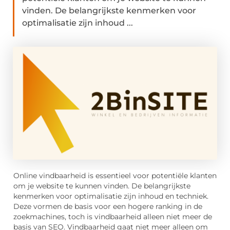
vinden. De belangrijkste kenmerken voor
optimalisatie zijn inhoud ...
Online vindbaarheid is essentieel voor potentiële klanten
om je website te kunnen vinden. De belangrijkste
kenmerken voor optimalisatie zijn inhoud en techniek.
Deze vormen de basis voor een hogere ranking in de
zoekmachines, toch is vindbaarheid alleen niet meer de
basis van SEO. Vindbaarheid gaat niet meer alleen om