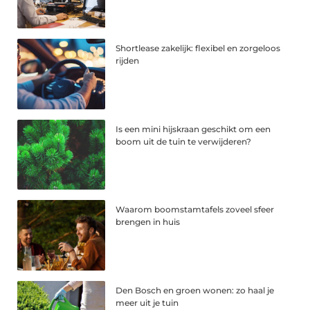
Shortlease zakelijk: flexibel en zorgeloos
rijden
Is een mini hijskraan geschikt om een
boom uit de tuin te verwijderen?
Waarom boomstamtafels zoveel sfeer
brengen in huis
Den Bosch en groen wonen: zo haal je
meer uit je tuin