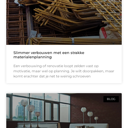
Slimmer verbouwen met een strakke
materialenplanning
Een verbouwing of renovatie loopt zelden vast op
motivatie, maar wel op planning. Je wilt doorpakken, maar
komt erachter dat je net te weinig schroeven
BLOG