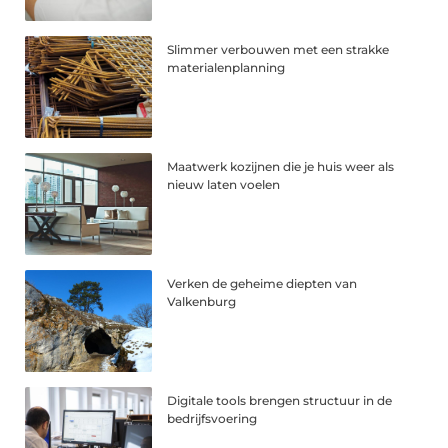
Slimmer verbouwen met een strakke
materialenplanning
Maatwerk kozijnen die je huis weer als
nieuw laten voelen
Verken de geheime diepten van
Valkenburg
Digitale tools brengen structuur in de
bedrijfsvoering