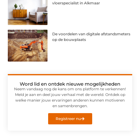
vloerspecialist in Alkmaar
De voordelen van digitale afstandsmeters
op de bouwplaats
Word lid en ontdek nieuwe mogelijkheden
Neem vandaag nog de kans om ons platform te verkennen!
Meld je aan en deel jouw verhaal met de wereld. Ontdek op
welke manier jouw ervaringen anderen kunnen motiveren
en samenbrengen.
Registreer nu