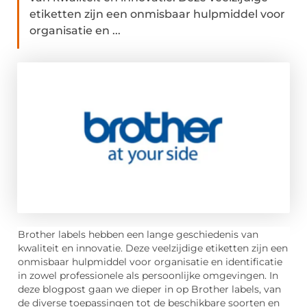
etiketten zijn een onmisbaar hulpmiddel voor
organisatie en ...
Brother labels hebben een lange geschiedenis van
kwaliteit en innovatie. Deze veelzijdige etiketten zijn een
onmisbaar hulpmiddel voor organisatie en identificatie
in zowel professionele als persoonlijke omgevingen. In
deze blogpost gaan we dieper in op Brother labels, van
de diverse toepassingen tot de beschikbare soorten en