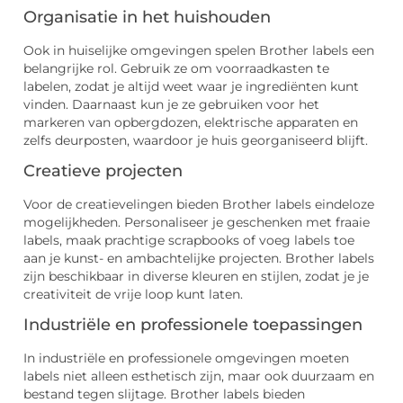
Organisatie in het huishouden
Ook in huiselijke omgevingen spelen Brother labels een
belangrijke rol. Gebruik ze om voorraadkasten te
labelen, zodat je altijd weet waar je ingrediënten kunt
vinden. Daarnaast kun je ze gebruiken voor het
markeren van opbergdozen, elektrische apparaten en
zelfs deurposten, waardoor je huis georganiseerd blijft.
Creatieve projecten
Voor de creatievelingen bieden Brother labels eindeloze
mogelijkheden. Personaliseer je geschenken met fraaie
labels, maak prachtige scrapbooks of voeg labels toe
aan je kunst- en ambachtelijke projecten. Brother labels
zijn beschikbaar in diverse kleuren en stijlen, zodat je je
creativiteit de vrije loop kunt laten.
Industriële en professionele toepassingen
In industriële en professionele omgevingen moeten
labels niet alleen esthetisch zijn, maar ook duurzaam en
bestand tegen slijtage. Brother labels bieden