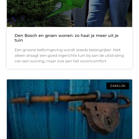
Den Bosch en groen wonen: zo haal je meer uit je
tuin
Een groene leefomgeving wordt steeds belangrijker. Niet
alleen draagt een goed ingerichte tuin bij aan de uitstraling
van een woning, maar ook aan het wooncomfort
ZAKELIJK