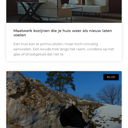
Maatwerk kozijnen die je huis weer als nieuw laten
voelen
Een huis kan er prima uitzien, maar toch onrustig
aanvoelen. Een koude trek langs het raam, condens op het
glas of straatgeluid dat net te
BLOG