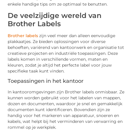
enkele handige tips om ze optimaal te benutten.
De veelzijdige wereld van
Brother Labels
Brother labels
zijn veel meer dan alleen eenvoudige
plakkaatjes. Ze bieden oplossingen voor diverse
behoeften, variërend van kantoorwerk en organisatie tot
creatieve projecten en industriële toepassingen. Deze
labels komen in verschillende vormen, maten en
kleuren, zodat je altijd het perfecte label voor jouw
specifieke taak kunt vinden.
Toepassingen in het kantoor
In kantooromgevingen zijn Brother labels onmisbaar. Ze
kunnen worden gebruikt voor het labelen van mappen,
dozen en documenten, waardoor je snel en gemakkelijk
documenten kunt identificeren. Bovendien zijn ze
handig voor het markeren van apparatuur, snoeren en
kabels, wat helpt bij het verminderen van verwarring en
rommel op je werkplek.