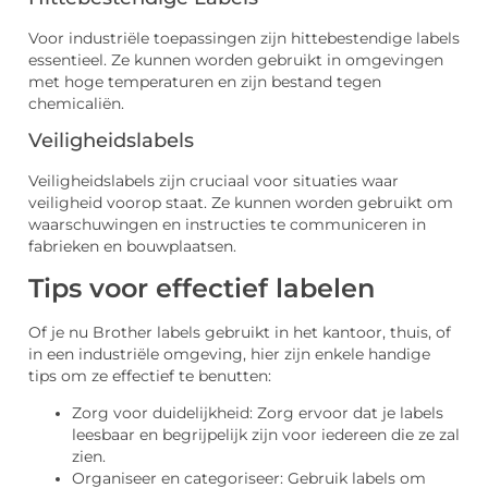
Voor industriële toepassingen zijn hittebestendige labels
essentieel. Ze kunnen worden gebruikt in omgevingen
met hoge temperaturen en zijn bestand tegen
chemicaliën.
Veiligheidslabels
Veiligheidslabels zijn cruciaal voor situaties waar
veiligheid voorop staat. Ze kunnen worden gebruikt om
waarschuwingen en instructies te communiceren in
fabrieken en bouwplaatsen.
Tips voor effectief labelen
Of je nu Brother labels gebruikt in het kantoor, thuis, of
in een industriële omgeving, hier zijn enkele handige
tips om ze effectief te benutten:
Zorg voor duidelijkheid: Zorg ervoor dat je labels
leesbaar en begrijpelijk zijn voor iedereen die ze zal
zien.
Organiseer en categoriseer: Gebruik labels om