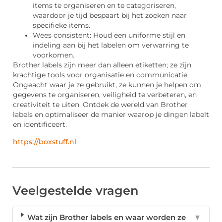
items te organiseren en te categoriseren,
waardoor je tijd bespaart bij het zoeken naar
specifieke items.
Wees consistent: Houd een uniforme stijl en
indeling aan bij het labelen om verwarring te
voorkomen.
Brother labels zijn meer dan alleen etiketten; ze zijn
krachtige tools voor organisatie en communicatie.
Ongeacht waar je ze gebruikt, ze kunnen je helpen om
gegevens te organiseren, veiligheid te verbeteren, en
creativiteit te uiten. Ontdek de wereld van Brother
labels en optimaliseer de manier waarop je dingen labelt
en identificeert.
https://boxstuff.nl
Veelgestelde vragen
Wat zijn Brother labels en waar worden ze
▼