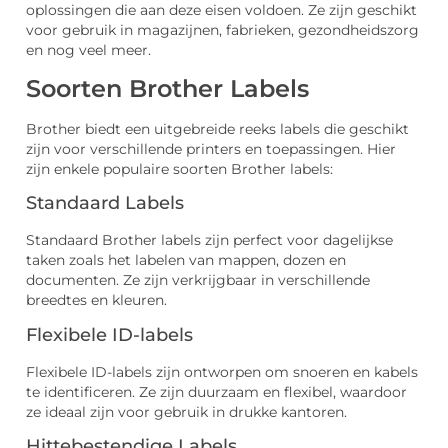
oplossingen die aan deze eisen voldoen. Ze zijn geschikt
voor gebruik in magazijnen, fabrieken, gezondheidszorg
en nog veel meer.
Soorten Brother Labels
Brother biedt een uitgebreide reeks labels die geschikt
zijn voor verschillende printers en toepassingen. Hier
zijn enkele populaire soorten Brother labels:
Standaard Labels
Standaard Brother labels zijn perfect voor dagelijkse
taken zoals het labelen van mappen, dozen en
documenten. Ze zijn verkrijgbaar in verschillende
breedtes en kleuren.
Flexibele ID-labels
Flexibele ID-labels zijn ontworpen om snoeren en kabels
te identificeren. Ze zijn duurzaam en flexibel, waardoor
ze ideaal zijn voor gebruik in drukke kantoren.
Hittebestendige Labels