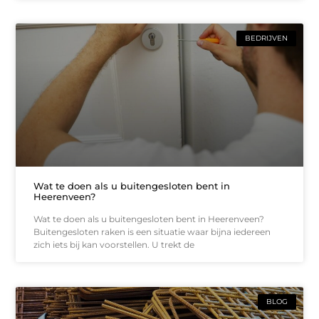
BEDRIJVEN
Wat te doen als u buitengesloten bent in
Heerenveen?
Wat te doen als u buitengesloten bent in Heerenveen?
Buitengesloten raken is een situatie waar bijna iedereen
zich iets bij kan voorstellen. U trekt de
BLOG