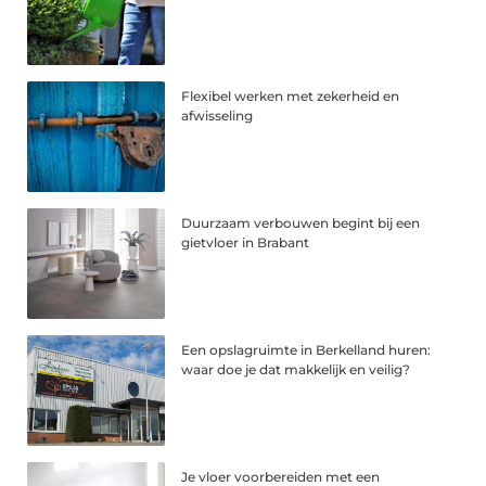
Flexibel werken met zekerheid en
afwisseling
Duurzaam verbouwen begint bij een
gietvloer in Brabant
Een opslagruimte in Berkelland huren:
waar doe je dat makkelijk en veilig?
Je vloer voorbereiden met een