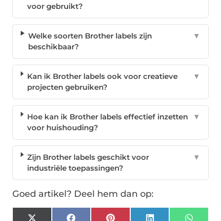
voor gebruikt?
Welke soorten Brother labels zijn
▼
beschikbaar?
Kan ik Brother labels ook voor creatieve
▼
projecten gebruiken?
Hoe kan ik Brother labels effectief inzetten
▼
voor huishouding?
Zijn Brother labels geschikt voor
▼
industriële toepassingen?
Goed artikel? Deel hem dan op: