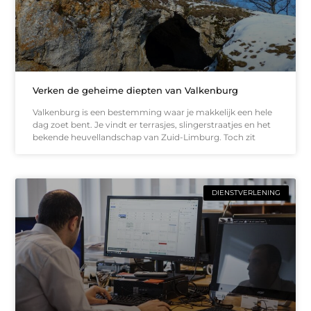
Verken de geheime diepten van Valkenburg
Valkenburg is een bestemming waar je makkelijk een hele
dag zoet bent. Je vindt er terrasjes, slingerstraatjes en het
bekende heuvellandschap van Zuid-Limburg. Toch zit
DIENSTVERLENING