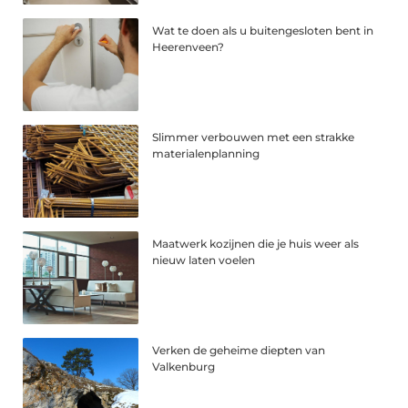
Wat te doen als u buitengesloten bent in
Heerenveen?
Slimmer verbouwen met een strakke
materialenplanning
Maatwerk kozijnen die je huis weer als
nieuw laten voelen
Verken de geheime diepten van
Valkenburg