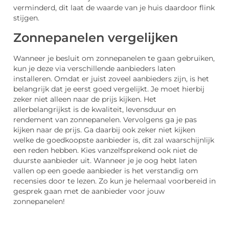
verminderd, dit laat de waarde van je huis daardoor flink
stijgen.
Zonnepanelen vergelijken
Wanneer je besluit om zonnepanelen te gaan gebruiken,
kun je deze via verschillende aanbieders laten
installeren. Omdat er juist zoveel aanbieders zijn, is het
belangrijk dat je eerst goed vergelijkt. Je moet hierbij
zeker niet alleen naar de prijs kijken. Het
allerbelangrijkst is de kwaliteit, levensduur en
rendement van zonnepanelen. Vervolgens ga je pas
kijken naar de prijs. Ga daarbij ook zeker niet kijken
welke de goedkoopste aanbieder is, dit zal waarschijnlijk
een reden hebben. Kies vanzelfsprekend ook niet de
duurste aanbieder uit. Wanneer je je oog hebt laten
vallen op een goede aanbieder is het verstandig om
recensies door te lezen. Zo kun je helemaal voorbereid in
gesprek gaan met de aanbieder voor jouw
zonnepanelen!