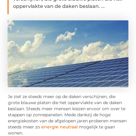
oppervlakte van de daken beslaan. ...
Je ziet ze steeds meer op de daken verschijnen, die
grote blauwe platen die het oppervlakte van de daken
beslaan. Steeds meer mensen kiezen ervoor om over te
stappen op zonnepanelen. Mede dankzij de hoge
energiekosten van de afgelopen jaren proberen mensen
steeds meer zo
energie neutraal
mogelijk te gaan
wonen.