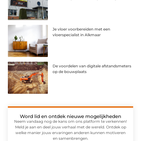
Je vloer voorbereiden met een
vloerspecialist in Alkmaar
De voordelen van digitale afstandsmeters
op de bouwplaats
Word lid en ontdek nieuwe mogelijkheden
Neem vandaag nog de kans om ons platform te verkennen!
Meld je aan en deel jouw verhaal met de wereld. Ontdek op
welke manier jouw ervaringen anderen kunnen motiveren
en samenbrengen.