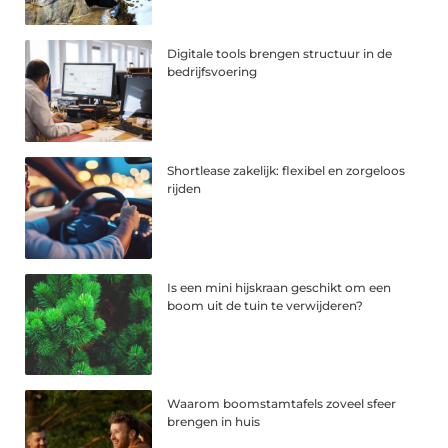
Digitale tools brengen structuur in de
bedrijfsvoering
Shortlease zakelijk: flexibel en zorgeloos
rijden
Is een mini hijskraan geschikt om een
boom uit de tuin te verwijderen?
Waarom boomstamtafels zoveel sfeer
brengen in huis