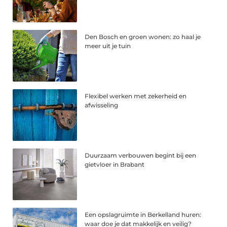
Den Bosch en groen wonen: zo haal je
meer uit je tuin
Flexibel werken met zekerheid en
afwisseling
Duurzaam verbouwen begint bij een
gietvloer in Brabant
Een opslagruimte in Berkelland huren:
waar doe je dat makkelijk en veilig?