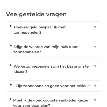
Veelgestelde vragen
Hoeveel geld bespaar ik met
▼
zonnepanelen?
Stijgt de waarde van mijn huis door
▼
zonnepanelen?
Welke zonnepanelen zijn het beste om te
▼
kiezen?
Zijn zonnepanelen goed voor het milieu?
▼
Moet ik de goedkoopste aanbieder kiezen
▼
voor zonnepanelen?