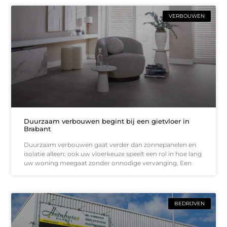
VERBOUWEN
Duurzaam verbouwen begint bij een gietvloer in
Brabant
Duurzaam verbouwen gaat verder dan zonnepanelen en
isolatie alleen; ook uw vloerkeuze speelt een rol in hoe lang
uw woning meegaat zonder onnodige vervanging. Een
BEDRIJVEN