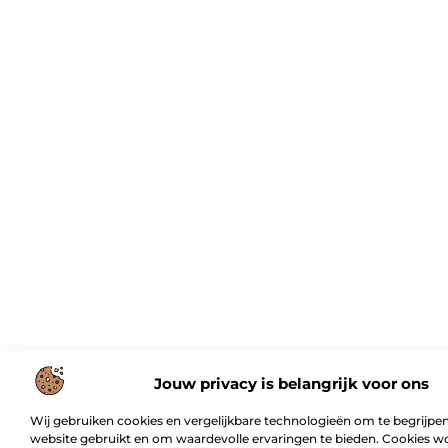
Jouw privacy is belangrijk voor ons
Wij gebruiken cookies en vergelijkbare technologieën om te begrijpen
website gebruikt en om waardevolle ervaringen te bieden. Cookies w