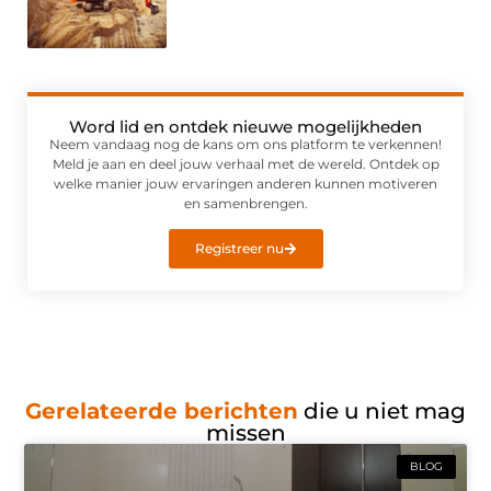
Word lid en ontdek nieuwe mogelijkheden
Neem vandaag nog de kans om ons platform te verkennen!
Meld je aan en deel jouw verhaal met de wereld. Ontdek op
welke manier jouw ervaringen anderen kunnen motiveren
en samenbrengen.
Registreer nu
Gerelateerde berichten
die u niet mag
missen
BLOG