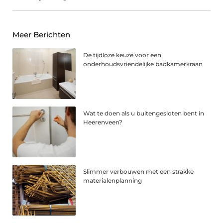
Meer Berichten
De tijdloze keuze voor een
onderhoudsvriendelijke badkamerkraan
Wat te doen als u buitengesloten bent in
Heerenveen?
Slimmer verbouwen met een strakke
materialenplanning