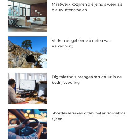
Maatwerk kozijnen die je huis weer als
nieuw laten voelen
Verken de geheime diepten van
Valkenburg
Digitale tools brengen structuur in de
bedrijfsvoering
Shortlease zakelijk: flexibel en zorgeloos
rijden