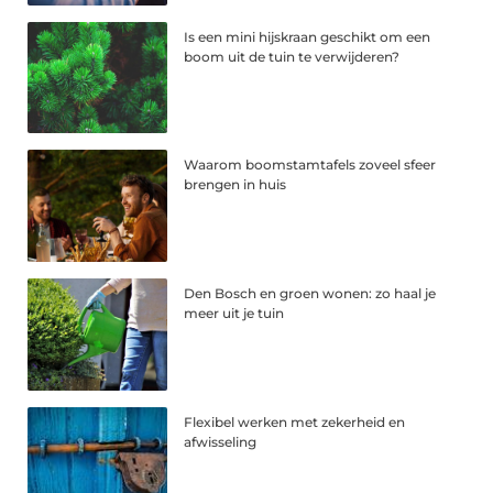
Is een mini hijskraan geschikt om een
boom uit de tuin te verwijderen?
Waarom boomstamtafels zoveel sfeer
brengen in huis
Den Bosch en groen wonen: zo haal je
meer uit je tuin
Flexibel werken met zekerheid en
afwisseling