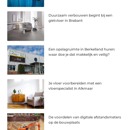
Duurzaam verbouwen begint bij een
gietvloer in Brabant
Een opslagruimte in Berkelland huren:
waar doe je dat makkelijk en veilig?
Je vloer voorbereiden met een
vloerspecialist in Alkmaar
De voordelen van digitale afstandsmeters
op de bouwplaats