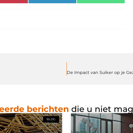
eerde berichten
die u niet ma
BLOG