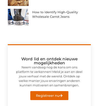
How to Identify High-Quality
Wholesale Carrot Jeans
Word lid en ontdek nieuwe
mogelijkheden
Neem vandaag nog de kans om ons
platform te verkennen! Meld je aan en deel
jouw verhaal met de wereld. Ontdek op
welke manier jouw ervaringen anderen
kunnen motiveren en samenbrengen.
Registreer nu