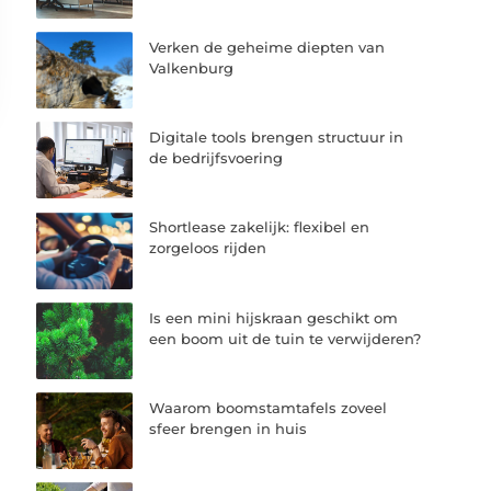
Verken de geheime diepten van
Valkenburg
Digitale tools brengen structuur in
de bedrijfsvoering
Shortlease zakelijk: flexibel en
zorgeloos rijden
Is een mini hijskraan geschikt om
een boom uit de tuin te verwijderen?
Waarom boomstamtafels zoveel
sfeer brengen in huis