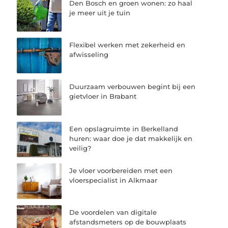
Den Bosch en groen wonen: zo haal
je meer uit je tuin
Flexibel werken met zekerheid en
afwisseling
Duurzaam verbouwen begint bij een
gietvloer in Brabant
Een opslagruimte in Berkelland
huren: waar doe je dat makkelijk en
veilig?
Je vloer voorbereiden met een
vloerspecialist in Alkmaar
De voordelen van digitale
afstandsmeters op de bouwplaats