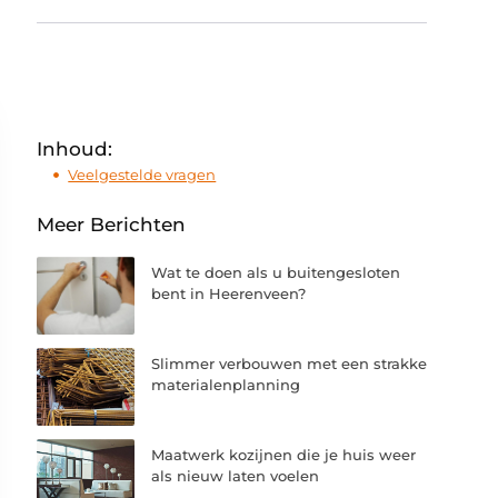
Inhoud:
Veelgestelde vragen
Meer Berichten
Wat te doen als u buitengesloten
bent in Heerenveen?
Slimmer verbouwen met een strakke
materialenplanning
Maatwerk kozijnen die je huis weer
als nieuw laten voelen