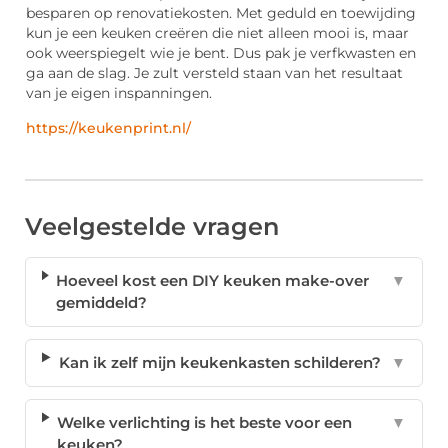
besparen op renovatiekosten. Met geduld en toewijding
kun je een keuken creëren die niet alleen mooi is, maar
ook weerspiegelt wie je bent. Dus pak je verfkwasten en
ga aan de slag. Je zult versteld staan van het resultaat
van je eigen inspanningen.
https://keukenprint.nl/
Veelgestelde vragen
Hoeveel kost een DIY keuken make-over
▼
gemiddeld?
Kan ik zelf mijn keukenkasten schilderen?
▼
Welke verlichting is het beste voor een
▼
keuken?