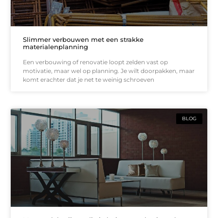
Slimmer verbouwen met een strakke
materialenplanning
Een verbouwing of renovatie loopt zelden vast op
motivatie, maar wel op planning. Je wilt doorpakken, maar
komt erachter dat je net te weinig schroeven
BLOG