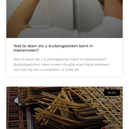
Wat te doen als u buitengesloten bent in
Heerenveen?
Wat te doen als u buitengesloten bent in Heerenveen?
Buitengesloten raken is een situatie waar bijna iedereen
zich iets bij kan voorstellen. U trekt de
BLOG