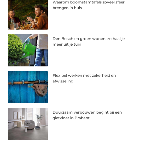
Waarom boomstamtafels zoveel sfeer
brengen in huis
Den Bosch en groen wonen: zo haal je
meer uit je tuin
Flexibel werken met zekerheid en
afwisseling
Duurzaam verbouwen begint bij een
gietvloer in Brabant