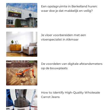
Een opslagruimte in Berkelland huren:
waar doe je dat makkelijk en veilig?
Je vloer voorbereiden met een
vloerspecialist in Alkmaar
De voordelen van digitale afstandsmeters
op de bouwplaats
How to Identify High-Quality Wholesale
Carrot Jeans