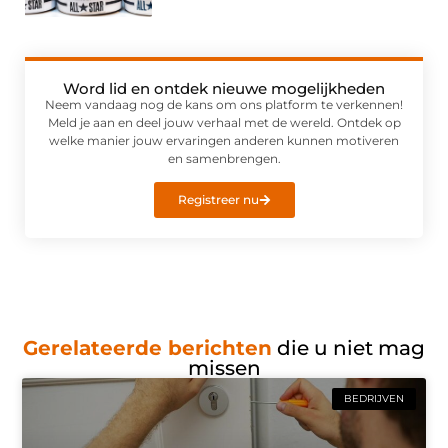
Word lid en ontdek nieuwe mogelijkheden
Neem vandaag nog de kans om ons platform te verkennen!
Meld je aan en deel jouw verhaal met de wereld. Ontdek op
welke manier jouw ervaringen anderen kunnen motiveren
en samenbrengen.
Registreer nu
Gerelateerde berichten
die u niet mag
missen
BEDRIJVEN