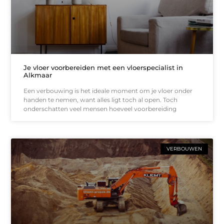
Je vloer voorbereiden met een vloerspecialist in
Alkmaar
Een verbouwing is het ideale moment om je vloer onder
handen te nemen, want alles ligt toch al open. Toch
onderschatten veel mensen hoeveel voorbereiding
VERBOUWEN