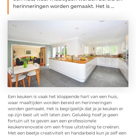
herinneringen worden gemaakt. Het is ...
Een keuken is vaak het kloppende hart van een huis,
waar maaltijden worden bereid en herinneringen
worden gemaakt. Het is begrijpelijk dat je je keuken er
op zijn best uit wilt laten zien. Gelukkig hoef je geen
fortuin uit te geven aan een professionele
keukenrenovatie om een frisse uitstraling te creëren.
Met een beetje creativiteit en handarbeid kun je zelf een