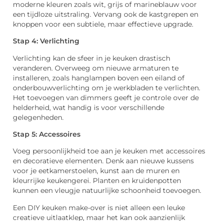
moderne kleuren zoals wit, grijs of marineblauw voor
een tijdloze uitstraling. Vervang ook de kastgrepen en
knoppen voor een subtiele, maar effectieve upgrade.
Stap 4: Verlichting
Verlichting kan de sfeer in je keuken drastisch
veranderen. Overweeg om nieuwe armaturen te
installeren, zoals hanglampen boven een eiland of
onderbouwverlichting om je werkbladen te verlichten.
Het toevoegen van dimmers geeft je controle over de
helderheid, wat handig is voor verschillende
gelegenheden.
Stap 5: Accessoires
Voeg persoonlijkheid toe aan je keuken met accessoires
en decoratieve elementen. Denk aan nieuwe kussens
voor je eetkamerstoelen, kunst aan de muren en
kleurrijke keukengerei. Planten en kruidenpotten
kunnen een vleugje natuurlijke schoonheid toevoegen.
Een DIY keuken make-over is niet alleen een leuke
creatieve uitlaatklep, maar het kan ook aanzienlijk