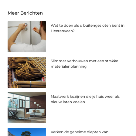
Meer Berichten
Wat te doen als u buitengesloten bent in
Heerenveen?
Slimmer verbouwen met een strakke
materialenplanning
Maatwerk kozijnen die je huis weer als
nieuw laten voelen
Verken de geheime diepten van