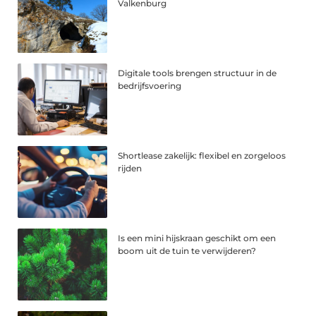
Valkenburg
Digitale tools brengen structuur in de
bedrijfsvoering
Shortlease zakelijk: flexibel en zorgeloos
rijden
Is een mini hijskraan geschikt om een
boom uit de tuin te verwijderen?