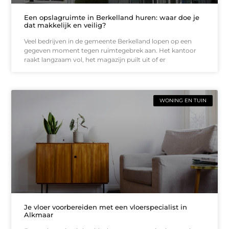
Een opslagruimte in Berkelland huren: waar doe je
dat makkelijk en veilig?
Veel bedrijven in de gemeente Berkelland lopen op een
gegeven moment tegen ruimtegebrek aan. Het kantoor
raakt langzaam vol, het magazijn puilt uit of er
WONING EN TUIN
Je vloer voorbereiden met een vloerspecialist in
Alkmaar