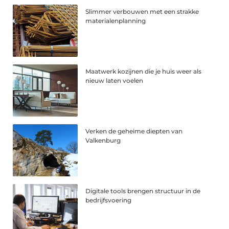
Slimmer verbouwen met een strakke
materialenplanning
Maatwerk kozijnen die je huis weer als
nieuw laten voelen
Verken de geheime diepten van
Valkenburg
Digitale tools brengen structuur in de
bedrijfsvoering