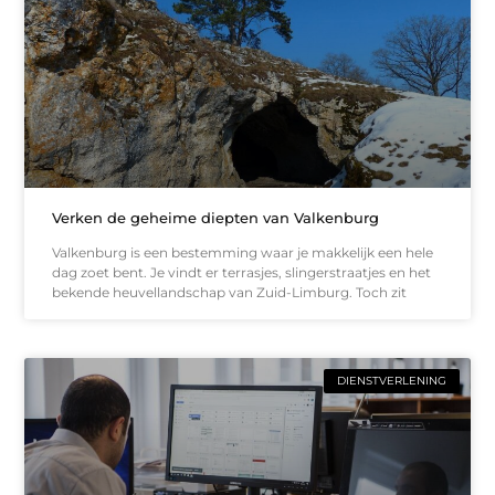
Verken de geheime diepten van Valkenburg
Valkenburg is een bestemming waar je makkelijk een hele
dag zoet bent. Je vindt er terrasjes, slingerstraatjes en het
bekende heuvellandschap van Zuid-Limburg. Toch zit
DIENSTVERLENING