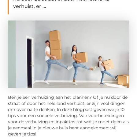
verhuist, er ...
Ben je een verhuizing aan het plannen? Of je nu door de
straat of door het hele land verhuist, er zijn veel dingen
om over na te denken. In deze blogpost geven we je 10
tips voor een soepele verhuizing. Van voorbereidingen
voor de verhuizing en inpaktips tot wat je moet doen als
je eenmaal in je nieuwe huis bent aangekomen: wij
geven je tips!