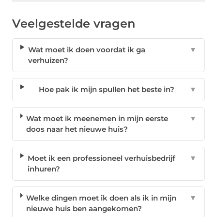
Veelgestelde vragen
Wat moet ik doen voordat ik ga
▼
verhuizen?
Hoe pak ik mijn spullen het beste in?
▼
Wat moet ik meenemen in mijn eerste
▼
doos naar het nieuwe huis?
Moet ik een professioneel verhuisbedrijf
▼
inhuren?
Welke dingen moet ik doen als ik in mijn
▼
nieuwe huis ben aangekomen?