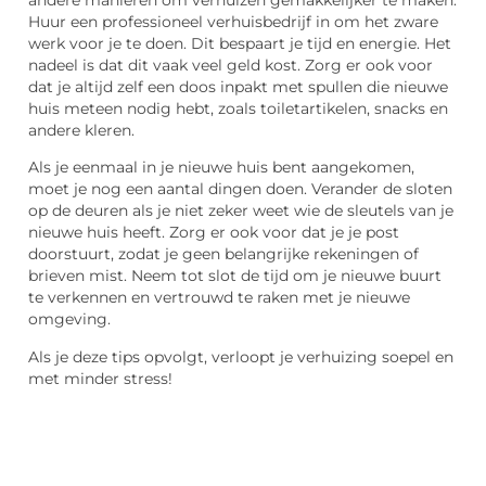
Huur een professioneel verhuisbedrijf in om het zware
werk voor je te doen. Dit bespaart je tijd en energie. Het
nadeel is dat dit vaak veel geld kost. Zorg er ook voor
dat je altijd zelf een doos inpakt met spullen die nieuwe
huis meteen nodig hebt, zoals toiletartikelen, snacks en
andere kleren.
Als je eenmaal in je nieuwe huis bent aangekomen,
moet je nog een aantal dingen doen. Verander de sloten
op de deuren als je niet zeker weet wie de sleutels van je
nieuwe huis heeft. Zorg er ook voor dat je je post
doorstuurt, zodat je geen belangrijke rekeningen of
brieven mist. Neem tot slot de tijd om je nieuwe buurt
te verkennen en vertrouwd te raken met je nieuwe
omgeving.
Als je deze tips opvolgt, verloopt je verhuizing soepel en
met minder stress!