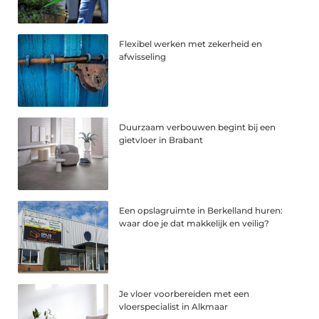
Flexibel werken met zekerheid en
afwisseling
Duurzaam verbouwen begint bij een
gietvloer in Brabant
Een opslagruimte in Berkelland huren:
waar doe je dat makkelijk en veilig?
Je vloer voorbereiden met een
vloerspecialist in Alkmaar