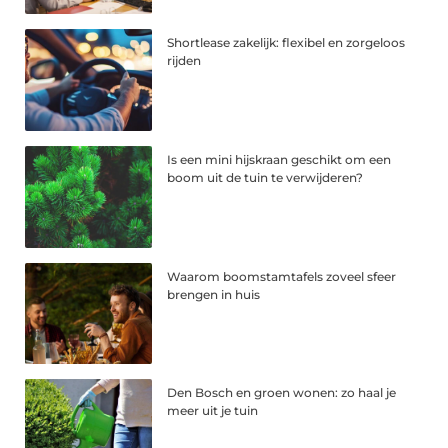
Shortlease zakelijk: flexibel en zorgeloos
rijden
Is een mini hijskraan geschikt om een
boom uit de tuin te verwijderen?
Waarom boomstamtafels zoveel sfeer
brengen in huis
Den Bosch en groen wonen: zo haal je
meer uit je tuin