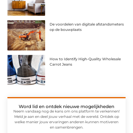
De voordelen van digitale afstandsmeters
op de bouwplaats
How to Identify High-Quality Wholesale
Carrot Jeans
Word lid en ontdek nieuwe mogelijkheden
Neem vandaag nog de kans om ons platform te verkennen!
Meld je aan en deel jouw verhaal met de wereld. Ontdek op
welke manier jouw ervaringen anderen kunnen motiveren
en samenbrengen.