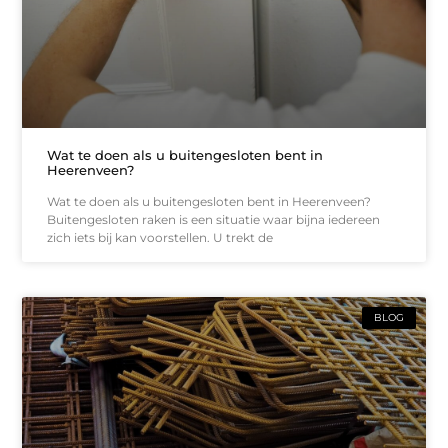
Wat te doen als u buitengesloten bent in
Heerenveen?
Wat te doen als u buitengesloten bent in Heerenveen?
Buitengesloten raken is een situatie waar bijna iedereen
zich iets bij kan voorstellen. U trekt de
BLOG