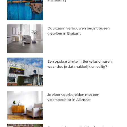
afwisseling
Duurzaam verbouwen begint bij een
gietvloer in Brabant
Een opslagruimte in Berkelland huren:
waar doe je dat makkelijk en veilig?
Je vloer voorbereiden met een
vloerspecialist in Alkmaar