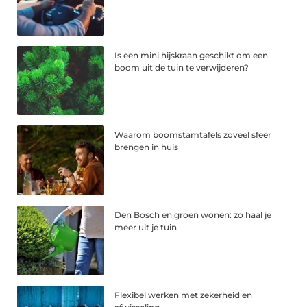
Is een mini hijskraan geschikt om een
boom uit de tuin te verwijderen?
Waarom boomstamtafels zoveel sfeer
brengen in huis
Den Bosch en groen wonen: zo haal je
meer uit je tuin
Flexibel werken met zekerheid en