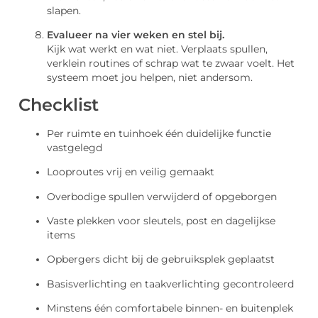
slapen.
Evalueer na vier weken en stel bij.
Kijk wat werkt en wat niet. Verplaats spullen,
verklein routines of schrap wat te zwaar voelt. Het
systeem moet jou helpen, niet andersom.
Checklist
Per ruimte en tuinhoek één duidelijke functie
vastgelegd
Looproutes vrij en veilig gemaakt
Overbodige spullen verwijderd of opgeborgen
Vaste plekken voor sleutels, post en dagelijkse
items
Opbergers dicht bij de gebruiksplek geplaatst
Basisverlichting en taakverlichting gecontroleerd
Minstens één comfortabele binnen- en buitenplek