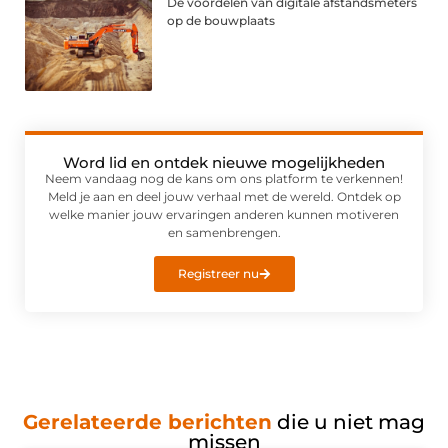
De voordelen van digitale afstandsmeters
op de bouwplaats
Word lid en ontdek nieuwe mogelijkheden
Neem vandaag nog de kans om ons platform te verkennen!
Meld je aan en deel jouw verhaal met de wereld. Ontdek op
welke manier jouw ervaringen anderen kunnen motiveren
en samenbrengen.
Registreer nu
Gerelateerde berichten
die u niet mag
missen