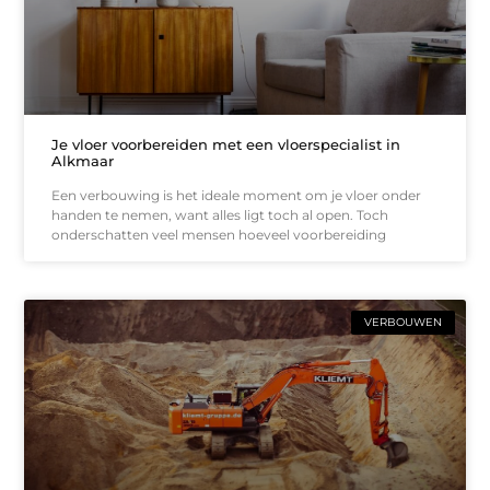
Je vloer voorbereiden met een vloerspecialist in
Alkmaar
Een verbouwing is het ideale moment om je vloer onder
handen te nemen, want alles ligt toch al open. Toch
onderschatten veel mensen hoeveel voorbereiding
VERBOUWEN