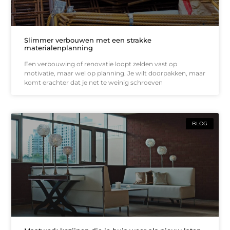
Slimmer verbouwen met een strakke
materialenplanning
Een verbouwing of renovatie loopt zelden vast op
motivatie, maar wel op planning. Je wilt doorpakken, maar
komt erachter dat je net te weinig schroeven
BLOG