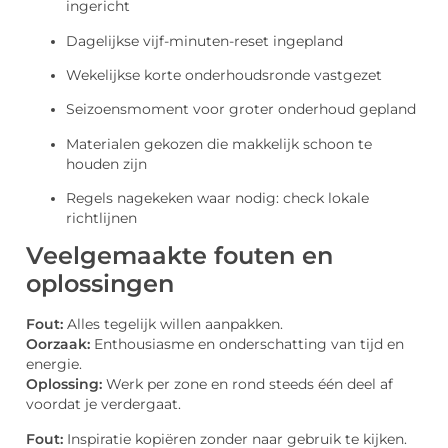
ingericht
Dagelijkse vijf-minuten-reset ingepland
Wekelijkse korte onderhoudsronde vastgezet
Seizoensmoment voor groter onderhoud gepland
Materialen gekozen die makkelijk schoon te
houden zijn
Regels nagekeken waar nodig: check lokale
richtlijnen
Veelgemaakte fouten en
oplossingen
Fout:
Alles tegelijk willen aanpakken.
Oorzaak:
Enthousiasme en onderschatting van tijd en
energie.
Oplossing:
Werk per zone en rond steeds één deel af
voordat je verdergaat.
Fout:
Inspiratie kopiëren zonder naar gebruik te kijken.