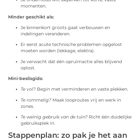
momenten.
Minder geschikt als:
Je binnenkort groots gaat verbouwen en
indelingen veranderen.
Er eerst acute technische problemen opgelost
moeten worden (lekkage, elektra).
Je verwacht dat één opruimactie alles blijvend
oplost.
Mini-beslisgids:
Te vol?
Begin met verminderen en vaste plekken.
Te rommelig?
Maak looproutes vrij en werk in
zones.
Te weinig gebruik van de tuin?
Richt één duidelijke
gebruiksplek in.
Stappenplan: zo pak je het aan