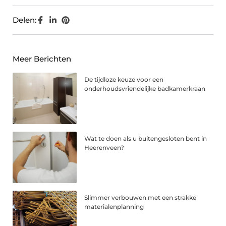
Delen:
Meer Berichten
De tijdloze keuze voor een
onderhoudsvriendelijke badkamerkraan
Wat te doen als u buitengesloten bent in
Heerenveen?
Slimmer verbouwen met een strakke
materialenplanning