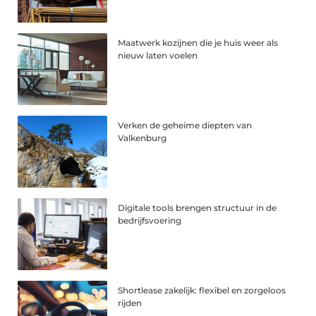
Maatwerk kozijnen die je huis weer als
nieuw laten voelen
Verken de geheime diepten van
Valkenburg
Digitale tools brengen structuur in de
bedrijfsvoering
Shortlease zakelijk: flexibel en zorgeloos
rijden