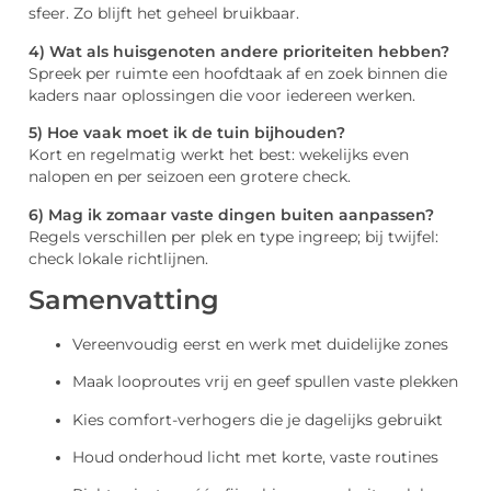
sfeer. Zo blijft het geheel bruikbaar.
4) Wat als huisgenoten andere prioriteiten hebben?
Spreek per ruimte een hoofdtaak af en zoek binnen die
kaders naar oplossingen die voor iedereen werken.
5) Hoe vaak moet ik de tuin bijhouden?
Kort en regelmatig werkt het best: wekelijks even
nalopen en per seizoen een grotere check.
6) Mag ik zomaar vaste dingen buiten aanpassen?
Regels verschillen per plek en type ingreep; bij twijfel:
check lokale richtlijnen.
Samenvatting
Vereenvoudig eerst en werk met duidelijke zones
Maak looproutes vrij en geef spullen vaste plekken
Kies comfort-verhogers die je dagelijks gebruikt
Houd onderhoud licht met korte, vaste routines