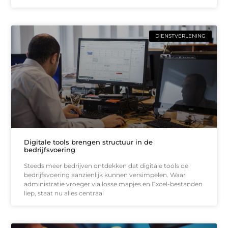
DIENSTVERLENING
Digitale tools brengen structuur in de
bedrijfsvoering
Steeds meer bedrijven ontdekken dat digitale tools de
bedrijfsvoering aanzienlijk kunnen versimpelen. Waar
administratie vroeger via losse mapjes en Excel-bestanden
liep, staat nu alles centraal