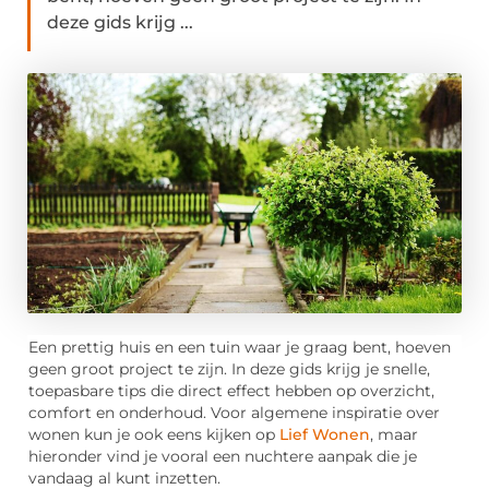
deze gids krijg ...
Een prettig huis en een tuin waar je graag bent, hoeven
geen groot project te zijn. In deze gids krijg je snelle,
toepasbare tips die direct effect hebben op overzicht,
comfort en onderhoud. Voor algemene inspiratie over
wonen kun je ook eens kijken op
Lief Wonen
, maar
hieronder vind je vooral een nuchtere aanpak die je
vandaag al kunt inzetten.