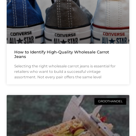
How to Identify High-Quality Wholesale Carrot
Jeans
Selecting the right wholesale carrot jeans is essential for
retailers who want to build a successful vintage
assortment. Not every pair offers the same level
GROOTHANDEL