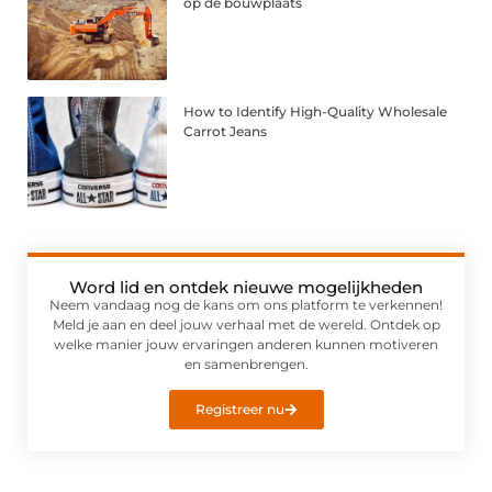
op de bouwplaats
How to Identify High-Quality Wholesale
Carrot Jeans
Word lid en ontdek nieuwe mogelijkheden
Neem vandaag nog de kans om ons platform te verkennen!
Meld je aan en deel jouw verhaal met de wereld. Ontdek op
welke manier jouw ervaringen anderen kunnen motiveren
en samenbrengen.
Registreer nu