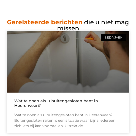
Gerelateerde berichten
die u niet mag
missen
BEDRIJVEN
Wat te doen als u buitengesloten bent in
Heerenveen?
Wat te doen als u buitengesloten bent in Heerenveen?
Buitengesloten raken is een situatie waar bijna iedereen
zich iets bij kan voorstellen. U trekt de