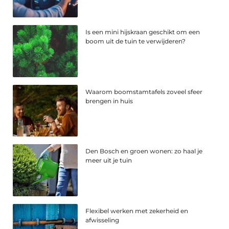
Is een mini hijskraan geschikt om een
boom uit de tuin te verwijderen?
Waarom boomstamtafels zoveel sfeer
brengen in huis
Den Bosch en groen wonen: zo haal je
meer uit je tuin
Flexibel werken met zekerheid en
afwisseling