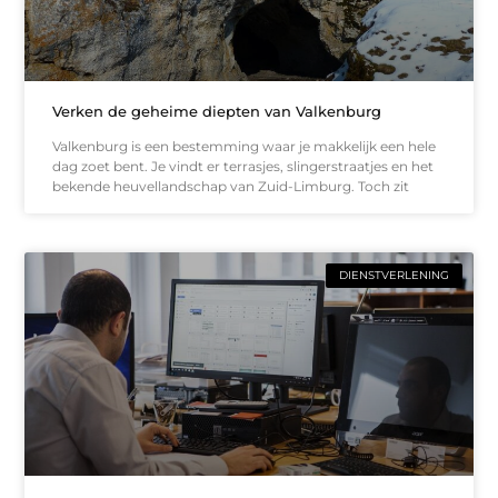
Verken de geheime diepten van Valkenburg
Valkenburg is een bestemming waar je makkelijk een hele
dag zoet bent. Je vindt er terrasjes, slingerstraatjes en het
bekende heuvellandschap van Zuid-Limburg. Toch zit
DIENSTVERLENING