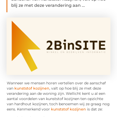
blij ze met deze verandering aan ...
Wanneer we mensen horen vertellen over de aanschaf
van
kunststof kozijnen
, valt op hoe blij ze met deze
verandering aan de woning zijn. Wellicht kent u al een
aantal voordelen van kunststof kozijnen ten opzichte
van hardhout kozijnen, toch benoemen wij ze graag nog
eens. Kenmerkend voor
kunststof kozijnen
is dat ze: