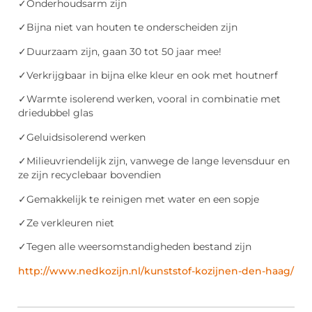
✓Onderhoudsarm zijn
✓Bijna niet van houten te onderscheiden zijn
✓Duurzaam zijn, gaan 30 tot 50 jaar mee!
✓Verkrijgbaar in bijna elke kleur en ook met houtnerf
✓Warmte isolerend werken, vooral in combinatie met
driedubbel glas
✓Geluidsisolerend werken
✓Milieuvriendelijk zijn, vanwege de lange levensduur en
ze zijn recyclebaar bovendien
✓Gemakkelijk te reinigen met water en een sopje
✓Ze verkleuren niet
✓Tegen alle weersomstandigheden bestand zijn
http://www.nedkozijn.nl/kunststof-kozijnen-den-haag/