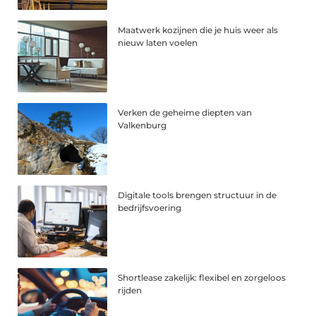
Maatwerk kozijnen die je huis weer als
nieuw laten voelen
Verken de geheime diepten van
Valkenburg
Digitale tools brengen structuur in de
bedrijfsvoering
Shortlease zakelijk: flexibel en zorgeloos
rijden