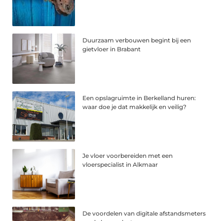
Duurzaam verbouwen begint bij een
gietvloer in Brabant
Een opslagruimte in Berkelland huren:
waar doe je dat makkelijk en veilig?
Je vloer voorbereiden met een
vloerspecialist in Alkmaar
De voordelen van digitale afstandsmeters