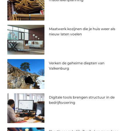
Maatwerk kozijnen die je huis weer als
nieuw laten voelen
Verken de geheime diepten van
Valkenburg
Digitale tools brengen structuur in de
bedrijfsvoering