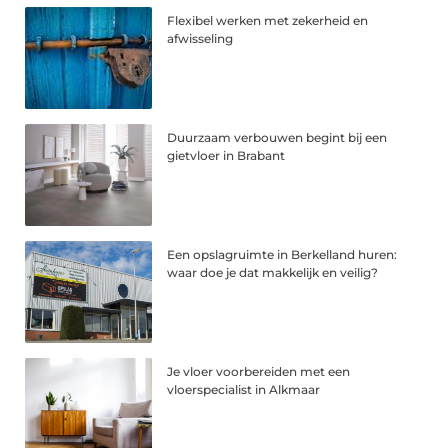
Flexibel werken met zekerheid en
afwisseling
Duurzaam verbouwen begint bij een
gietvloer in Brabant
Een opslagruimte in Berkelland huren:
waar doe je dat makkelijk en veilig?
Je vloer voorbereiden met een
vloerspecialist in Alkmaar