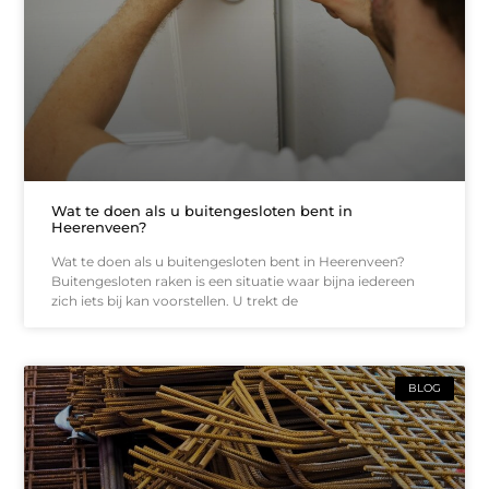
Wat te doen als u buitengesloten bent in
Heerenveen?
Wat te doen als u buitengesloten bent in Heerenveen?
Buitengesloten raken is een situatie waar bijna iedereen
zich iets bij kan voorstellen. U trekt de
BLOG