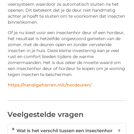
veersysteem waardoor ze automatisch sluiten na het
openen. Dit betekent dat je de deur niet handmatig
achter je hoeft te sluiten om te voorkomen dat insecten
binnenkomen.
Of je nu kiest voor een insectenhor deur of een hordeur,
het resultaat is hetzelfde: ongestoord genieten van de
zomer, met de deuren open en zonder vervelende
insecten in je huis. Deze kleine investering kan je veel
rust en comfort bieden tijdens de warme
zomermaanden. Het is dus zeker de moeite waard om
een insectenhor deur of hordeur te kopen om je woning
tegen insecten te beschermen.
https://handigehorren.nl/c/hordeuren/
Veelgestelde vragen
Wat is het verschil tussen een insectenhor
▼