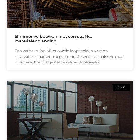
Slimmer verbouwen met een strakke
materialenplanning
Een verbouwing of renovatie loopt zelden vast op
motivatie, maar wel op planning. Je wilt doorpakken, maar
komt erachter dat je net te weinig schroeven
BLOG