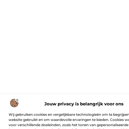
Jouw privacy is belangrijk voor ons
Wij gebruiken cookies en vergelijkbare technologieën om te begrijpen
website gebruikt en om waardevolle ervaringen te bieden. Cookies w
voor verschillende doeleinden, zoals het tonen van gepersonaliseerde