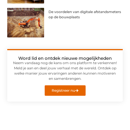
De voordelen van digitale afstandsmeters
op de bouwplaats
Word lid en ontdek nieuwe mogelijkheden
Neem vandaag nog de kans om ons platform te verkennen!
Meld je aan en deel jouw verhaal met de wereld. Ontdek op
welke manier jouw ervaringen anderen kunnen motiveren
en samenbrengen.
Registreer nu