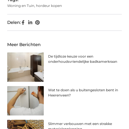
Woning en Tuin
,
hordeur kopen
Delen:
Meer Berichten
De tijdloze keuze voor een
onderhoudsvriendelijke badkamerkraan
Wat te doen als u buitengesloten bent in
Heerenveen?
Slimmer verbouwen met een strakke
materialenplanning