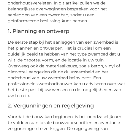
onderhoudsvereisten. In dit artikel zullen we de
belangrijkste overwegingen bespreken voor het
aanleggen van een zwembad, zodat u een
geïnformeerde beslissing kunt nemen.
1. Planning en ontwerp
De eerste stap bij het aanleggen van een zwembad is
het plannen en ontwerpen. Het is cruciaal om een
duidelijk beeld te hebben van het type zwembad dat u
wilt, de grootte, vorm, en de locatie in uw tuin.
Overweeg ook de materiaalkeuze, zoals beton, vinyl of
glasvezel, aangezien dit de duurzaamheid en het
onderhoud van uw zwembad beïnvloedt. Een
professionele zwembadbouwer kan u adviseren over wat
het beste past bij uw wensen en de mogelijkheden van
uw terrein.
2. Vergunningen en regelgeving
Voordat de bouw kan beginnen, is het noodzakelijk om
te voldoen aan lokale bouwvoorschriften en eventuele
vergunningen te verkrijgen. De regelgeving kan