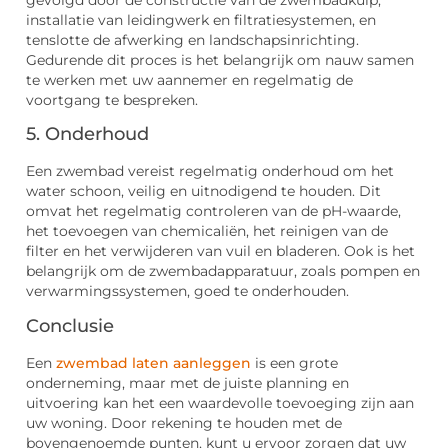
installatie van leidingwerk en filtratiesystemen, en
tenslotte de afwerking en landschapsinrichting.
Gedurende dit proces is het belangrijk om nauw samen
te werken met uw aannemer en regelmatig de
voortgang te bespreken.
5. Onderhoud
Een zwembad vereist regelmatig onderhoud om het
water schoon, veilig en uitnodigend te houden. Dit
omvat het regelmatig controleren van de pH-waarde,
het toevoegen van chemicaliën, het reinigen van de
filter en het verwijderen van vuil en bladeren. Ook is het
belangrijk om de zwembadapparatuur, zoals pompen en
verwarmingssystemen, goed te onderhouden.
Conclusie
Een
zwembad laten aanleggen
is een grote
onderneming, maar met de juiste planning en
uitvoering kan het een waardevolle toevoeging zijn aan
uw woning. Door rekening te houden met de
bovengenoemde punten, kunt u ervoor zorgen dat uw