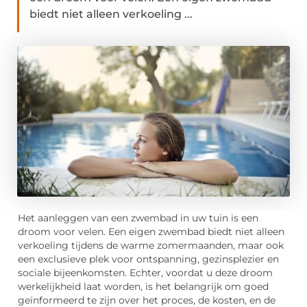
biedt niet alleen verkoeling ...
Het aanleggen van een zwembad in uw tuin is een
droom voor velen. Een eigen zwembad biedt niet alleen
verkoeling tijdens de warme zomermaanden, maar ook
een exclusieve plek voor ontspanning, gezinsplezier en
sociale bijeenkomsten. Echter, voordat u deze droom
werkelijkheid laat worden, is het belangrijk om goed
geïnformeerd te zijn over het proces, de kosten, en de