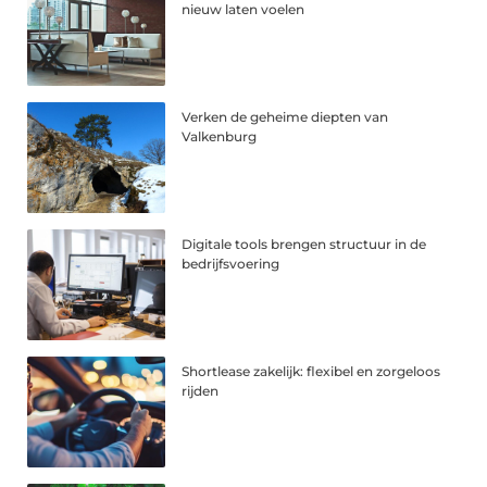
nieuw laten voelen
Verken de geheime diepten van
Valkenburg
Digitale tools brengen structuur in de
bedrijfsvoering
Shortlease zakelijk: flexibel en zorgeloos
rijden