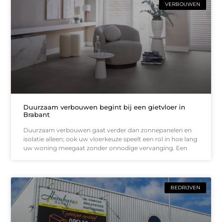
VERBOUWEN
Duurzaam verbouwen begint bij een gietvloer in
Brabant
Duurzaam verbouwen gaat verder dan zonnepanelen en
isolatie alleen; ook uw vloerkeuze speelt een rol in hoe lang
uw woning meegaat zonder onnodige vervanging. Een
BEDRIJVEN