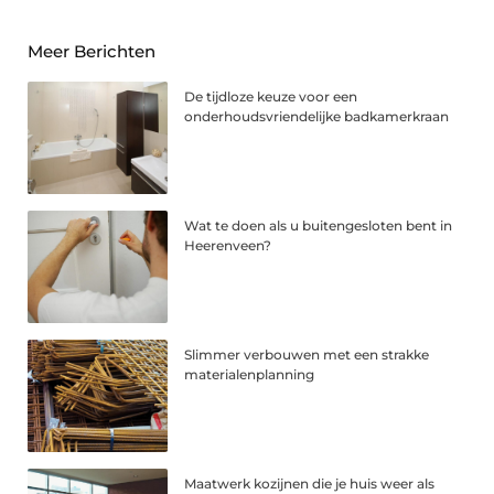
Meer Berichten
De tijdloze keuze voor een
onderhoudsvriendelijke badkamerkraan
Wat te doen als u buitengesloten bent in
Heerenveen?
Slimmer verbouwen met een strakke
materialenplanning
Maatwerk kozijnen die je huis weer als