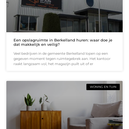
Een opslagruimte in Berkelland huren: waar doe je
dat makkelijk en veilig?
Veel bedrijven in de gemeente Berkelland lopen op een
gegeven moment tegen ruimtegebrek aan. Het kantoor
raakt langzaam vol, het magazijn puilt uit of er
WONING EN TUIN