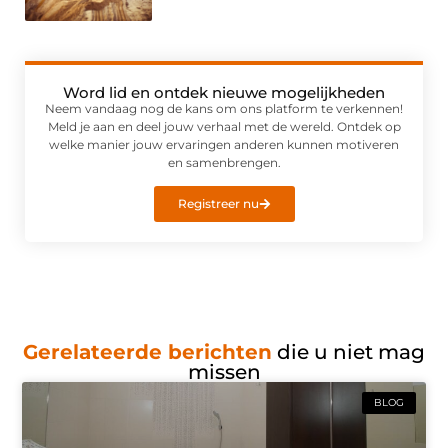
Word lid en ontdek nieuwe mogelijkheden
Neem vandaag nog de kans om ons platform te verkennen!
Meld je aan en deel jouw verhaal met de wereld. Ontdek op
welke manier jouw ervaringen anderen kunnen motiveren
en samenbrengen.
Registreer nu
Gerelateerde berichten
die u niet mag
missen
BLOG