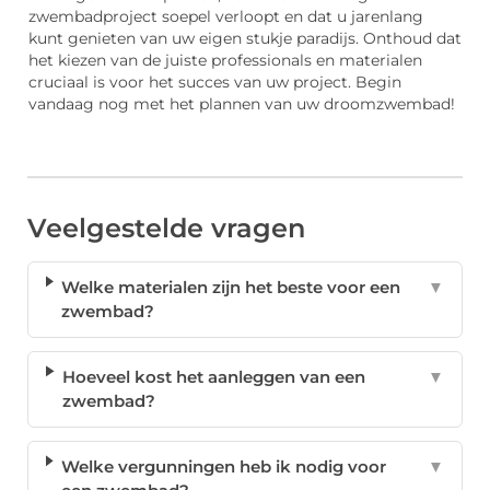
zwembadproject soepel verloopt en dat u jarenlang
kunt genieten van uw eigen stukje paradijs. Onthoud dat
het kiezen van de juiste professionals en materialen
cruciaal is voor het succes van uw project. Begin
vandaag nog met het plannen van uw droomzwembad!
Veelgestelde vragen
Welke materialen zijn het beste voor een
▼
zwembad?
Hoeveel kost het aanleggen van een
▼
zwembad?
Welke vergunningen heb ik nodig voor
▼