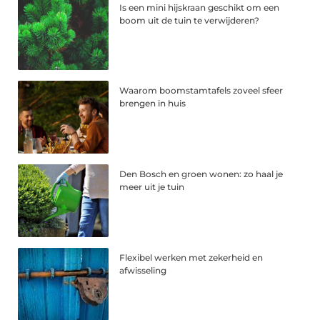
Is een mini hijskraan geschikt om een
boom uit de tuin te verwijderen?
Waarom boomstamtafels zoveel sfeer
brengen in huis
Den Bosch en groen wonen: zo haal je
meer uit je tuin
Flexibel werken met zekerheid en
afwisseling