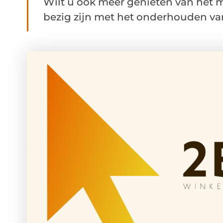
Wilt u ook meer genieten van het 
bezig zijn met het onderhouden van 