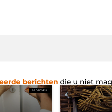
eerde berichten
die u niet ma
BEDRIJVEN