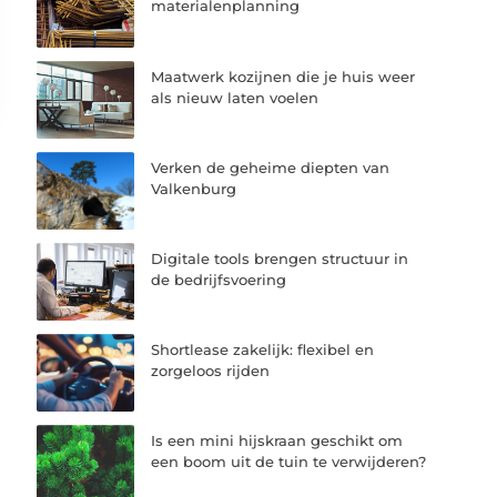
materialenplanning
Maatwerk kozijnen die je huis weer
als nieuw laten voelen
Verken de geheime diepten van
Valkenburg
Digitale tools brengen structuur in
de bedrijfsvoering
Shortlease zakelijk: flexibel en
zorgeloos rijden
Is een mini hijskraan geschikt om
een boom uit de tuin te verwijderen?