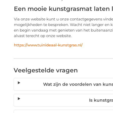
Een mooie kunstgrasmat laten 
Via onze website kunt u onze contactgegevens vind
mogelijkheden te bespreken. Wacht niet langer en 
en begin vandaag met genieten van het buitenaanzi
alvast terecht op onze website.
https://www.tuinideaal-kunstgras.nl/
Veelgestelde vragen
Wat zijn de voordelen van kuns
Is kunstg