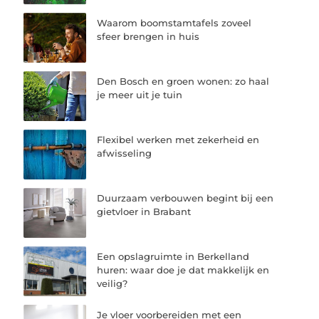
Waarom boomstamtafels zoveel
sfeer brengen in huis
Den Bosch en groen wonen: zo haal
je meer uit je tuin
Flexibel werken met zekerheid en
afwisseling
Duurzaam verbouwen begint bij een
gietvloer in Brabant
Een opslagruimte in Berkelland
huren: waar doe je dat makkelijk en
veilig?
Je vloer voorbereiden met een