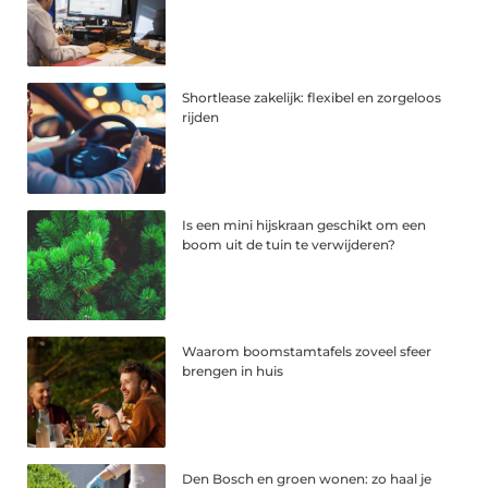
Shortlease zakelijk: flexibel en zorgeloos
rijden
Is een mini hijskraan geschikt om een
boom uit de tuin te verwijderen?
Waarom boomstamtafels zoveel sfeer
brengen in huis
Den Bosch en groen wonen: zo haal je