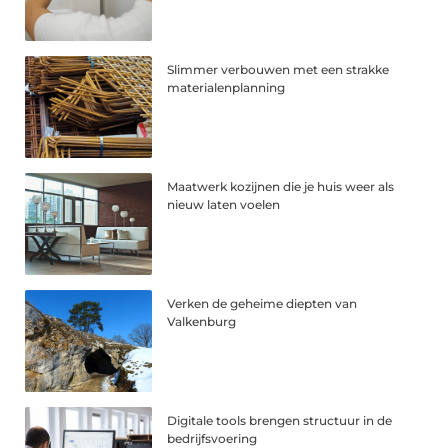
Slimmer verbouwen met een strakke
materialenplanning
Maatwerk kozijnen die je huis weer als
nieuw laten voelen
Verken de geheime diepten van
Valkenburg
Digitale tools brengen structuur in de
bedrijfsvoering