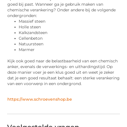
goed bij past. Wanneer ga je gebruik maken van
chemische verankering? Onder andere bij de volgende
ondergronden:
Massief steen
Holle steen
Kalkzandsteen
Cellenbeton
Natuursteen
Marmer
Kijk ook goed naar de belastbaarheid van een chemisch
anker, evenals de verwerkings- en uithardingstijd. Op
deze manier voer je een klus goed uit en weet je zeker
dat je een goed resultaat behaalt: een sterke verankering
van een voorwerp in een ondergrond.
https://www.schroevenshop.be