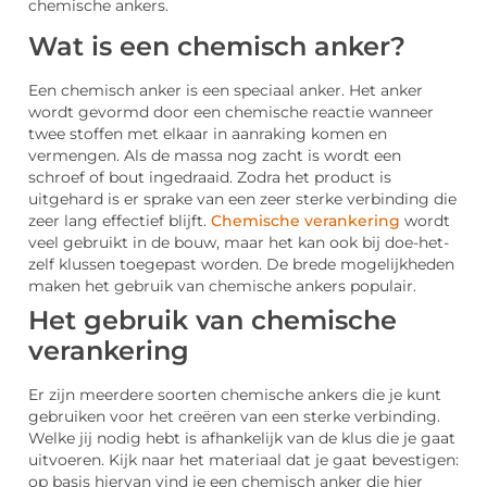
chemische ankers.
Wat is een chemisch anker?
Een chemisch anker is een speciaal anker. Het anker
wordt gevormd door een chemische reactie wanneer
twee stoffen met elkaar in aanraking komen en
vermengen. Als de massa nog zacht is wordt een
schroef of bout ingedraaid. Zodra het product is
uitgehard is er sprake van een zeer sterke verbinding die
zeer lang effectief blijft.
Chemische verankering
wordt
veel gebruikt in de bouw, maar het kan ook bij doe-het-
zelf klussen toegepast worden. De brede mogelijkheden
maken het gebruik van chemische ankers populair.
Het gebruik van chemische
verankering
Er zijn meerdere soorten chemische ankers die je kunt
gebruiken voor het creëren van een sterke verbinding.
Welke jij nodig hebt is afhankelijk van de klus die je gaat
uitvoeren. Kijk naar het materiaal dat je gaat bevestigen:
op basis hiervan vind je een chemisch anker die hier