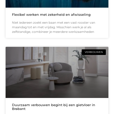
Flexibel werken met zekerheid en afwisseling
Niet iedereen zoekt een baan met een vast rooster van
maandag tot en met vrijdag. Misschien werk je al als
zelfstandige, combineer je meerdere werkzaamheden
VERBOUWEN
Duurzaam verbouwen begint bij een gietvloer in
Brabant