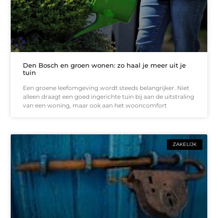
Den Bosch en groen wonen: zo haal je meer uit je
tuin
Een groene leefomgeving wordt steeds belangrijker. Niet
alleen draagt een goed ingerichte tuin bij aan de uitstraling
van een woning, maar ook aan het wooncomfort
ZAKELIJK