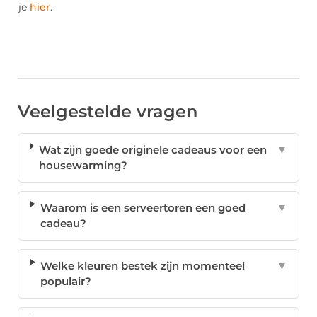
je
hier
.
Veelgestelde vragen
Wat zijn goede originele cadeaus voor een
▼
housewarming?
Waarom is een serveertoren een goed
▼
cadeau?
Welke kleuren bestek zijn momenteel
▼
populair?