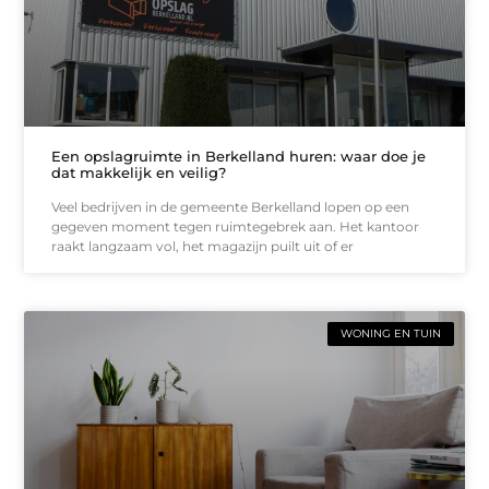
Een opslagruimte in Berkelland huren: waar doe je
dat makkelijk en veilig?
Veel bedrijven in de gemeente Berkelland lopen op een
gegeven moment tegen ruimtegebrek aan. Het kantoor
raakt langzaam vol, het magazijn puilt uit of er
WONING EN TUIN