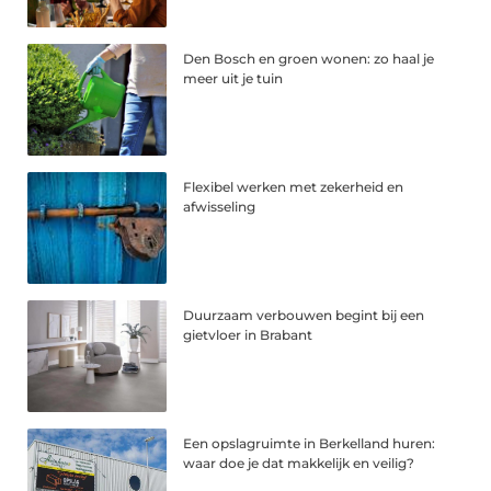
Den Bosch en groen wonen: zo haal je
meer uit je tuin
Flexibel werken met zekerheid en
afwisseling
Duurzaam verbouwen begint bij een
gietvloer in Brabant
Een opslagruimte in Berkelland huren:
waar doe je dat makkelijk en veilig?