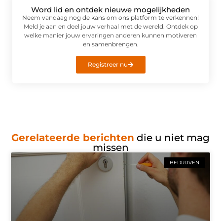
Word lid en ontdek nieuwe mogelijkheden
Neem vandaag nog de kans om ons platform te verkennen!
Meld je aan en deel jouw verhaal met de wereld. Ontdek op
welke manier jouw ervaringen anderen kunnen motiveren
en samenbrengen.
Registreer nu
Gerelateerde berichten
die u niet mag
missen
BEDRIJVEN