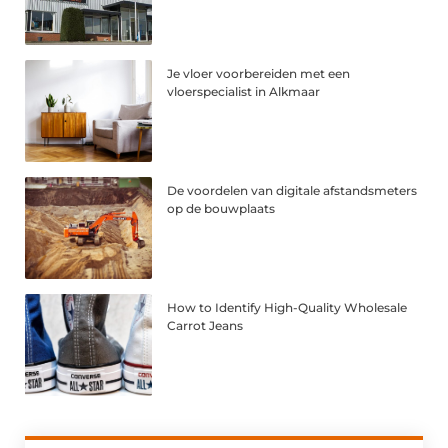
Je vloer voorbereiden met een
vloerspecialist in Alkmaar
De voordelen van digitale afstandsmeters
op de bouwplaats
How to Identify High-Quality Wholesale
Carrot Jeans