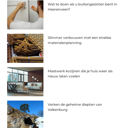
Wat te doen als u buitengesloten bent in
Heerenveen?
Slimmer verbouwen met een strakke
materialenplanning
Maatwerk kozijnen die je huis weer als
nieuw laten voelen
Verken de geheime diepten van
Valkenburg