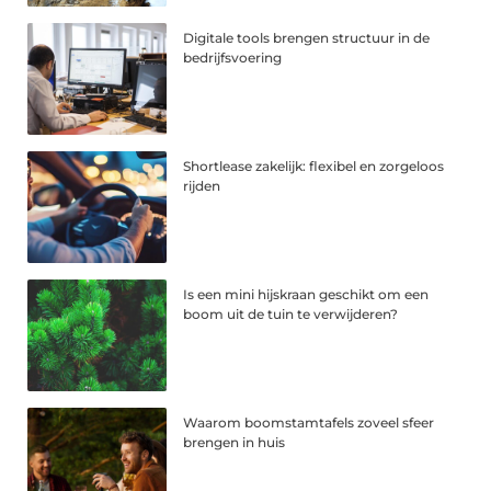
Digitale tools brengen structuur in de
bedrijfsvoering
Shortlease zakelijk: flexibel en zorgeloos
rijden
Is een mini hijskraan geschikt om een
boom uit de tuin te verwijderen?
Waarom boomstamtafels zoveel sfeer
brengen in huis