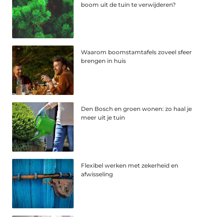
boom uit de tuin te verwijderen?
Waarom boomstamtafels zoveel sfeer
brengen in huis
Den Bosch en groen wonen: zo haal je
meer uit je tuin
Flexibel werken met zekerheid en
afwisseling