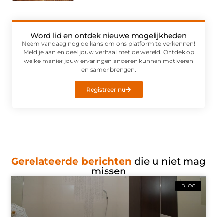
Word lid en ontdek nieuwe mogelijkheden
Neem vandaag nog de kans om ons platform te verkennen!
Meld je aan en deel jouw verhaal met de wereld. Ontdek op
welke manier jouw ervaringen anderen kunnen motiveren
en samenbrengen.
Registreer nu
Gerelateerde berichten
die u niet mag
missen
BLOG