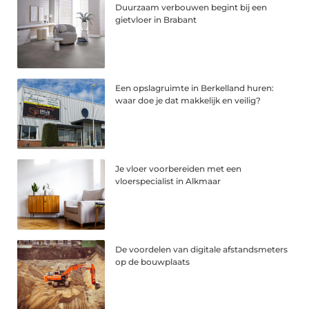
Duurzaam verbouwen begint bij een
gietvloer in Brabant
Een opslagruimte in Berkelland huren:
waar doe je dat makkelijk en veilig?
Je vloer voorbereiden met een
vloerspecialist in Alkmaar
De voordelen van digitale afstandsmeters
op de bouwplaats