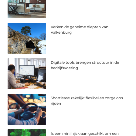
Verken de geheime diepten van
Valkenburg
Digitale tools brengen structuur in de
bedrijfsvoering
Shortlease zakelijk: flexibel en zorgeloos
rijden
Is een mini hijskraan geschikt om een