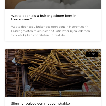
Wat te doen als u buitengesloten bent in
Heerenveen?
Wat te doen als u buitengesloten bent in Heerenveen?
Buitengesloten raken is een situatie waar bijna iedereen
zich iets bij kan voorstellen. U trekt de
BLOG
Slimmer verbouwen met een strakke