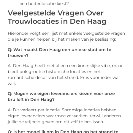
een buitenlocatie kiest?
Veelgestelde Vragen Over
Trouwlocaties in Den Haag
Hieronder volgt een lijst met enkele veelgestelde vragen
die je kunnen helpen bij het maken van je beslissing:
Q: Wat maakt Den Haag een unieke stad om te
trouwen?
A: Den Haag heeft niet alleen een koninklijke vibe, maar
biedt ook grootse historische locaties en het
romantische decor van het strand. Er is voor ieder wat
wils.
Q: Mogen we eigen leveranciers kiezen voor onze
bruiloft in Den Haag?
A: Dit varieert per locatie. Sommige locaties hebben
eigen leveranciers waarmee ze werken, terwijl anderen
jullie de vrijheid geven om dit zelf te beslissen.
Q: Is het mogelijk om in Den Haag op het strand te