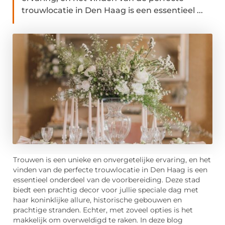
trouwlocatie in Den Haag is een essentieel ...
Trouwen is een unieke en onvergetelijke ervaring, en het
vinden van de perfecte trouwlocatie in Den Haag is een
essentieel onderdeel van de voorbereiding. Deze stad
biedt een prachtig decor voor jullie speciale dag met
haar koninklijke allure, historische gebouwen en
prachtige stranden. Echter, met zoveel opties is het
makkelijk om overweldigd te raken. In deze blog