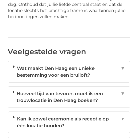
dag. Onthoud dat jullie liefde centraal staat en dat de
locatie slechts het prachtige frame is waarbinnen jullie
herinneringen zullen maken.
Veelgestelde vragen
Wat maakt Den Haag een unieke
▼
bestemming voor een bruiloft?
Hoeveel tijd van tevoren moet ik een
▼
trouwlocatie in Den Haag boeken?
Kan ik zowel ceremonie als receptie op
▼
één locatie houden?