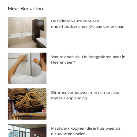
Meer Berichten
De tijdloze keuze voor een
onderhoudsvriendelijke badkamerkraan
Wat te doen als u buitengesloten bent in
Heerenveen?
Slimmer verbouwen met een strakke
materialenplanning
Maatwerk kozijnen die je huis weer als
nieuw laten voelen