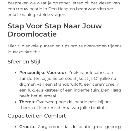
bespreken we waar je op moet letten bij het kiezen van
een trouwlocatie in Den Haag en beantwoorden we
enkele vaak gestelde vragen.
Stap Voor Stap Naar Jouw
Droomlocatie
Hier zijn enkele punten en tips om te overwegen tijdens
jouw zoektocht:
Sfeer en Stijl
Persoonlijke Voorkeur
: Zoek naar locaties die
aansluiten bij jullie persoonlijke stijl. Of jullie nu
dromen van een strandbruiloft, een ceremonie in
een luxueus kasteel of een intieme tuin, Den Haag
heeft het allemaal.
Thema
: Overweeg hoe de locatie past bij het
thema of kleurenschema van jullie bruiloft.
Capaciteit en Comfort
Grootte
: Zorg ervoor dat de locatie groot genoeg