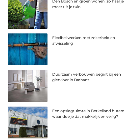
Den Bosch en groen wonen: zo haal je
meer uit je tuin
Flexibel werken met zekerheid en
afwisseling
Duurzaam verbouwen begint bij een
gietvloer in Brabant
Een opslagruimte in Berkelland huren:
waar doe je dat makkelijk en veilig?