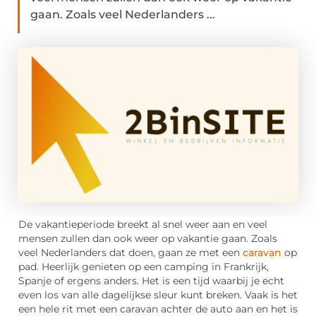
gaan. Zoals veel Nederlanders ...
De vakantieperiode breekt al snel weer aan en veel
mensen zullen dan ook weer op vakantie gaan. Zoals
veel Nederlanders dat doen, gaan ze met een
caravan
op
pad. Heerlijk genieten op een camping in Frankrijk,
Spanje of ergens anders. Het is een tijd waarbij je echt
even los van alle dagelijkse sleur kunt breken. Vaak is het
een hele rit met een caravan achter de auto aan en het is