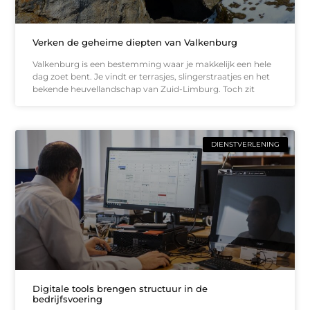
Verken de geheime diepten van Valkenburg
Valkenburg is een bestemming waar je makkelijk een hele
dag zoet bent. Je vindt er terrasjes, slingerstraatjes en het
bekende heuvellandschap van Zuid-Limburg. Toch zit
DIENSTVERLENING
Digitale tools brengen structuur in de
bedrijfsvoering