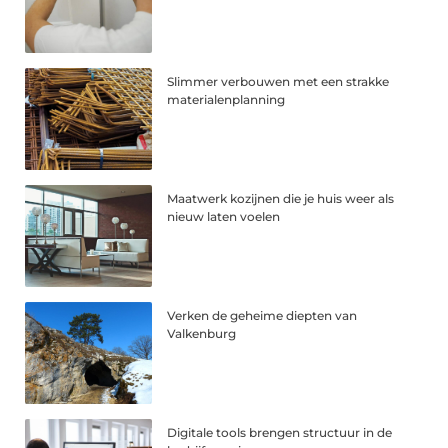
Slimmer verbouwen met een strakke
materialenplanning
Maatwerk kozijnen die je huis weer als
nieuw laten voelen
Verken de geheime diepten van
Valkenburg
Digitale tools brengen structuur in de