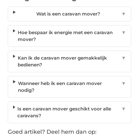
Wat is een caravan mover?
▼
Hoe bespaar ik energie met een caravan
▼
mover?
Kan ik de caravan mover gemakkelijk
▼
bedienen?
Wanneer heb ik een caravan mover
▼
nodig?
Is een caravan mover geschikt voor alle
▼
caravans?
Goed artikel? Deel hem dan op: