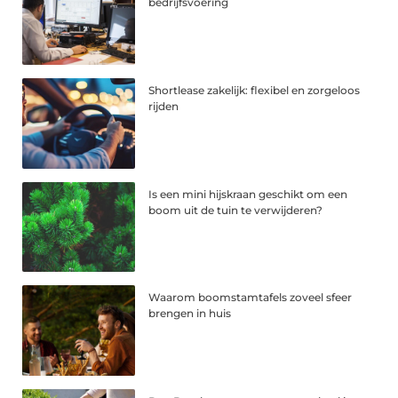
bedrijfsvoering
Shortlease zakelijk: flexibel en zorgeloos
rijden
Is een mini hijskraan geschikt om een
boom uit de tuin te verwijderen?
Waarom boomstamtafels zoveel sfeer
brengen in huis