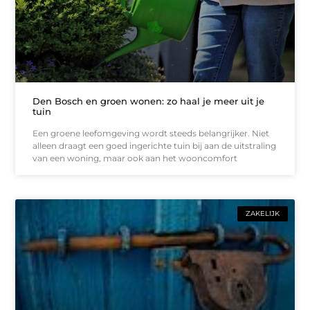
Den Bosch en groen wonen: zo haal je meer uit je
tuin
Een groene leefomgeving wordt steeds belangrijker. Niet
alleen draagt een goed ingerichte tuin bij aan de uitstraling
van een woning, maar ook aan het wooncomfort
ZAKELIJK