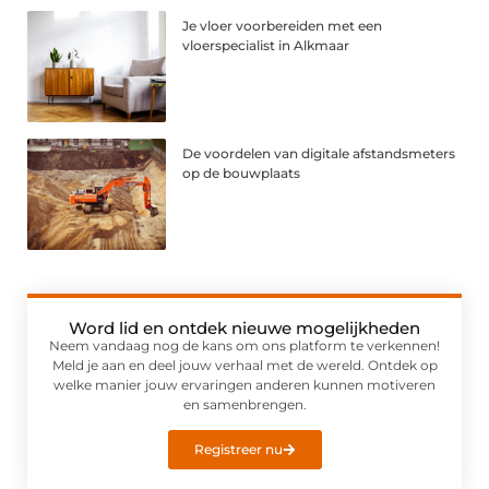
Je vloer voorbereiden met een
vloerspecialist in Alkmaar
De voordelen van digitale afstandsmeters
op de bouwplaats
Word lid en ontdek nieuwe mogelijkheden
Neem vandaag nog de kans om ons platform te verkennen!
Meld je aan en deel jouw verhaal met de wereld. Ontdek op
welke manier jouw ervaringen anderen kunnen motiveren
en samenbrengen.
Registreer nu